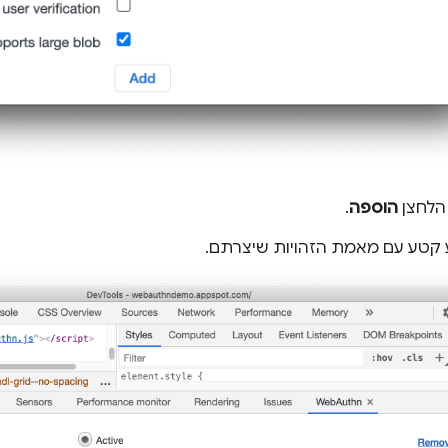
 הלחצן
הוספה
.
ע קטע עם מאמת הזהויות שיצרתם.