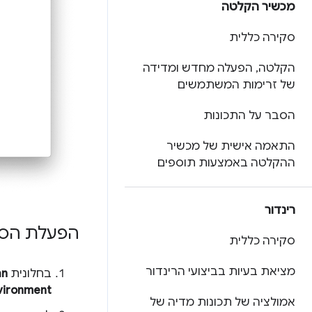
מכשיר הקלטה
סקירה כללית
הקלטה
,
הפעלה מחדש ומדידה
של זרימות המשתמשים
הסבר על התכונות
התאמה אישית של מכשיר
ההקלטה באמצעות תוספים
רינדור
הפעלת הסבי
סקירה כללית
מציאת בעיות בביצועי הרינדור
בחלונית
hn
vironment
אמולציה של תכונות מדיה של