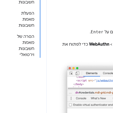
חשבונות
הפעלת
מאמת
חשבונות
ם על
Enter
.
הסרה של
מאמת
WebAuthn
כדי לפתוח את
חשבונות
וירטואלי