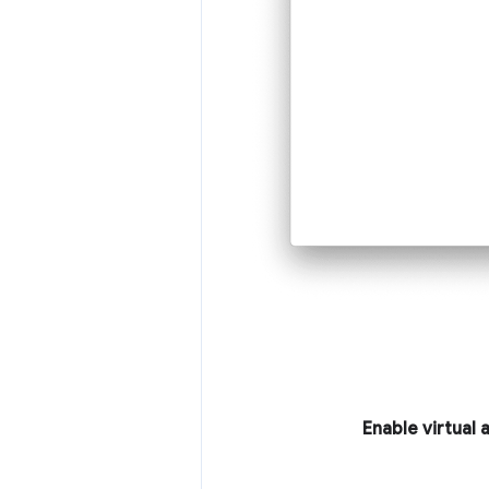
Enable virtual 