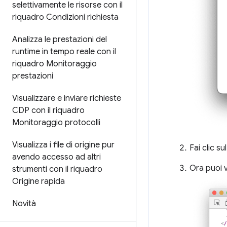
selettivamente le risorse con il
riquadro Condizioni richiesta
Analizza le prestazioni del
runtime in tempo reale con il
riquadro Monitoraggio
prestazioni
Visualizzare e inviare richieste
CDP con il riquadro
Monitoraggio protocolli
Visualizza i file di origine pur
Fai clic s
avendo accesso ad altri
Ora puoi 
strumenti con il riquadro
Origine rapida
Novità