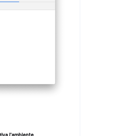
tiva l'ambiente