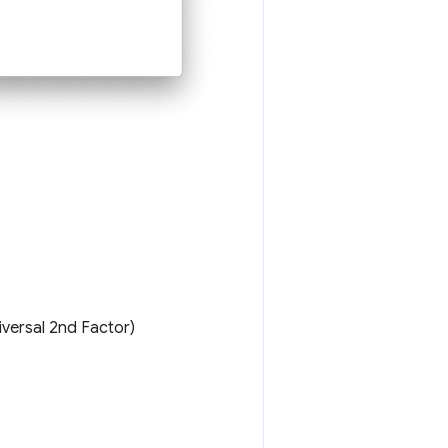
iversal 2nd Factor)