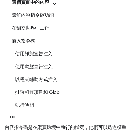
這個頁面中的內容
瞭解內容指令碼功能
在獨立世界中工作
插入指令碼
使用靜態宣告注入
使用動態宣告注入
以程式輔助方式插入
排除相符項目和 Glob
執行時間
內容指令碼是在網頁環境中執行的檔案，他們可以透過標準