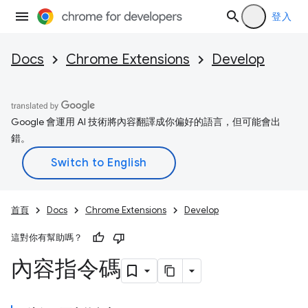
登入
Docs
Chrome Extensions
Develop
Google 會運用 AI 技術將內容翻譯成你偏好的語言，但可能會出
錯。
首頁
Docs
Chrome Extensions
Develop
這對你有幫助嗎？
內容指令碼