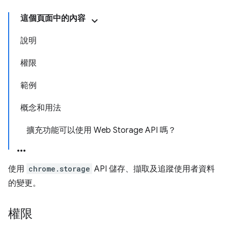
這個頁面中的內容
說明
權限
範例
概念和用法
擴充功能可以使用 Web Storage API 嗎？
使用
chrome.storage
API 儲存、擷取及追蹤使用者資料
的變更。
權限