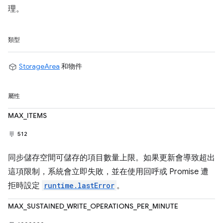
理。
類型
StorageArea
和物件
屬性
MAX_ITEMS
512
同步儲存空間可儲存的項目數量上限。如果更新會導致超出
這項限制，系統會立即失敗，並在使用回呼或 Promise 遭
拒時設定
runtime.lastError
。
MAX_SUSTAINED_WRITE_OPERATIONS_PER_MINUTE