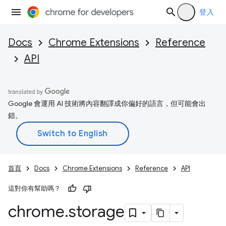
登入
Docs
Chrome Extensions
Reference
API
Google 會運用 AI 技術將內容翻譯成你偏好的語言，但可能會出
錯。
首頁
Docs
Chrome Extensions
Reference
API
這對你有幫助嗎？
chrome
.
storage