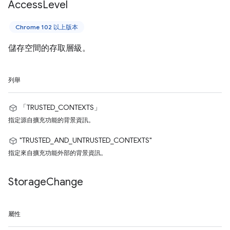
Access
Level
Chrome 102 以上版本
儲存空間的存取層級。
列舉
「TRUSTED_CONTEXTS」
指定源自擴充功能的背景資訊。
"TRUSTED_AND_UNTRUSTED_CONTEXTS"
指定來自擴充功能外部的背景資訊。
Storage
Change
屬性