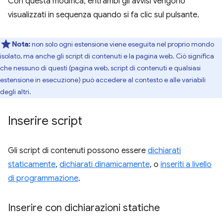
Con questa modifica, entrambi gli avvisi vengono
visualizzati in sequenza quando si fa clic sul pulsante.
Nota:
non solo ogni estensione viene eseguita nel proprio mondo
isolato, ma anche gli script di contenuti e la pagina web. Ciò significa
che nessuno di questi (pagina web, script di contenuti e qualsiasi
estensione in esecuzione) può accedere al contesto e alle variabili
degli altri.
Inserire script
Gli script di contenuti possono essere
dichiarati
staticamente
,
dichiarati dinamicamente
, o
inseriti a livello
di programmazione
.
Inserire con dichiarazioni statiche