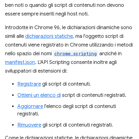
ben noti o quando gli script di contenuti non devono
essere sempre inseriti negli host noti.
Introdotte in Chrome 96, le dichiarazioni dinamiche sono
simili alle
dichiarazioni statiche
, ma l'oggetto script di
contenuti viene registrato in Chrome utilizzando i metodi
nello spazio dei nomi
chrome.scripting
anziché in
manifest.json
. L'API Scripting consente inoltre agli
sviluppatori di estensioni di:
Registrare
gli script di contenuti.
Ottieni un elenco di
script di contenuti registrati.
Aggiornare
l'elenco degli script di contenuti
registrati.
Rimuovere
gli script di contenuti registrati.
Come le dichiarazioni statiche, le dichiarazioni dinamiche