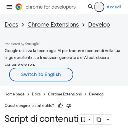
Accedi
Docs
Chrome Extensions
Develop
Google utilizza la tecnologia AI per tradurre i contenuti nella tua
lingua preferita. Le traduzioni generate dall'AI potrebbero
contenere errori.
Home page
Docs
Chrome Extensions
Develop
Questa pagina è stata utile?
Script di contenuti