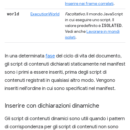
Inserire nei frame correlati
.
world
ExecutionWorld
Facoltativo.
Il mondo JavaScript
in cui eseguire uno script. Il
ISOLATED
valore predefinito è
.
Vedi anche
Lavorare in mondi
isolati
.
In una determinata
fase
del ciclo di vita del documento,
gli script di contenuti dichiarati staticamente nel manifest
sono i primi a essere inseriti, prima degli script di
contenuti registrati in qualsiasi altro modo. Vengono
inseriti nell'ordine in cui sono specificati nel manifest.
Inserire con dichiarazioni dinamiche
Gli script di contenuti dinamici sono utili quando i pattern
di corrispondenza per gli script di contenuti non sono