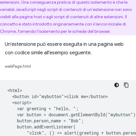
estensioni. Una conseguenza pratica di questo isolamento è che le
variabili JavaScript negli script di contenuti di un'estensione non sono
visibili alla pagina host o agli script di contenuti di altre estensioni. Il
concetto è stato introdotto originariamente con il lancio iniziale di
Chrome, fornendo l'isolamento per le schede del browser.
Un'estensione può essere eseguita in una pagina web
con codice simile all'esempio seguente.
webPage.html
<html>

  <button id="mybutton">click me</button>

  <script>

    var greeting = "hello, ";

    var button = document.getElementById("mybutton");
    button.person_name = "Bob";

    button.addEventListener(

        "click", () => alert(greeting + button.perso