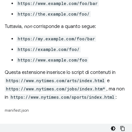
https://www.example.com/foo/bar
https://the.example.com/foo/
Tuttavia,
non
corrisponde a quanto segue:
https://my.example.com/foo/bar
https://example.com/foo/
https://www.example.com/foo
Questa estensione inserisce lo script di contenuti in
https://www.nytimes.com/arts/index.html
e
https://www.nytimes.com/jobs/index.htm*
, ma non
in
https://www.nytimes.com/sports/index.html
:
manifest.json