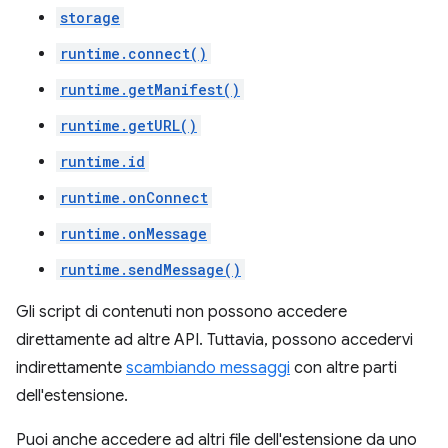
storage
runtime.connect()
runtime.getManifest()
runtime.getURL()
runtime.id
runtime.onConnect
runtime.onMessage
runtime.sendMessage()
Gli script di contenuti non possono accedere
direttamente ad altre API. Tuttavia, possono accedervi
indirettamente
scambiando messaggi
con altre parti
dell'estensione.
Puoi anche accedere ad altri file dell'estensione da uno