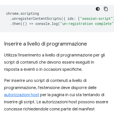
chrome
.
scripting
.
unregisterContentScripts
({
ids
:
[
"session-script"
.
then
(()
=
>
console
.
log
(
"un-registration complete"
Inserire a livello di programmazione
Utilizza l'inserimento a livello di programmazione per gli
script di contenuti che devono essere eseguiti in
risposta a eventi o in occasioni specifiche.
Per inserire uno script di contenuti a livello di
programmazione, l'estensione deve disporre delle
autorizzazioni host
per la pagina in cui sta tentando di
inserire gli script. Le autorizzazioni host possono essere
concesse richiedendole come parte del manifest