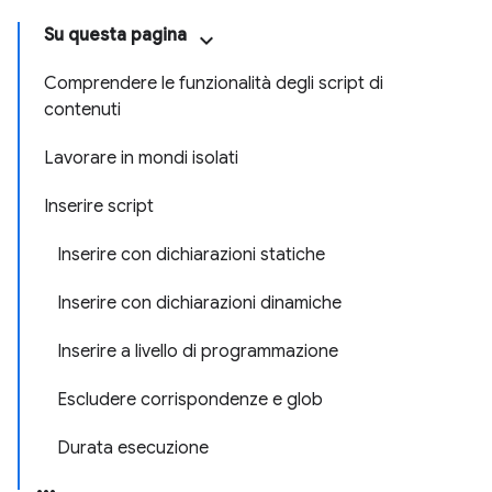
Su questa pagina
Comprendere le funzionalità degli script di
contenuti
Lavorare in mondi isolati
Inserire script
Inserire con dichiarazioni statiche
Inserire con dichiarazioni dinamiche
Inserire a livello di programmazione
Escludere corrispondenze e glob
Durata esecuzione