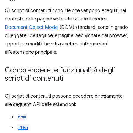
Gli script di contenuti sono file che vengono eseguiti nel
contesto delle pagine web. Utilizzando il modello
Document Object Model
(DOM) standard, sono in grado
di leggere i dettagli delle pagine web visitate dal browser,
apportare modifiche e trasmettere informazioni
all'estensione principale.
Comprendere le funzionalità degli
script di contenuti
Gli script di contenuti possono accedere direttamente
alle seguenti API delle estensioni:
dom
i18n