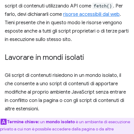
script di contenuti utilizzando API come
fetch()
. Per
farlo, devi dichiararli come
risorse accessibili dal web
.
Tieni presente che in questo modo le risorse vengono
esposte anche a tutti gli script proprietari o di terze parti
in esecuzione sullo stesso sito.
Lavorare in mondi isolati
Gli script di contenuti risiedono in un mondo isolato, il
che consente a uno script di contenuti di apportare
modifiche al proprio ambiente JavaScript senza entrare
in conflitto con la pagina o con gli script di contenuti di
altre estensioni.
Termine chiave:
un
mondo isolato
è un ambiente di esecuzione
privato a cui non è possibile accedere dalla pagina o da altre