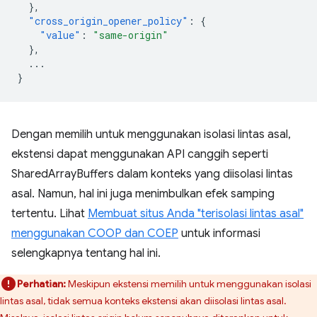
},
"cross_origin_opener_policy"
:
{
"value"
:
"same-origin"
},
...
}
Dengan memilih untuk menggunakan isolasi lintas asal,
ekstensi dapat menggunakan API canggih seperti
SharedArrayBuffers dalam konteks yang diisolasi lintas
asal. Namun, hal ini juga menimbulkan efek samping
tertentu. Lihat
Membuat situs Anda "terisolasi lintas asal"
menggunakan COOP dan COEP
untuk informasi
selengkapnya tentang hal ini.
Perhatian:
Meskipun ekstensi memilih untuk menggunakan isolasi
lintas asal, tidak semua konteks ekstensi akan diisolasi lintas asal.