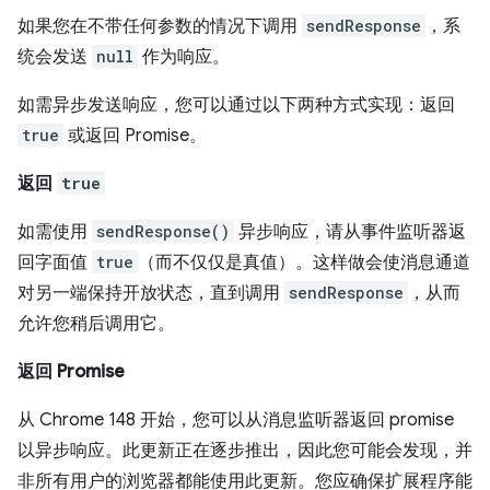
如果您在不带任何参数的情况下调用
sendResponse
，系
统会发送
null
作为响应。
如需异步发送响应，您可以通过以下两种方式实现：返回
true
或返回 Promise。
返回
true
如需使用
sendResponse()
异步响应，请从事件监听器返
回字面值
true
（而不仅仅是真值）。这样做会使消息通道
对另一端保持开放状态，直到调用
sendResponse
，从而
允许您稍后调用它。
返回 Promise
从 Chrome 148 开始，您可以从消息监听器返回 promise
以异步响应。此更新正在逐步推出，因此您可能会发现，并
非所有用户的浏览器都能使用此更新。您应确保扩展程序能