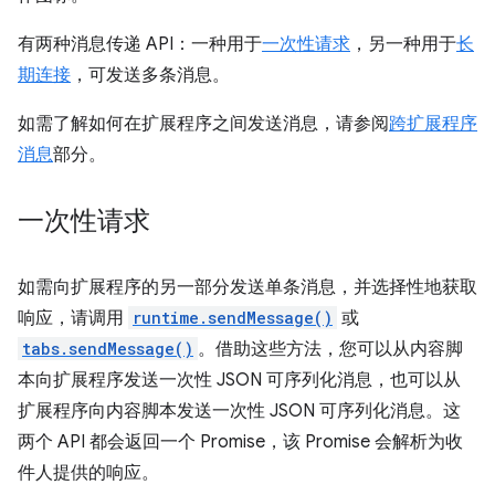
有两种消息传递 API：一种用于
一次性请求
，另一种用于
长
期连接
，可发送多条消息。
如需了解如何在扩展程序之间发送消息，请参阅
跨扩展程序
消息
部分。
一次性请求
如需向扩展程序的另一部分发送单条消息，并选择性地获取
响应，请调用
runtime.sendMessage()
或
tabs.sendMessage()
。借助这些方法，您可以从内容脚
本向扩展程序发送一次性 JSON 可序列化消息，也可以从
扩展程序向内容脚本发送一次性 JSON 可序列化消息。这
两个 API 都会返回一个 Promise，该 Promise 会解析为收
件人提供的响应。