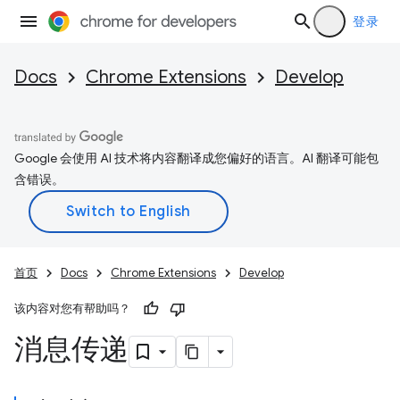
登录
Docs
Chrome Extensions
Develop
Google 会使用 AI 技术将内容翻译成您偏好的语言。AI 翻译可能包
含错误。
首页
Docs
Chrome Extensions
Develop
该内容对您有帮助吗？
消息传递