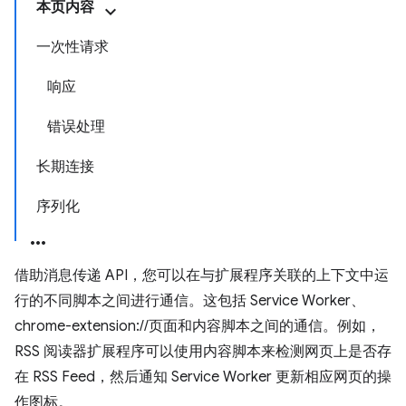
本页内容
一次性请求
响应
错误处理
长期连接
序列化
借助消息传递 API，您可以在与扩展程序关联的上下文中运
行的不同脚本之间进行通信。这包括 Service Worker、
chrome-extension://页面和内容脚本之间的通信。例如，
RSS 阅读器扩展程序可以使用内容脚本来检测网页上是否存
在 RSS Feed，然后通知 Service Worker 更新相应网页的操
作图标。