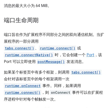
消息的最大大小为 64 MiB。
端口生命周期
端口旨在作为扩展程序不同部分之间的双向通信机制。当扩
展程序的一部分调用
tabs.connect()
、
runtime.connect()
或
runtime.connectNative()
时，它会创建一个
Port
，该
Port 可以立即使用
postMessage()
发送消息。
如果某个标签页中有多个框架，则调用
tabs.connect()
会针对该标签页中的每个框架调用一次
runtime.onConnect
事件。同样，如果调用
runtime.connect()
，则
onConnect
事件可以在扩展程
序进程中针对每个帧触发一次。