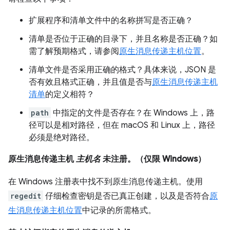
扩展程序和清单文件中的名称拼写是否正确？
清单是否位于正确的目录下，并且名称是否正确？如
需了解预期格式，请参阅
原生消息传递主机位置
。
清单文件是否采用正确的格式？具体来说，JSON 是
否有效且格式正确，并且值是否与
原生消息传递主机
清单
的定义相符？
path
中指定的文件是否存在？在 Windows 上，路
径可以是相对路径，但在 macOS 和 Linux 上，路径
必须是绝对路径。
原生消息传递主机
主机名
未注册。（仅限 Windows）
在 Windows 注册表中找不到原生消息传递主机。使用
regedit
仔细检查密钥是否已真正创建，以及是否符合
原
生消息传递主机位置
中记录的所需格式。