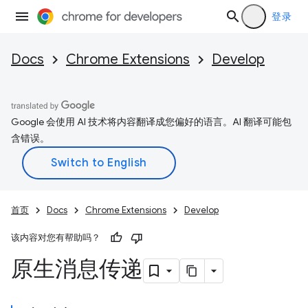
登录
Docs
Chrome Extensions
Develop
Google 会使用 AI 技术将内容翻译成您偏好的语言。AI 翻译可能包
含错误。
首页
Docs
Chrome Extensions
Develop
该内容对您有帮助吗？
原生消息传递