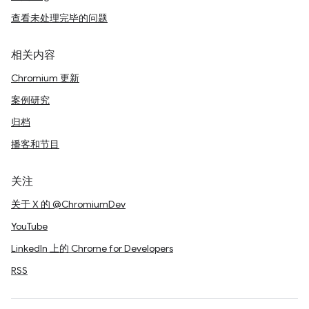
查看未处理完毕的问题
相关内容
Chromium 更新
案例研究
归档
播客和节目
关注
关于 X 的 @ChromiumDev
YouTube
LinkedIn 上的 Chrome for Developers
RSS