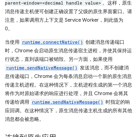
parent-window=<decimal handle value>
。这样，原生
消息传递主机便可创建正确设置了父级的原生界面窗口。请
注意，如果调用方上下文是 Service Worker，则此值为
0。
当使用
runtime.connectNative()
创建消息传递端口
时，Chrome 会启动原生消息传递宿主进程，并使其保持运
行状态，直到该端口被销毁。另一方面，如果使用
runtime.sendNativeMessage()
发送消息，而不创建消
息传递端口，Chrome 会为每条消息启动一个新的原生消息
传递主机进程。在这种情况下，主机进程生成的第一个消息
将作为对原始请求的响应进行处理，并且 Chrome 会将其
传递给调用
runtime.sendNativeMessage()
时指定的响
应回调。在这种情况下，原生消息传递主机生成的所有其他
消息都会被忽略。