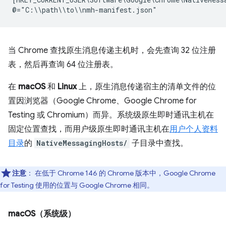
当 Chrome 查找原生消息传递主机时，会先查询 32 位注册
表，然后再查询 64 位注册表。
在
macOS
和
Linux
上，原生消息传递宿主的清单文件的位
置因浏览器（Google Chrome、Google Chrome for
Testing 或 Chromium）而异。系统级原生即时通讯主机在
固定位置查找，而用户级原生即时通讯主机在
用户个人资料
目录
的
NativeMessagingHosts/
子目录中查找。
注意
：
在低于 Chrome 146 的 Chrome 版本中，Google Chrome
for Testing 使用的位置与 Google Chrome 相同。
macOS（系统级）