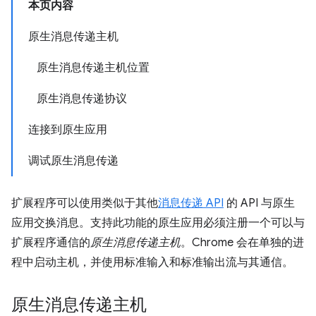
本页内容
原生消息传递主机
原生消息传递主机位置
原生消息传递协议
连接到原生应用
调试原生消息传递
扩展程序可以使用类似于其他
消息传递 API
的 API 与原生
应用交换消息。支持此功能的原生应用必须注册一个可以与
扩展程序通信的
原生消息传递主机
。Chrome 会在单独的进
程中启动主机，并使用标准输入和标准输出流与其通信。
原生消息传递主机