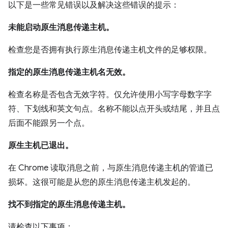
以下是一些常见错误以及解决这些错误的提示：
未能启动原生消息传递主机。
检查您是否拥有执行原生消息传递主机文件的足够权限。
指定的原生消息传递主机名无效。
检查名称是否包含无效字符。仅允许使用小写字母数字字
符、下划线和英文句点。名称不能以点开头或结尾，并且点
后面不能跟另一个点。
原生主机已退出。
在 Chrome 读取消息之前，与原生消息传递主机的管道已
损坏。这很可能是从您的原生消息传递主机发起的。
找不到指定的原生消息传递主机。
请检查以下事项：