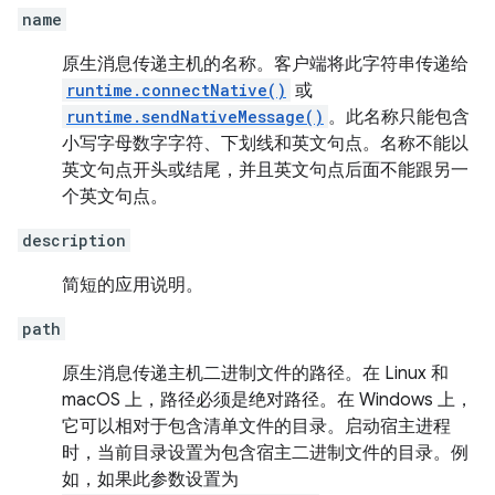
name
原生消息传递主机的名称。客户端将此字符串传递给
runtime.connectNative()
或
runtime.sendNativeMessage()
。此名称只能包含
小写字母数字字符、下划线和英文句点。名称不能以
英文句点开头或结尾，并且英文句点后面不能跟另一
个英文句点。
description
简短的应用说明。
path
原生消息传递主机二进制文件的路径。在 Linux 和
macOS 上，路径必须是绝对路径。在 Windows 上，
它可以相对于包含清单文件的目录。启动宿主进程
时，当前目录设置为包含宿主二进制文件的目录。例
如，如果此参数设置为