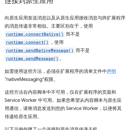
连接到原生应用
向原生应用发送消息以及从原生应用接收消息与跨扩展程序
的消息传递非常相似。主要区别在于，使用
runtime.connectNative()
而不是
runtime.connect()
，使用
runtime.sendNativeMessage()
而不是
runtime.sendMessage()
。
如需使用这些方法，必须在扩展程序的清单文件中
声明
“nativeMessaging”权限。
这些方法在内容脚本中不可用，仅在扩展程序的页面和
Service Worker 中可用。如果您希望从内容脚本与原生应
用通信，请将消息发送到您的 Service Worker，以便将其
传递给原生应用。
以下示例创建了一个连接到原生消息传递主机