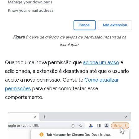
Figura 1
: caixa de diálogo de avisos de permissão mostrada na
instalação.
Quando uma nova permissão que
aciona um aviso
é
adicionada, a extensão é desativada até que o usuário
aceite a nova permissão. Consulte
Como atualizar
permissões
para saber como testar esse
comportamento.