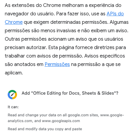
As extensões do Chrome melhoram a experiência do
navegador do usuário. Para fazer isso, use as
APIs do
Chrome
que exigem determinadas permissões. Algumas
permissões são menos invasivas e não exibem um aviso.
Outras permissões acionam um aviso que os usuários
precisam autorizar. Esta página fornece diretrizes para
trabalhar com avisos de permissão. Avisos específicos
são anotados em
Permissões
na permissão a que se
aplicam.