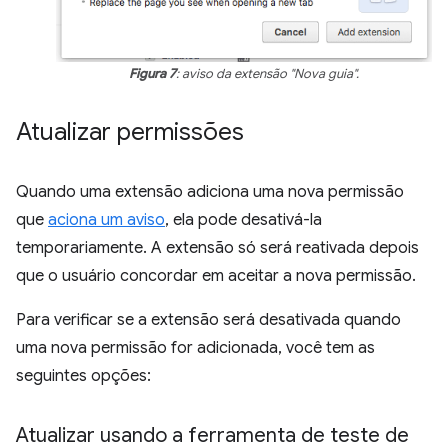
Figura 7
: aviso da extensão "Nova guia".
Atualizar permissões
Quando uma extensão adiciona uma nova permissão
que
aciona um aviso
, ela pode desativá-la
temporariamente. A extensão só será reativada depois
que o usuário concordar em aceitar a nova permissão.
Para verificar se a extensão será desativada quando
uma nova permissão for adicionada, você tem as
seguintes opções:
Atualizar usando a ferramenta de teste de