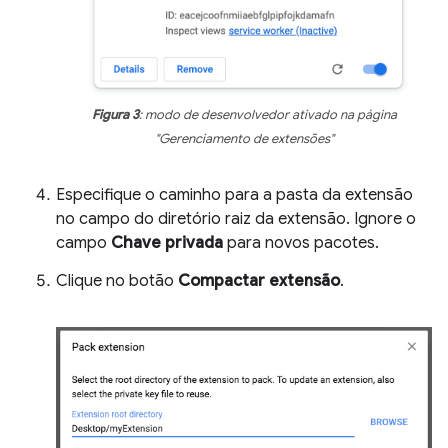
Figura 3
: modo de desenvolvedor ativado na página
"Gerenciamento de extensões"
Especifique o caminho para a pasta da extensão
no campo do diretório raiz da extensão. Ignore o
campo
Chave privada
para novos pacotes.
Clique no botão
Compactar extensão
.