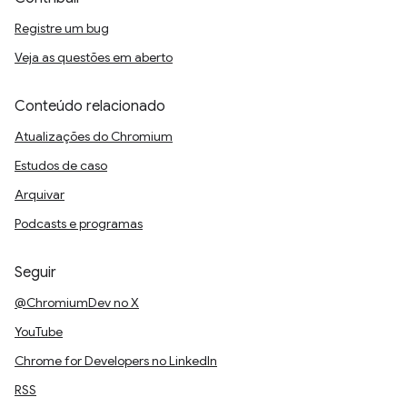
Registre um bug
Veja as questões em aberto
Conteúdo relacionado
Atualizações do Chromium
Estudos de caso
Arquivar
Podcasts e programas
Seguir
@ChromiumDev no X
YouTube
Chrome for Developers no LinkedIn
RSS