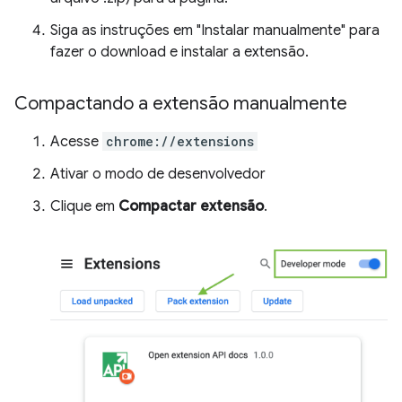
Siga as instruções em "Instalar manualmente" para
fazer o download e instalar a extensão.
Compactando a extensão manualmente
Acesse
chrome://extensions
Ativar o modo de desenvolvedor
Clique em
Compactar extensão
.