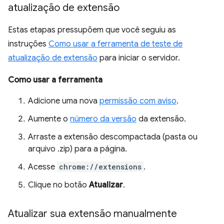
atualização de extensão
Estas etapas pressupõem que você seguiu as
instruções
Como usar a ferramenta de teste de
atualização de extensão
para iniciar o servidor.
Como usar a ferramenta
Adicione uma nova
permissão com aviso
.
Aumente o
número da versão
da extensão.
Arraste a extensão descompactada (pasta ou
arquivo .zip) para a página.
Acesse
chrome://extensions
.
Clique no botão
Atualizar
.
Atualizar sua extensão manualmente