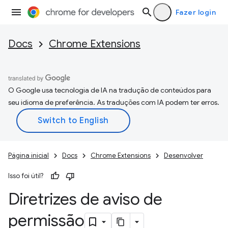
Fazer login
Docs
Chrome Extensions
O Google usa tecnologia de IA na tradução de conteúdos para
seu idioma de preferência. As traduções com IA podem ter erros.
Página inicial
Docs
Chrome Extensions
Desenvolver
Isso foi útil?
Diretrizes de aviso de
permissão