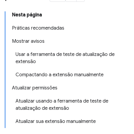
Nesta página
Práticas recomendadas
Mostrar avisos
Usar a ferramenta de teste de atualização de
extensão
Compactando a extensão manualmente
Atualizar permissões
Atualizar usando a ferramenta de teste de
atualização de extensão
Atualizar sua extensão manualmente