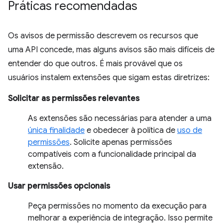
Práticas recomendadas
Os avisos de permissão descrevem os recursos que
uma API concede, mas alguns avisos são mais difíceis de
entender do que outros. É mais provável que os
usuários instalem extensões que sigam estas diretrizes:
Solicitar as permissões relevantes
As extensões são necessárias para atender a uma
única finalidade
e obedecer à política de
uso de
permissões
. Solicite apenas permissões
compatíveis com a funcionalidade principal da
extensão.
Usar permissões opcionais
Peça permissões no momento da execução para
melhorar a experiência de integração. Isso permite