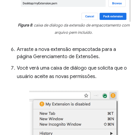
Figura 8
: caixa de diálogo da extensão de empacotamento com
arquivo pem incluído.
Arraste a nova extensão empacotada para a
página Gerenciamento de Extensões.
Você verá uma caixa de diálogo que solicita que o
usuário aceite as novas permissões.