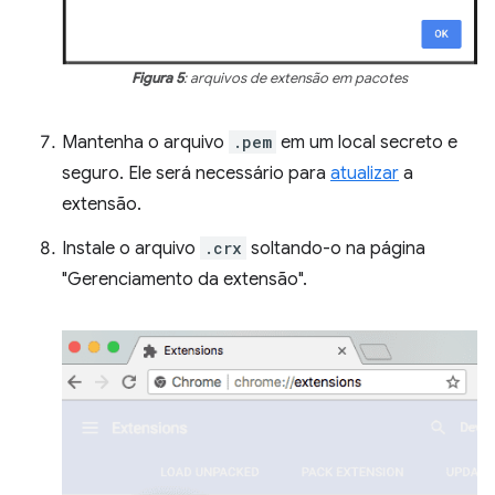
Figura 5
: arquivos de extensão em pacotes
Mantenha o arquivo
.pem
em um local secreto e
seguro. Ele será necessário para
atualizar
a
extensão.
Instale o arquivo
.crx
soltando-o na página
"Gerenciamento da extensão".