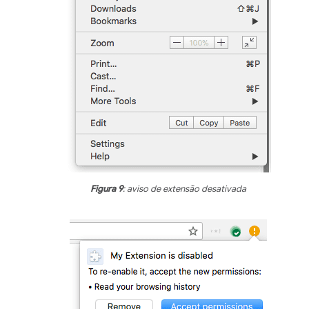
Figura 9
: aviso de extensão desativada