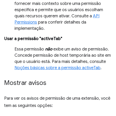
fornecer mais contexto sobre uma permissão
específica e permite que os usuários escolham
quais recursos querem ativar. Consulte a
API
Permissions
para conferir detalhes da
implementação.
Usar a permissão "activeTab"
Essa permissão
não
exibe um aviso de permissão.
Concede permissão de host temporária ao site em
que o usuário está. Para mais detalhes, consulte
Noções básicas sobre a permissão activeTab
.
Mostrar avisos
Para ver os avisos de permissão de uma extensão, você
tem as seguintes opções: