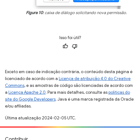
Figura 10
: caixa de diálogo solicitando nova permissão.
Isso foi útil?
Exceto em caso de indicação contrária, o conteúdo desta página é
licenciado de acordo com a
Licença de atribuição 4.0 do Creative
Commons
, e as amostras de código são licenciadas de acordo com
a
Licença Apache 2.0
. Para mais detalhes, consulte as
políticas do
site do Google Developers
. Java é uma marca registrada da Oracle
e/ou afiliadas.
Última atualização 2024-02-05 UTC.
Contribuir