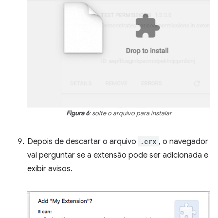
Figura 6
: solte o arquivo para instalar
Depois de descartar o arquivo
.crx
, o navegador
vai perguntar se a extensão pode ser adicionada e
exibir avisos.