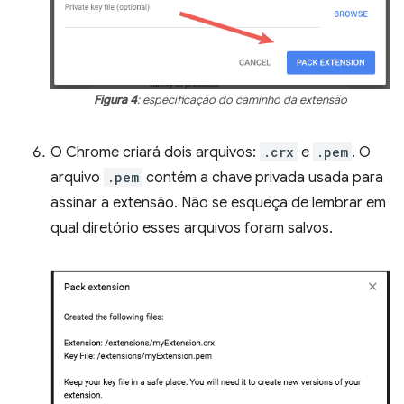
Figura 4
: especificação do caminho da extensão
O Chrome criará dois arquivos:
.crx
e
.pem
. O
arquivo
.pem
contém a chave privada usada para
assinar a extensão. Não se esqueça de lembrar em
qual diretório esses arquivos foram salvos.