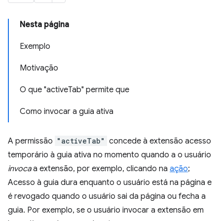
Nesta página
Exemplo
Motivação
O que "activeTab" permite que
Como invocar a guia ativa
A permissão
"activeTab"
concede à extensão acesso
temporário à guia ativa no momento quando a o usuário
invoca
a extensão, por exemplo, clicando na
ação
;
Acesso à guia dura enquanto o usuário está na página e
é revogado quando o usuário sai da página ou fecha a
guia. Por exemplo, se o usuário invocar a extensão em