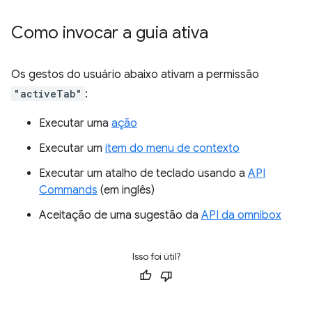
Como invocar a guia ativa
Os gestos do usuário abaixo ativam a permissão
"activeTab"
:
Executar uma
ação
Executar um
item do menu de contexto
Executar um atalho de teclado usando a
API
Commands
(em inglês)
Aceitação de uma sugestão da
API da omnibox
Isso foi útil?