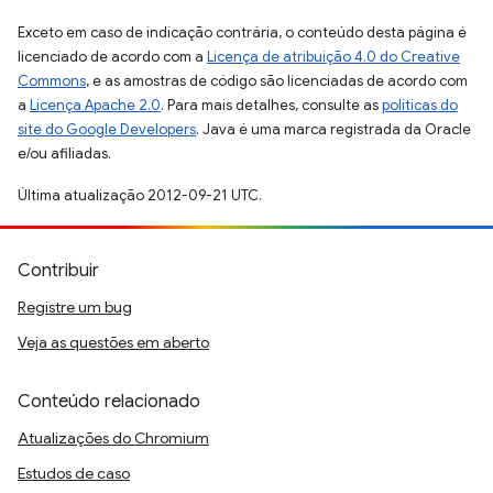
Exceto em caso de indicação contrária, o conteúdo desta página é
licenciado de acordo com a
Licença de atribuição 4.0 do Creative
Commons
, e as amostras de código são licenciadas de acordo com
a
Licença Apache 2.0
. Para mais detalhes, consulte as
políticas do
site do Google Developers
. Java é uma marca registrada da Oracle
e/ou afiliadas.
Última atualização 2012-09-21 UTC.
Contribuir
Registre um bug
Veja as questões em aberto
Conteúdo relacionado
Atualizações do Chromium
Estudos de caso