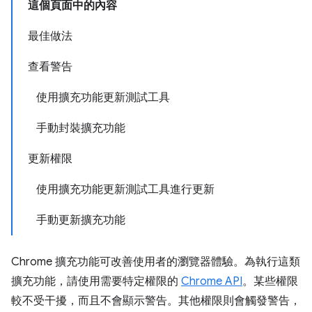
這個頁面中的內容
最佳做法
查看警告
使用擴充功能更新測試工具
手動封裝擴充功能
更新權限
使用擴充功能更新測試工具進行更新
手動更新擴充功能
Chrome 擴充功能可改善使用者的瀏覽器體驗。為執行這類
擴充功能，請使用需要特定權限的
Chrome API
。某些權限
較不受干擾，而且不會顯示警告。其他權限則會觸發警告，