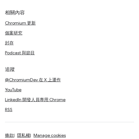
相關內容
Chromium 更新
個案研究
封存
Podcast 與節目
追蹤
@ChromiumDev 在 X 上運作
YouTube
LinkedIn 開發人員專用 Chrome
RSS
條款
隱私權
Manage cookies