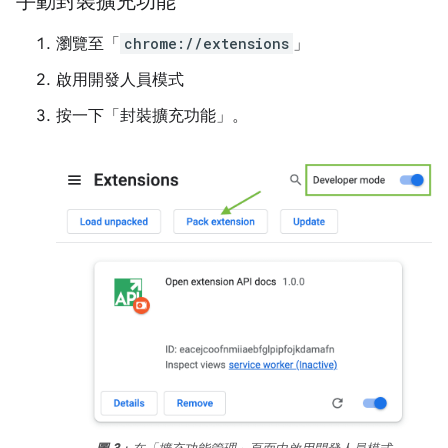
手動封裝擴充功能
瀏覽至「
chrome://extensions
」
啟用開發人員模式
按一下「封裝擴充功能」
。