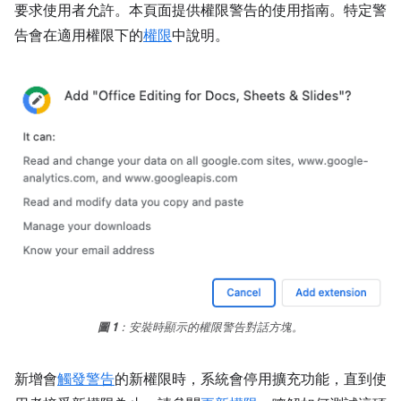
要求使用者允許。本頁面提供權限警告的使用指南。特定警
告會在適用權限下的
權限
中說明。
圖 1
：安裝時顯示的權限警告對話方塊。
新增會
觸發警告
的新權限時，系統會停用擴充功能，直到使