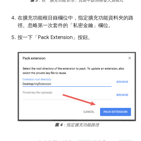
圖 3
：在「擴充功能管理」頁面中啟用開發人員模式
在擴充功能根目錄欄位中，指定擴充功能資料夾的路
徑。忽略第一次套件的「私密金鑰」
欄位。
按一下「Pack Extension」
按鈕。
圖 4
：指定擴充功能路徑