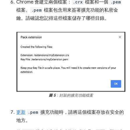
Chrome 會建立兩個檔案：
.crx
檔案和一個
.pem
檔案。
.pem
檔案包含用來簽署擴充功能的私密金
鑰。請確認您記得這些檔案儲存了哪些目錄。
圖 5
：封裝的擴充功能檔案
更新
.pem
擴充功能時，請將這個檔案存放在安全的
地方。