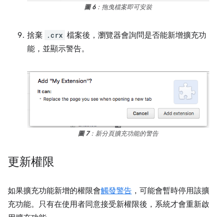
圖 6
：拖曳檔案即可安裝
捨棄
.crx
檔案後，瀏覽器會詢問是否能新增擴充功
能，並顯示警告。
圖 7
：新分頁擴充功能的警告
更新權限
如果擴充功能新增的權限會
觸發警告
，可能會暫時停用該擴
充功能。只有在使用者同意接受新權限後，系統才會重新啟