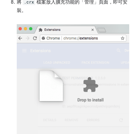
將
.crx
檔案放入擴充功能的「管理」頁面，即可安
裝。