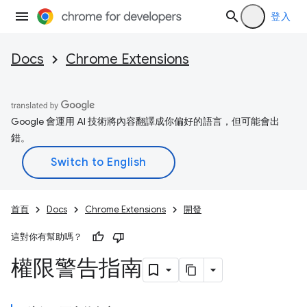
登入
Docs
Chrome Extensions
Google 會運用 AI 技術將內容翻譯成你偏好的語言，但可能會出
錯。
首頁
Docs
Chrome Extensions
開發
這對你有幫助嗎？
權限警告指南