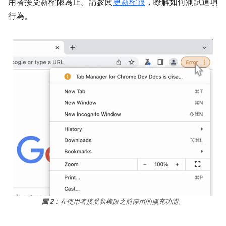
用者接受新權限為止。請參閱
更新權限
，瞭解如何測試這項
行為。
圖 2
：在使用者接受新權限之前停用的擴充功能。