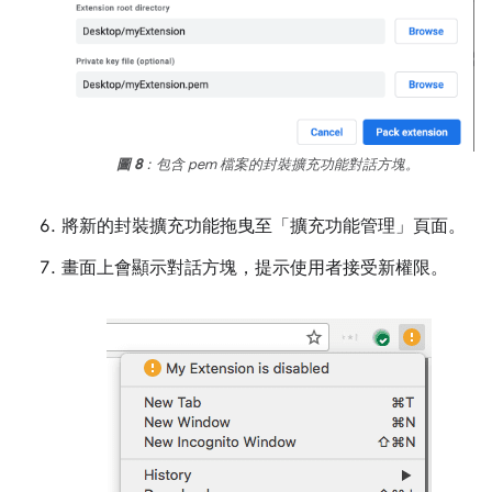
圖 8
：包含 pem 檔案的封裝擴充功能對話方塊。
將新的封裝擴充功能拖曳至「擴充功能管理」頁面。
畫面上會顯示對話方塊，提示使用者接受新權限。