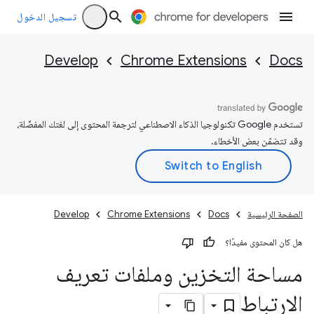
تسجيل الدخول
Develop
Chrome Extensions
Docs
تستخدم Google تكنولوجيا الذكاء الاصطناعي لترجمة المحتوى إلى لغتك المفضّلة،
وقد تتضمّن بعض الأخطاء.
الصفحة الرئيسية
Docs
Chrome Extensions
Develop
هل كان المحتوى مفيدًا؟
مساحة التخزين وملفات تعريف
الارتباط