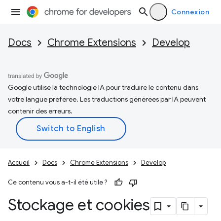
Connexion
Docs
Chrome Extensions
Develop
Google utilise la technologie IA pour traduire le contenu dans
votre langue préférée. Les traductions générées par IA peuvent
contenir des erreurs.
Accueil
Docs
Chrome Extensions
Develop
Ce contenu vous a-t-il été utile ?
Stockage et cookies