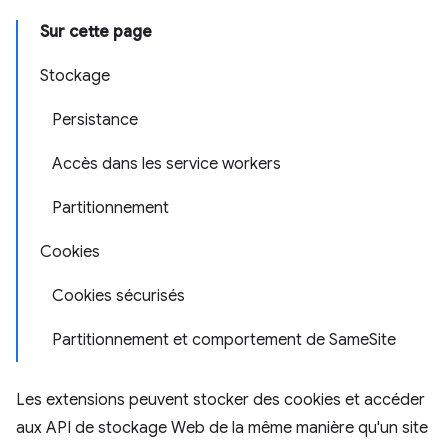
Sur cette page
Stockage
Persistance
Accès dans les service workers
Partitionnement
Cookies
Cookies sécurisés
Partitionnement et comportement de SameSite
Les extensions peuvent stocker des cookies et accéder
aux API de stockage Web de la même manière qu'un site