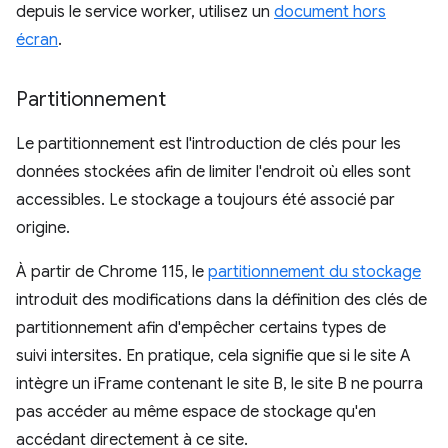
depuis le service worker, utilisez un
document hors
écran
.
Partitionnement
Le partitionnement est l'introduction de clés pour les
données stockées afin de limiter l'endroit où elles sont
accessibles. Le stockage a toujours été associé par
origine.
À partir de Chrome 115, le
partitionnement du stockage
introduit des modifications dans la définition des clés de
partitionnement afin d'empêcher certains types de
suivi intersites. En pratique, cela signifie que si le site A
intègre un iFrame contenant le site B, le site B ne pourra
pas accéder au même espace de stockage qu'en
accédant directement à ce site.