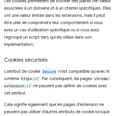
Les cookies permettent de stocker des paires clé-valeur
associées à un domaine et à un chemin spécifiques. Elles
ont une valeur limitée dans les extensions, mais il peut
être utile de comprendre leur comportement si vous
avez un cas d'utilisation spécifique ou si vous avez
regroupé un script tiers qui les utilise dans son
implémentation.
Cookies sécurisés
L'attribut de cookie
Secure
n'est compatible qu'avec le
schéma
https://
. Par conséquent, les pages
chrome-
extension://
ne peuvent pas définir de cookies avec
cet attribut.
Cela signifie également que les pages d'extension ne
peuvent pas utiliser d'autres attributs de cookie lorsque