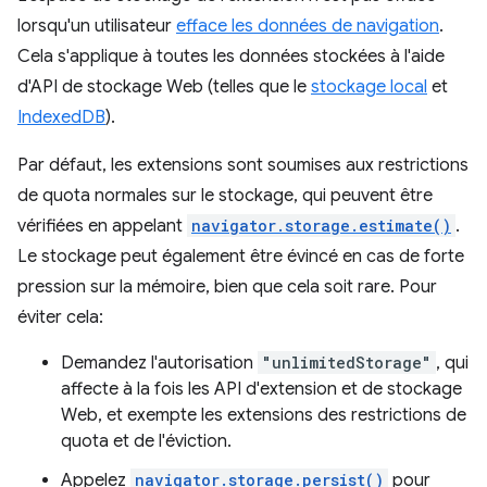
lorsqu'un utilisateur
efface les données de navigation
.
Cela s'applique à toutes les données stockées à l'aide
d'API de stockage Web (telles que le
stockage local
et
IndexedDB
).
Par défaut, les extensions sont soumises aux restrictions
de quota normales sur le stockage, qui peuvent être
vérifiées en appelant
navigator.storage.estimate()
.
Le stockage peut également être évincé en cas de forte
pression sur la mémoire, bien que cela soit rare. Pour
éviter cela:
Demandez l'autorisation
"unlimitedStorage"
, qui
affecte à la fois les API d'extension et de stockage
Web, et exempte les extensions des restrictions de
quota et de l'éviction.
Appelez
navigator.storage.persist()
pour