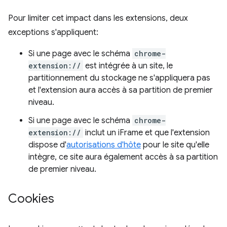
Pour limiter cet impact dans les extensions, deux
exceptions s'appliquent:
Si une page avec le schéma
chrome-
extension://
est intégrée à un site, le
partitionnement du stockage ne s'appliquera pas
et l'extension aura accès à sa partition de premier
niveau.
Si une page avec le schéma
chrome-
extension://
inclut un iFrame et que l'extension
dispose d'
autorisations d'hôte
pour le site qu'elle
intègre, ce site aura également accès à sa partition
de premier niveau.
Cookies