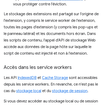
vous protéger contre l'éviction.
Le stockage des extensions est partagé sur l'origine de
l'extension, y compris le service worker de l'extension,
toutes les pages d'extension (y compris les pop-ups et
le panneau latéral) et les documents hors écran. Dans
les scripts de contenu, l'appel d'API de stockage Web
accède aux données de la page hôte sur laquelle le
script de contenu est injecté et non à l'extension.
Accès dans les service workers
Les API
IndexedDB
et
Cache Storage
sont accessibles
depuis les service workers. En revanche, ce n'est pas le
cas du
stockage local
et du
stockage de session
.
Si vous devez accéder au stockage local ou de session