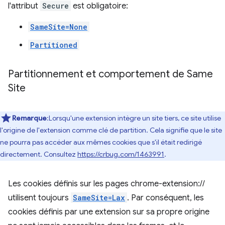
l'attribut
Secure
est obligatoire:
SameSite=None
Partitioned
Partitionnement et comportement de Same
Site
Remarque
:Lorsqu'une extension intègre un site tiers, ce site utilise
l'origine de l'extension comme clé de partition. Cela signifie que le site
ne pourra pas accéder aux mêmes cookies que s'il était redirigé
directement. Consultez
https://crbug.com/1463991
.
Les cookies définis sur les pages chrome-extension://
utilisent toujours
SameSite=Lax
. Par conséquent, les
cookies définis par une extension sur sa propre origine