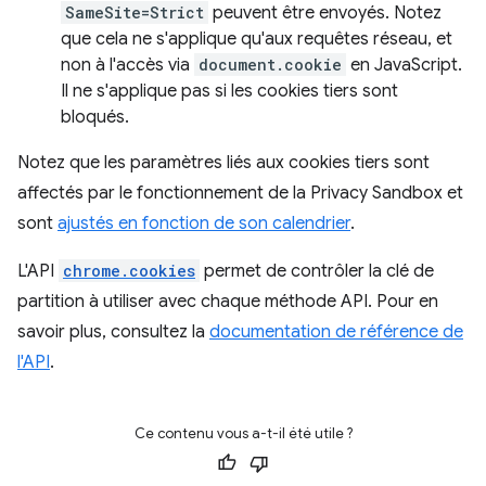
SameSite=Strict
peuvent être envoyés. Notez
que cela ne s'applique qu'aux requêtes réseau, et
non à l'accès via
document.cookie
en JavaScript.
Il ne s'applique pas si les cookies tiers sont
bloqués.
Notez que les paramètres liés aux cookies tiers sont
affectés par le fonctionnement de la Privacy Sandbox et
sont
ajustés en fonction de son calendrier
.
L'API
chrome.cookies
permet de contrôler la clé de
partition à utiliser avec chaque méthode API. Pour en
savoir plus, consultez la
documentation de référence de
l'API
.
Ce contenu vous a-t-il été utile ?