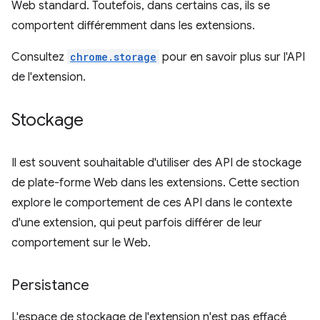
Web standard. Toutefois, dans certains cas, ils se
comportent différemment dans les extensions.
Consultez
chrome.storage
pour en savoir plus sur l'API
de l'extension.
Stockage
Il est souvent souhaitable d'utiliser des API de stockage
de plate-forme Web dans les extensions. Cette section
explore le comportement de ces API dans le contexte
d'une extension, qui peut parfois différer de leur
comportement sur le Web.
Persistance
L'espace de stockage de l'extension n'est pas effacé