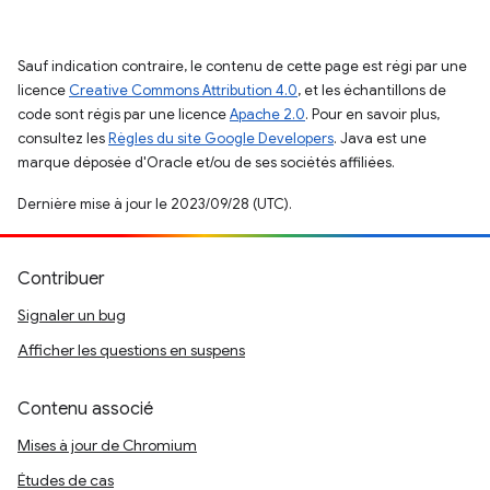
Sauf indication contraire, le contenu de cette page est régi par une
licence
Creative Commons Attribution 4.0
, et les échantillons de
code sont régis par une licence
Apache 2.0
. Pour en savoir plus,
consultez les
Règles du site Google Developers
. Java est une
marque déposée d'Oracle et/ou de ses sociétés affiliées.
Dernière mise à jour le 2023/09/28 (UTC).
Contribuer
Signaler un bug
Afficher les questions en suspens
Contenu associé
Mises à jour de Chromium
Études de cas