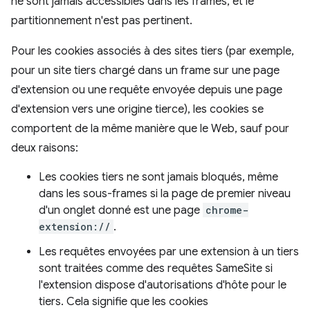
ne sont jamais accessibles dans les frames, et le
partitionnement n'est pas pertinent.
Pour les cookies associés à des sites tiers (par exemple,
pour un site tiers chargé dans un frame sur une page
d'extension ou une requête envoyée depuis une page
d'extension vers une origine tierce), les cookies se
comportent de la même manière que le Web, sauf pour
deux raisons:
Les cookies tiers ne sont jamais bloqués, même
dans les sous-frames si la page de premier niveau
d'un onglet donné est une page
chrome-
extension://
.
Les requêtes envoyées par une extension à un tiers
sont traitées comme des requêtes SameSite si
l'extension dispose d'autorisations d'hôte pour le
tiers. Cela signifie que les cookies