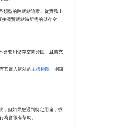
些類型的跨網站追蹤。從實務上
通常直接瀏覽網站時所需的儲存空
不會套用儲存空間分區，且擴充
擁有其嵌入網站的
主機權限
，則該
有限，但如果您遇到特定用途，或
行為會很有幫助。