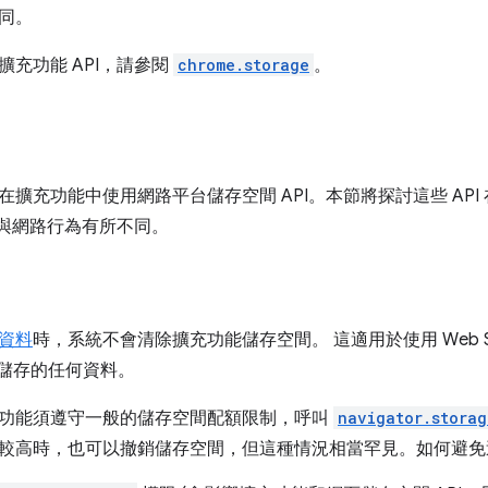
同。
擴充功能 API，請參閱
chrome.storage
。
在擴充功能中使用網路平台儲存空間 API。本節將探討這些 AP
會與網路行為有所不同。
資料
時，系統不會清除擴充功能儲存空間。 這適用於使用 Web Stor
) 儲存的任何資料。
功能須遵守一般的儲存空間配額限制，呼叫
navigator.storag
較高時，也可以撤銷儲存空間，但這種情況相當罕見。如何避免