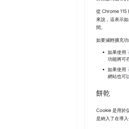
從 Chrome 11
來說，這表示如果
間。
如要減輕擴充功
如果使用
功能將可
如果使用
網站也可
餅乾
Cookie 
是納入了在導入