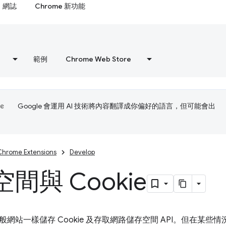
網誌
Chrome 新功能
範例
Chrome Web Store
Google 會運用 AI 技術將內容翻譯成你偏好的語言，但可能會出
Chrome Extensions
Develop
間與 Cookie
網站一樣儲存 Cookie 及存取網路儲存空間 API。但在某