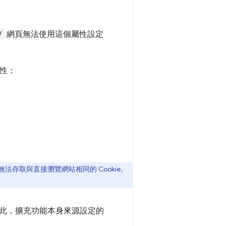
/
網頁無法使用這個屬性設定
屬性：
存取與直接瀏覽網站相同的 Cookie。
因此，擴充功能本身來源設定的