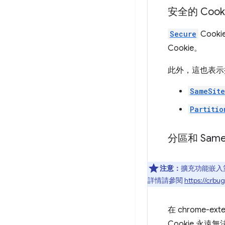
安全的 Cook
Secure
Cook
Cookie。
此外，這也表示
SameSit
Partitio
分區和 Sam
注意：
擴充功能嵌入
詳情請參閱
https://crb
在 chrome-ex
Cookie 永