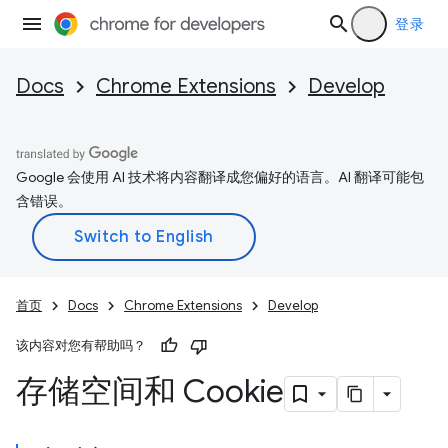
登录
Docs
Chrome Extensions
Develop
Google 会使用 AI 技术将内容翻译成您偏好的语言。AI 翻译可能包
含错误。
首页
Docs
Chrome Extensions
Develop
该内容对您有帮助吗？
存储空间和 Cookie