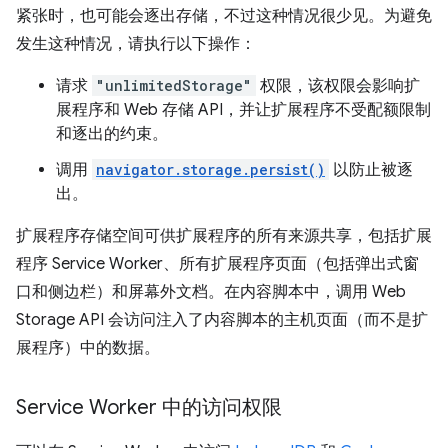
紧张时，也可能会逐出存储，不过这种情况很少见。为避免
发生这种情况，请执行以下操作：
请求
"unlimitedStorage"
权限，该权限会影响扩
展程序和 Web 存储 API，并让扩展程序不受配额限制
和逐出的约束。
调用
navigator.storage.persist()
以防止被逐
出。
扩展程序存储空间可供扩展程序的所有来源共享，包括扩展
程序 Service Worker、所有扩展程序页面（包括弹出式窗
口和侧边栏）和屏幕外文档。在内容脚本中，调用 Web
Storage API 会访问注入了内容脚本的主机页面（而不是扩
展程序）中的数据。
Service Worker 中的访问权限