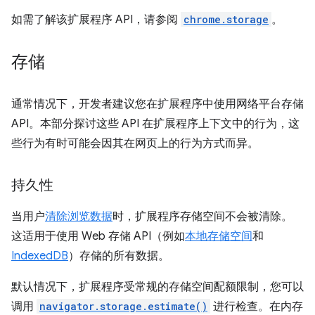
如需了解该扩展程序 API，请参阅
chrome.storage
。
存储
通常情况下，开发者建议您在扩展程序中使用网络平台存储
API。本部分探讨这些 API 在扩展程序上下文中的行为，这
些行为有时可能会因其在网页上的行为方式而异。
持久性
当用户
清除浏览数据
时，扩展程序存储空间不会被清除。
这适用于使用 Web 存储 API（例如
本地存储空间
和
IndexedDB
）存储的所有数据。
默认情况下，扩展程序受常规的存储空间配额限制，您可以
调用
navigator.storage.estimate()
进行检查。在内存