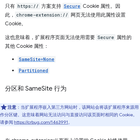
只有
https://
方案支持
Secure
Cookie 属性。因
此，
chrome-extension://
网页无法使用此属性设置
Cookie。
这也意味着，扩展程序页面无法使用需要
Secure
属性的
其他 Cookie 属性：
SameSite=None
Partitioned
分区和 Same
Site 行为
注意
：当扩展程序嵌入第三方网站时，该网站会将该扩展程序来源用
作分区键。这意味着网站无法访问与直接访问该页面时相同的 Cookie。
请参阅
https://crbug.com/1463991
。