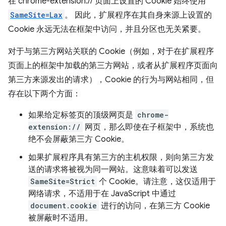
在 chrome-extension:// 页面上设置的 Cookie 始终使用
SameSite=Lax
。 因此，扩展程序在其自身来源上设置的
Cookie 永远无法在框架中访问，并且分区也无关紧要。
对于与第三方网站关联的 Cookie（例如，对于在扩展程序
页面上的框架中加载的第三方网站，或者从扩展程序页面向
第三方来源发出的请求），Cookie 的行为与网站相同，但
存在以下两个方面：
如果给定标签页的顶级网页是
chrome-
extension://
网页，那么即使在子框架中，系统也
绝不会屏蔽第三方 Cookie。
如果扩展程序具有第三方的主机权限，则向第三方发
送的请求将被视为同一网站。这意味着可以发送
SameSite=Strict
个 Cookie。请注意，这仅适用于
网络请求，不适用于在 JavaScript 中通过
document.cookie
进行的访问，在第三方 Cookie
被屏蔽时不适用。