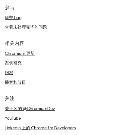
参与
提交 bug
查看未处理完毕的问题
相关内容
Chromium 更新
案例研究
归档
播客和节目
关注
关于 X 的 @ChromiumDev
YouTube
LinkedIn 上的 Chrome for Developers