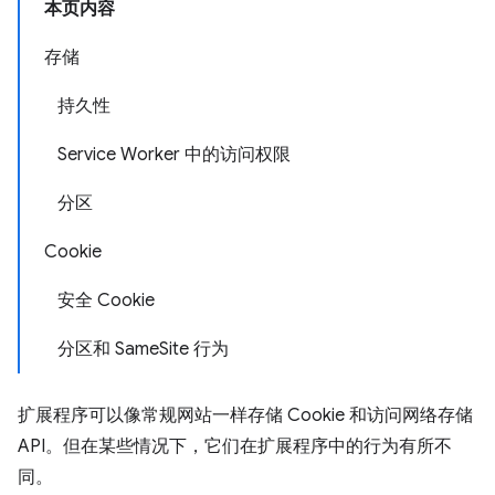
本页内容
存储
持久性
Service Worker 中的访问权限
分区
Cookie
安全 Cookie
分区和 SameSite 行为
扩展程序可以像常规网站一样存储 Cookie 和访问网络存储
API。但在某些情况下，它们在扩展程序中的行为有所不
同。