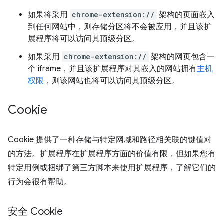
如果将采用
chrome-extension://
架构的页面嵌入
到任何网站中，则存储分区将不会被应用，并且该扩
展程序将可以访问其顶级分区。
如果采用
chrome-extension://
架构的网页包含一
个 iframe，并且该扩展程序对其嵌入的网站拥有
主机
权限
，则该网站也将可以访问其顶级分区。
Cookie
Cookie 提供了一种存储与特定网域和路径相关联的键值对
的方法。扩展程序在扩展程序方面的价值有限，但如果您有
特定用例或捆绑了第三方脚本来使用扩展程序，了解它们的
行为会很有帮助。
安全 Cookie