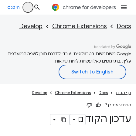
היכנס
Develop
Chrome Extensions
Docs
‫Google משתמשת בטכנולוגיית AI כדי לתרגם תוכן לשפה המועדפת
עליך. בתרגומים כאלו עשויות להיות שגיאות.
דף הבית
Docs
Chrome Extensions
Develop
המידע עזר לך?
עדכון הקוד