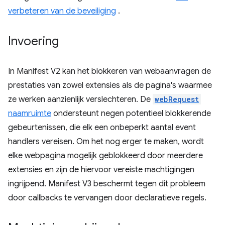
verbeteren van de beveiliging
.
Invoering
In Manifest V2 kan het blokkeren van webaanvragen de
prestaties van zowel extensies als de pagina's waarmee
ze werken aanzienlijk verslechteren. De
webRequest
naamruimte
ondersteunt negen potentieel blokkerende
gebeurtenissen, die elk een onbeperkt aantal event
handlers vereisen. Om het nog erger te maken, wordt
elke webpagina mogelijk geblokkeerd door meerdere
extensies en zijn de hiervoor vereiste machtigingen
ingrijpend. Manifest V3 beschermt tegen dit probleem
door callbacks te vervangen door declaratieve regels.