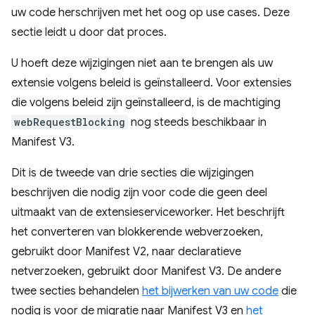
uw code herschrijven met het oog op use cases. Deze
sectie leidt u door dat proces.
U hoeft deze wijzigingen niet aan te brengen als uw
extensie volgens beleid is geïnstalleerd. Voor extensies
die volgens beleid zijn geïnstalleerd, is de machtiging
webRequestBlocking
nog steeds beschikbaar in
Manifest V3.
Dit is de tweede van drie secties die wijzigingen
beschrijven die nodig zijn voor code die geen deel
uitmaakt van de extensieserviceworker. Het beschrijft
het converteren van blokkerende webverzoeken,
gebruikt door Manifest V2, naar declaratieve
netverzoeken, gebruikt door Manifest V3. De andere
twee secties behandelen
het bijwerken van uw code
die
nodig is voor de migratie naar Manifest V3 en
het