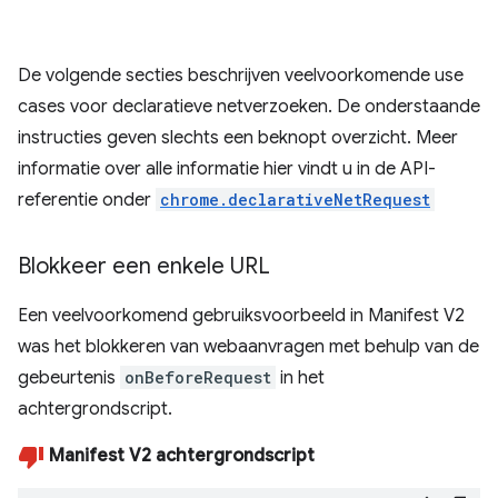
De volgende secties beschrijven veelvoorkomende use
cases voor declaratieve netverzoeken. De onderstaande
instructies geven slechts een beknopt overzicht. Meer
informatie over alle informatie hier vindt u in de API-
referentie onder
chrome.declarativeNetRequest
Blokkeer een enkele URL
Een veelvoorkomend gebruiksvoorbeeld in Manifest V2
was het blokkeren van webaanvragen met behulp van de
gebeurtenis
onBeforeRequest
in het
achtergrondscript.
Manifest V2 achtergrondscript