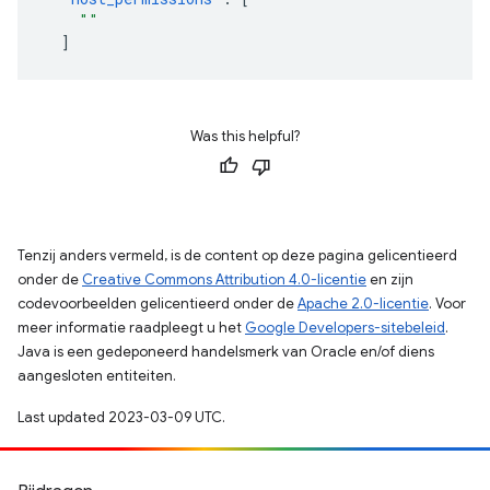
"
"
]
Was this helpful?
Tenzij anders vermeld, is de content op deze pagina gelicentieerd
onder de
Creative Commons Attribution 4.0-licentie
en zijn
codevoorbeelden gelicentieerd onder de
Apache 2.0-licentie
. Voor
meer informatie raadpleegt u het
Google Developers-sitebeleid
.
Java is een gedeponeerd handelsmerk van Oracle en/of diens
aangesloten entiteiten.
Last updated 2023-03-09 UTC.