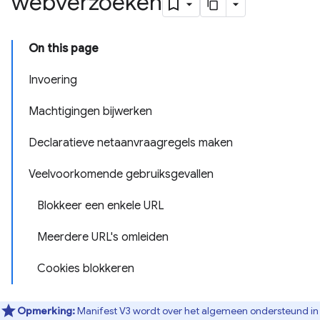
webverzoeken
On this page
Invoering
Machtigingen bijwerken
Declaratieve netaanvraagregels maken
Veelvoorkomende gebruiksgevallen
Blokkeer een enkele URL
Meerdere URL's omleiden
Cookies blokkeren
Opmerking:
Manifest V3 wordt over het algemeen ondersteund in