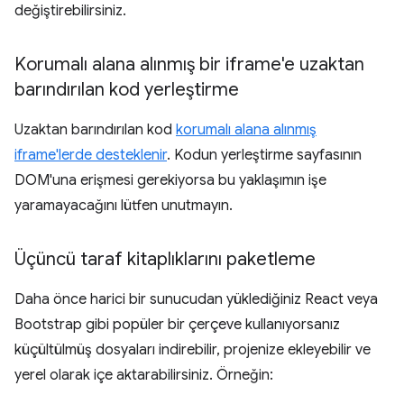
değiştirebilirsiniz.
Korumalı alana alınmış bir iframe'e uzaktan
barındırılan kod yerleştirme
Uzaktan barındırılan kod
korumalı alana alınmış
iframe'lerde desteklenir
. Kodun yerleştirme sayfasının
DOM'una erişmesi gerekiyorsa bu yaklaşımın işe
yaramayacağını lütfen unutmayın.
Üçüncü taraf kitaplıklarını paketleme
Daha önce harici bir sunucudan yüklediğiniz React veya
Bootstrap gibi popüler bir çerçeve kullanıyorsanız
küçültülmüş dosyaları indirebilir, projenize ekleyebilir ve
yerel olarak içe aktarabilirsiniz. Örneğin: