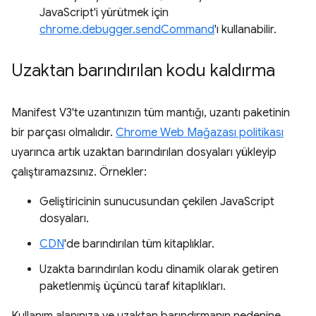
JavaScript'i yürütmek için
chrome.debugger.sendCommand
'ı kullanabilir.
Uzaktan barındırılan kodu kaldırma
Manifest V3'te uzantınızın tüm mantığı, uzantı paketinin
bir parçası olmalıdır.
Chrome Web Mağazası politikası
uyarınca artık uzaktan barındırılan dosyaları yükleyip
çalıştıramazsınız. Örnekler:
Geliştiricinin sunucusundan çekilen JavaScript
dosyaları.
CDN
'de barındırılan tüm kitaplıklar.
Uzakta barındırılan kodu dinamik olarak getiren
paketlenmiş üçüncü taraf kitaplıkları.