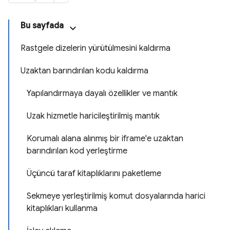
Bu sayfada
Rastgele dizelerin yürütülmesini kaldırma
Uzaktan barındırılan kodu kaldırma
Yapılandırmaya dayalı özellikler ve mantık
Uzak hizmetle haricileştirilmiş mantık
Korumalı alana alınmış bir iframe'e uzaktan
barındırılan kod yerleştirme
Üçüncü taraf kitaplıklarını paketleme
Sekmeye yerleştirilmiş komut dosyalarında harici
kitaplıkları kullanma