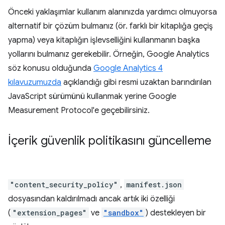
Önceki yaklaşımlar kullanım alanınızda yardımcı olmuyorsa
alternatif bir çözüm bulmanız (ör. farklı bir kitaplığa geçiş
yapma) veya kitaplığın işlevselliğini kullanmanın başka
yollarını bulmanız gerekebilir. Örneğin, Google Analytics
söz konusu olduğunda
Google Analytics 4
kılavuzumuzda
açıklandığı gibi resmi uzaktan barındırılan
JavaScript sürümünü kullanmak yerine Google
Measurement Protocol'e geçebilirsiniz.
İçerik güvenlik politikasını güncelleme
"content_security_policy"
,
manifest.json
dosyasından kaldırılmadı ancak artık iki özelliği
(
"extension_pages"
ve
"sandbox"
) destekleyen bir