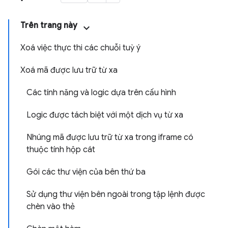
Trên trang này
Xoá việc thực thi các chuỗi tuỳ ý
Xoá mã được lưu trữ từ xa
Các tính năng và logic dựa trên cấu hình
Logic được tách biệt với một dịch vụ từ xa
Nhúng mã được lưu trữ từ xa trong iframe có
thuộc tính hộp cát
Gói các thư viện của bên thứ ba
Sử dụng thư viện bên ngoài trong tập lệnh được
chèn vào thẻ