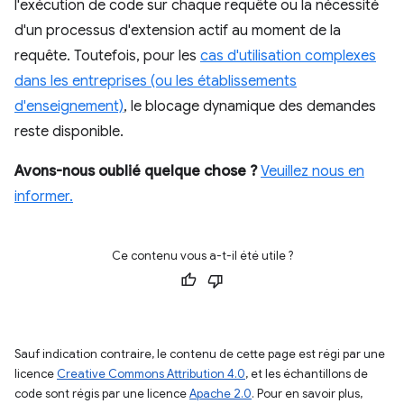
l'exécution de code sur chaque requête ou la nécessité
d'un processus d'extension actif au moment de la
requête. Toutefois, pour les
cas d'utilisation complexes
dans les entreprises (ou les établissements
d'enseignement)
, le blocage dynamique des demandes
reste disponible.
Avons-nous oublié quelque chose ?
Veuillez nous en
informer.
Ce contenu vous a-t-il été utile ?
Sauf indication contraire, le contenu de cette page est régi par une
licence
Creative Commons Attribution 4.0
, et les échantillons de
code sont régis par une licence
Apache 2.0
. Pour en savoir plus,