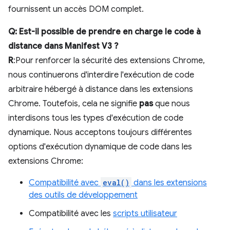
fournissent un accès DOM complet.
Q: Est-il possible de prendre en charge le code à
distance dans Manifest V3 ?
R
:Pour renforcer la sécurité des extensions Chrome,
nous continuerons d'interdire l'exécution de code
arbitraire hébergé à distance dans les extensions
Chrome. Toutefois, cela ne signifie
pas
que nous
interdisons tous les types d'exécution de code
dynamique. Nous acceptons toujours différentes
options d'exécution dynamique de code dans les
extensions Chrome:
Compatibilité avec
eval()
dans les extensions
des outils de développement
Compatibilité avec les
scripts utilisateur