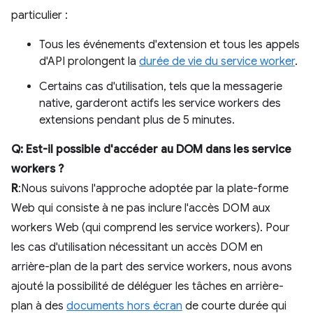
particulier :
Tous les événements d'extension et tous les appels
d'API prolongent la
durée de vie du service worker
.
Certains cas d'utilisation, tels que la messagerie
native, garderont actifs les service workers des
extensions pendant plus de 5 minutes.
Q: Est-il possible d'accéder au DOM dans les service
workers ?
R
:Nous suivons l'approche adoptée par la plate-forme
Web qui consiste à ne pas inclure l'accès DOM aux
workers Web (qui comprend les service workers). Pour
les cas d'utilisation nécessitant un accès DOM en
arrière-plan de la part des service workers, nous avons
ajouté la possibilité de déléguer les tâches en arrière-
plan à des
documents hors écran
de courte durée qui