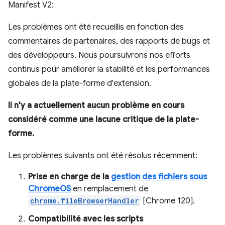
Manifest V2:
Les problèmes ont été recueillis en fonction des
commentaires de partenaires, des rapports de bugs et
des développeurs. Nous poursuivrons nos efforts
continus pour améliorer la stabilité et les performances
globales de la plate-forme d'extension.
Il n'y a actuellement aucun problème en cours
considéré comme une lacune critique de la plate-
forme.
Les problèmes suivants ont été résolus récemment:
Prise en charge de la
gestion des fichiers sous
ChromeOS
en remplacement de
chrome.fileBrowserHandler
[Chrome 120].
Compatibilité avec les scripts