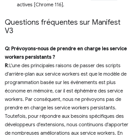
actives [Chrome 116].
Questions fréquentes sur Manifest
V3
Q: Prévoyons-nous de prendre en charge les service
workers persistants ?
R
:L'une des principales raisons de passer des scripts
d'arrière-plan aux service workers est que le modèle de
programmation basée sur les événements est plus
économe en mémoire, car il est éphémère des service
workers. Par conséquent, nous ne prévoyons pas de
prendre en charge les service workers persistants.
Toutefois, pour répondre aux besoins spécifiques des
développeurs d'extensions, nous continuons d'apporter
de nombreuses améliorations aux service workers. En