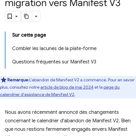
migration vers Manifest V3
Sur cette page
Combler les lacunes de la plate-forme
Questions fréquentes sur Manifest V3
Remarque
:L'abandon de Manifest V2 a commencé. Pour en savoir
plus, consultez notre
article de blog de mai 2024
et la
page du
calendrier d'assistance de Manifest V2
.
Nous avons récemment annoncé des changements
concernant le calendrier d'abandon de Manifest V2. Bien
que nous restions fermement engagés envers Manifest