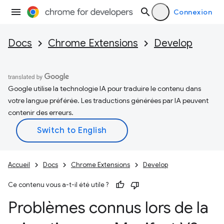
Connexion
Docs
Chrome Extensions
Develop
Google utilise la technologie IA pour traduire le contenu dans
votre langue préférée. Les traductions générées par IA peuvent
contenir des erreurs.
Accueil
Docs
Chrome Extensions
Develop
Ce contenu vous a-t-il été utile ?
Problèmes connus lors de la