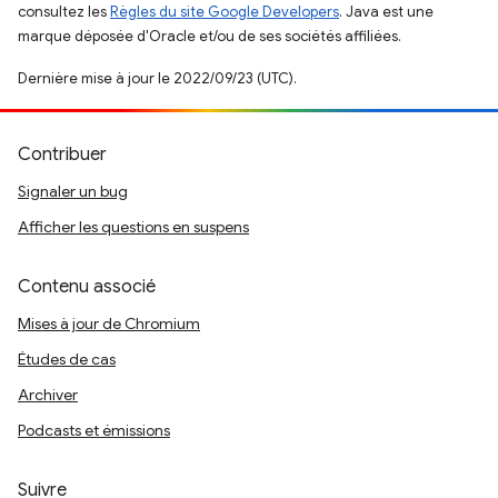
consultez les
Règles du site Google Developers
. Java est une
marque déposée d'Oracle et/ou de ses sociétés affiliées.
Dernière mise à jour le 2022/09/23 (UTC).
Contribuer
Signaler un bug
Afficher les questions en suspens
Contenu associé
Mises à jour de Chromium
Études de cas
Archiver
Podcasts et émissions
Suivre