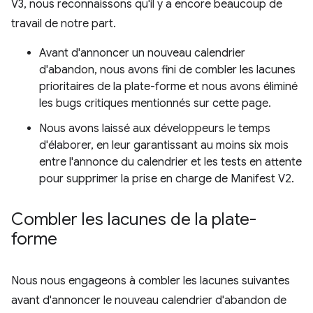
V3, nous reconnaissons qu'il y a encore beaucoup de
travail de notre part.
Avant d'annoncer un nouveau calendrier
d'abandon, nous avons fini de combler les lacunes
prioritaires de la plate-forme et nous avons éliminé
les bugs critiques mentionnés sur cette page.
Nous avons laissé aux développeurs le temps
d'élaborer, en leur garantissant au moins six mois
entre l'annonce du calendrier et les tests en attente
pour supprimer la prise en charge de Manifest V2.
Combler les lacunes de la plate-
forme
Nous nous engageons à combler les lacunes suivantes
avant d'annoncer le nouveau calendrier d'abandon de