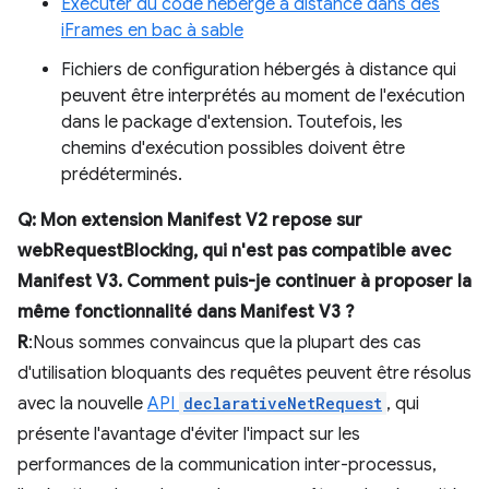
Exécuter du code hébergé à distance dans des
iFrames en bac à sable
Fichiers de configuration hébergés à distance qui
peuvent être interprétés au moment de l'exécution
dans le package d'extension. Toutefois, les
chemins d'exécution possibles doivent être
prédéterminés.
Q: Mon extension Manifest V2 repose sur
webRequestBlocking, qui n'est pas compatible avec
Manifest V3. Comment puis-je continuer à proposer la
même fonctionnalité dans Manifest V3 ?
R
:Nous sommes convaincus que la plupart des cas
d'utilisation bloquants des requêtes peuvent être résolus
avec la nouvelle
API
declarativeNetRequest
, qui
présente l'avantage d'éviter l'impact sur les
performances de la communication inter-processus,