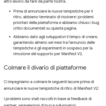
altro lavoro da fare da parte nostra.
Prima di annunciare le nuove tempistiche per il
ritiro, abbiamo terminato di risolvere i problemi
prioritari della piattaforma e abbiamo chiuso i bug
critici documentati su questa pagina.
Abbiamo dato agli sviluppatori il tempo di creare,
garantendo almeno sei mesi tra l'annuncio delle
tempistiche e gli esperimenti in sospeso per la
rimozione del supporto per Manifest V2.
Colmare il divario di piattaforme
Ci impegniamo a colmare le seguenti lacune prima di
annunciare le nuove tempistiche di ritiro di Manifest V2:
I problemi sono stati raccolti in base ai feedback di
partner, segnalazioni di bug e sviluppatori.