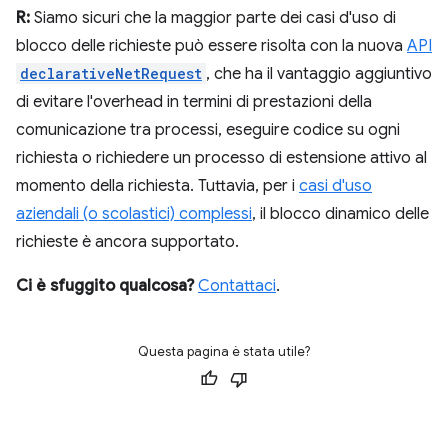
R:
Siamo sicuri che la maggior parte dei casi d'uso di
blocco delle richieste può essere risolta con la nuova
API
declarativeNetRequest
, che ha il vantaggio aggiuntivo
di evitare l'overhead in termini di prestazioni della
comunicazione tra processi, eseguire codice su ogni
richiesta o richiedere un processo di estensione attivo al
momento della richiesta. Tuttavia, per i
casi d'uso
aziendali (o scolastici) complessi
, il blocco dinamico delle
richieste è ancora supportato.
Ci è sfuggito qualcosa?
Contattaci
.
Questa pagina è stata utile?