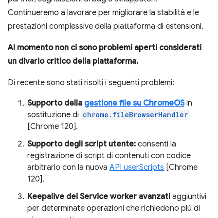
Continueremo a lavorare per migliorare la stabilità e le
prestazioni complessive della piattaforma di estensioni.
Al momento non ci sono problemi aperti considerati
un divario critico della piattaforma.
Di recente sono stati risolti i seguenti problemi:
Supporto della
gestione file su ChromeOS
in
sostituzione di
chrome.fileBrowserHandler
[Chrome 120].
Supporto degli script utente:
consenti la
registrazione di script di contenuti con codice
arbitrario con la nuova
API userScripts
[Chrome
120].
Keepalive dei Service worker avanzati
aggiuntivi
per determinate operazioni che richiedono più di