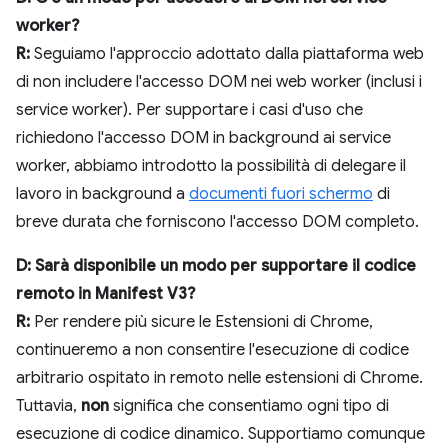
worker?
R:
Seguiamo l'approccio adottato dalla piattaforma web
di non includere l'accesso DOM nei web worker (inclusi i
service worker). Per supportare i casi d'uso che
richiedono l'accesso DOM in background ai service
worker, abbiamo introdotto la possibilità di delegare il
lavoro in background a
documenti fuori schermo
di
breve durata che forniscono l'accesso DOM completo.
D: Sarà disponibile un modo per supportare il codice
remoto in Manifest V3?
R:
Per rendere più sicure le Estensioni di Chrome,
continueremo a non consentire l'esecuzione di codice
arbitrario ospitato in remoto nelle estensioni di Chrome.
Tuttavia,
non
significa che consentiamo ogni tipo di
esecuzione di codice dinamico. Supportiamo comunque