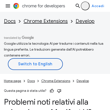
Accedi
Docs
Chrome Extensions
Develop
Google utilizza la tecnologia AI per tradurre i contenuti nella tua
lingua preferita. Le traduzioni generate dall'AI potrebbero
contenere errori.
Home page
Docs
Chrome Extensions
Develop
Questa pagina è stata utile?
Problemi noti relativi alla