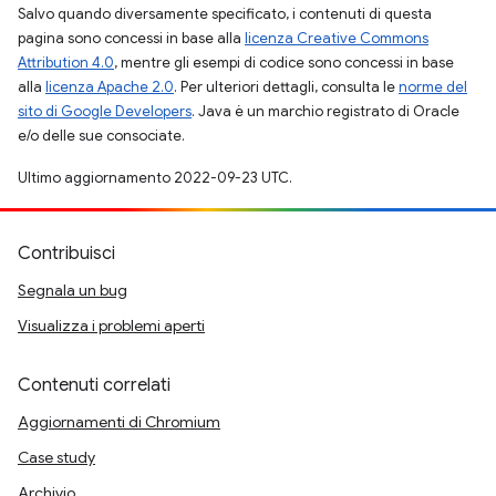
Salvo quando diversamente specificato, i contenuti di questa
pagina sono concessi in base alla
licenza Creative Commons
Attribution 4.0
, mentre gli esempi di codice sono concessi in base
alla
licenza Apache 2.0
. Per ulteriori dettagli, consulta le
norme del
sito di Google Developers
. Java è un marchio registrato di Oracle
e/o delle sue consociate.
Ultimo aggiornamento 2022-09-23 UTC.
Contribuisci
Segnala un bug
Visualizza i problemi aperti
Contenuti correlati
Aggiornamenti di Chromium
Case study
Archivio