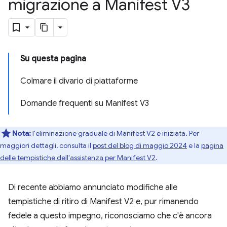
migrazione a Manifest V3
Su questa pagina
Colmare il divario di piattaforme
Domande frequenti su Manifest V3
Nota:
l'eliminazione graduale di Manifest V2 è iniziata. Per
maggiori dettagli, consulta il
post del blog di maggio 2024
e la
pagina
delle tempistiche dell'assistenza per Manifest V2
.
Di recente abbiamo annunciato modifiche alle
tempistiche di ritiro di Manifest V2 e, pur rimanendo
fedele a questo impegno, riconosciamo che c'è ancora