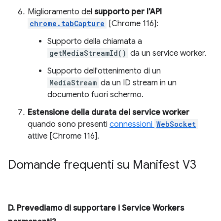
Miglioramento del
supporto per l'API
chrome.tabCapture
[Chrome 116]:
Supporto della chiamata a
getMediaStreamId()
da un service worker.
Supporto dell'ottenimento di un
MediaStream
da un ID stream in un
documento fuori schermo.
Estensione della durata dei service worker
quando sono presenti
connessioni
WebSocket
attive [Chrome 116].
Domande frequenti su Manifest V3
D. Prevediamo di supportare i Service Workers