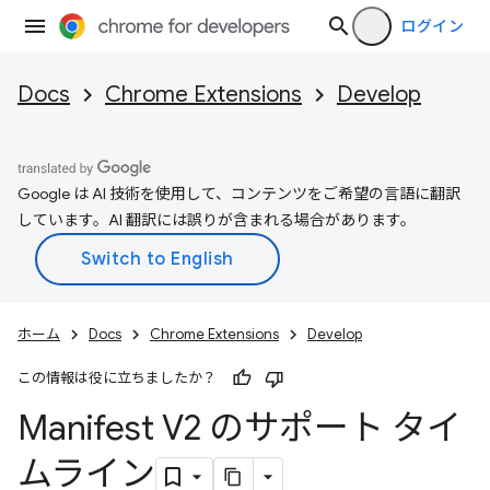
ログイン
Docs
Chrome Extensions
Develop
Google は AI 技術を使用して、コンテンツをご希望の言語に翻訳
しています。AI 翻訳には誤りが含まれる場合があります。
ホーム
Docs
Chrome Extensions
Develop
この情報は役に立ちましたか？
Manifest V2 のサポート タイ
ムライン