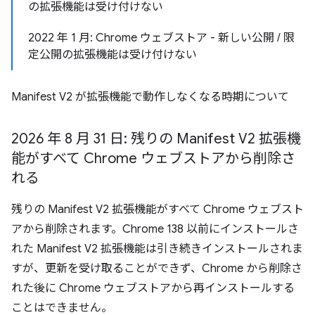
の拡張機能は受け付けない
2022 年 1 月: Chrome ウェブストア - 新しい公開 / 限
定公開の拡張機能は受け付けない
Manifest V2 が拡張機能で動作しなくなる時期について
2026 年 8 月 31 日: 残りの Manifest V2 拡張機
能がすべて Chrome ウェブストアから削除さ
れる
残りの Manifest V2 拡張機能がすべて Chrome ウェブスト
アから削除されます。Chrome 138 以前にインストールさ
れた Manifest V2 拡張機能は引き続きインストールされま
すが、更新を受け取ることができず、Chrome から削除さ
れた後に Chrome ウェブストアから再インストールする
ことはできません。