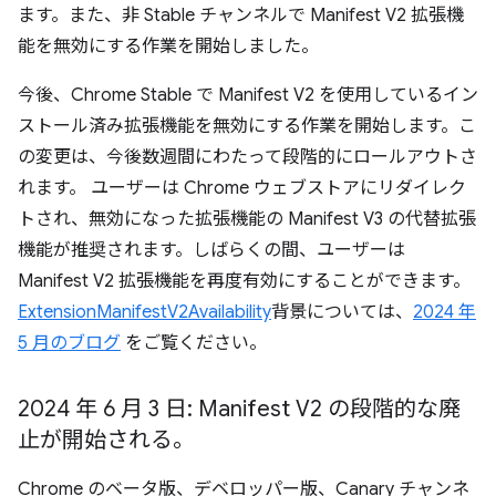
ます。また、非 Stable チャンネルで Manifest V2 拡張機
能を無効にする作業を開始しました。
今後、Chrome Stable で Manifest V2 を使用しているイン
ストール済み拡張機能を無効にする作業を開始します。こ
の変更は、今後数週間にわたって段階的にロールアウトさ
れます。 ユーザーは Chrome ウェブストアにリダイレク
トされ、無効になった拡張機能の Manifest V3 の代替拡張
機能が推奨されます。しばらくの間、ユーザーは
Manifest V2 拡張機能を再度有効にすることができます。
ExtensionManifestV2Availability
背景については、
2024 年
5 月のブログ
をご覧ください。
2024 年 6 月 3 日: Manifest V2 の段階的な廃
止が開始される。
Chrome のベータ版、デベロッパー版、Canary チャンネ