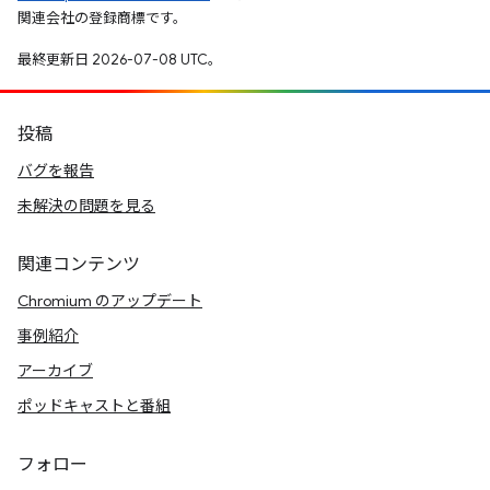
関連会社の登録商標です。
最終更新日 2026-07-08 UTC。
投稿
バグを報告
未解決の問題を見る
関連コンテンツ
Chromium のアップデート
事例紹介
アーカイブ
ポッドキャストと番組
フォロー