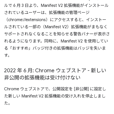
ルで 6 月 3 日より、Manifest V2 拡張機能がインストール
されているユーザーは、拡張機能の管理ページ
（chrome://extensions）にアクセスすると、インストー
ルされている一部の（Manifest V2）拡張機能がまもなく
サポートされなくなることを知らせる警告バナーが表示さ
れるようになります。同時に、Manifest V2 を使用してい
る「おすすめ」バッジ付きの拡張機能はバッジを失いま
す。
2022 年 6 月: Chrome ウェブストア - 新しい
非公開の拡張機能は受け付けない
Chrome ウェブストアで、公開設定を [非公開] に設定し
た新しい Manifest V2 拡張機能の受け入れを停止しまし
た。