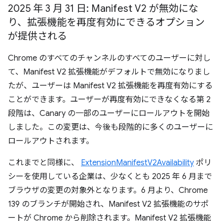
2025 年 3 月 31 日: Manifest V2 が無効にな
り、拡張機能を再度有効にできるオプション
が提供される
Chrome のすべてのチャンネルのすべてのユーザーに対し
て、Manifest V2 拡張機能がデフォルトで無効になりまし
たが、ユーザーは Manifest V2 拡張機能を再度有効にする
ことができます。ユーザーが再度有効にできなくなる第 2
段階は、Canary の一部のユーザーにロールアウトを開始
しました。この変更は、今後も段階的に多くのユーザーに
ロールアウトされます。
これまでと同様に、
ExtensionManifestV2Availability
ポリ
シーを使用している企業は、少なくとも 2025 年 6 月まで
ブラウザの変更の対象外となります。6 月より、Chrome
139 のブランチが開始され、Manifest V2 拡張機能のサポ
ートが Chrome から削除されます。Manifest V2 拡張機能