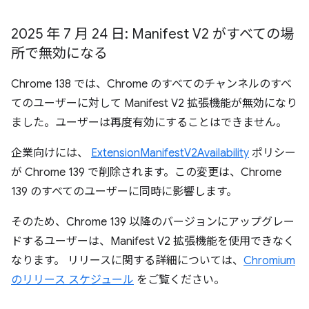
2025 年 7 月 24 日: Manifest V2 がすべての場
所で無効になる
Chrome 138 では、Chrome のすべてのチャンネルのすべ
てのユーザーに対して Manifest V2 拡張機能が無効になり
ました。ユーザーは再度有効にすることはできません。
企業向けには、
ExtensionManifestV2Availability
ポリシー
が Chrome 139 で削除されます。この変更は、Chrome
139 のすべてのユーザーに同時に影響します。
そのため、Chrome 139 以降のバージョンにアップグレー
ドするユーザーは、Manifest V2 拡張機能を使用できなく
なります。 リリースに関する詳細については、
Chromium
のリリース スケジュール
をご覧ください。