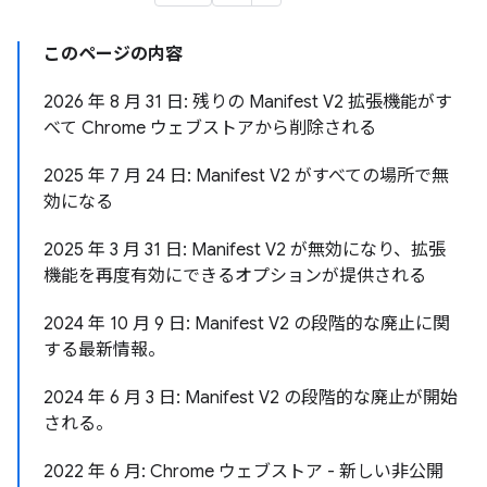
このページの内容
2026 年 8 月 31 日: 残りの Manifest V2 拡張機能がす
べて Chrome ウェブストアから削除される
2025 年 7 月 24 日: Manifest V2 がすべての場所で無
効になる
2025 年 3 月 31 日: Manifest V2 が無効になり、拡張
機能を再度有効にできるオプションが提供される
2024 年 10 月 9 日: Manifest V2 の段階的な廃止に関
する最新情報。
2024 年 6 月 3 日: Manifest V2 の段階的な廃止が開始
される。
2022 年 6 月: Chrome ウェブストア - 新しい非公開