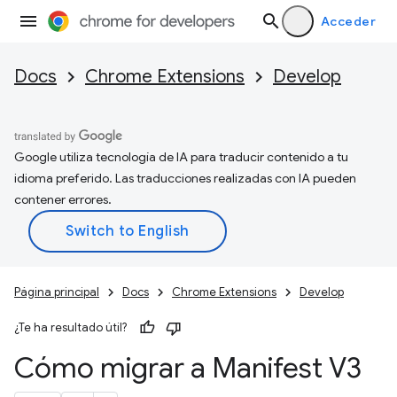
Acceder
Docs
Chrome Extensions
Develop
Google utiliza tecnología de IA para traducir contenido a tu
idioma preferido. Las traducciones realizadas con IA pueden
contener errores.
Página principal
Docs
Chrome Extensions
Develop
¿Te ha resultado útil?
Cómo migrar a Manifest V3