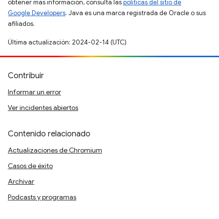
obtener más información, consulta las
políticas del sitio de
Google Developers
. Java es una marca registrada de Oracle o sus
afiliados.
Última actualización: 2024-02-14 (UTC)
Contribuir
Informar un error
Ver incidentes abiertos
Contenido relacionado
Actualizaciones de Chromium
Casos de éxito
Archivar
Podcasts y programas