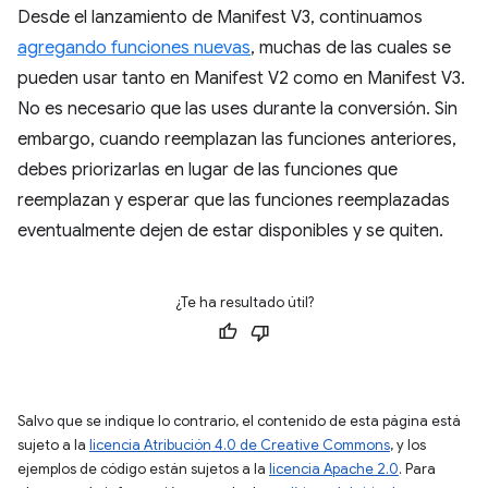
Desde el lanzamiento de Manifest V3, continuamos
agregando funciones nuevas
, muchas de las cuales se
pueden usar tanto en Manifest V2 como en Manifest V3.
No es necesario que las uses durante la conversión. Sin
embargo, cuando reemplazan las funciones anteriores,
debes priorizarlas en lugar de las funciones que
reemplazan y esperar que las funciones reemplazadas
eventualmente dejen de estar disponibles y se quiten.
¿Te ha resultado útil?
Salvo que se indique lo contrario, el contenido de esta página está
sujeto a la
licencia Atribución 4.0 de Creative Commons
, y los
ejemplos de código están sujetos a la
licencia Apache 2.0
. Para