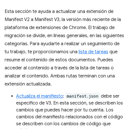
Esta sección te ayuda a actualizar una extensión de
Manifest V2 a Manifest V3, la versión más reciente de la
plataforma de extensiones de Chrome. El trabajo de
migración se divide, en líneas generales, en las siguientes
categorías. Para ayudarte a realizar un seguimiento de
tu trabajo, te proporcionamos una
lista de tareas
que
resume el contenido de estos documentos. Puedes
acceder al contenido a través de la lista de tareas o
analizar el contenido. Ambas rutas terminan con una
extensión actualizada.
Actualiza el manifiesto
:
manifest.json
debe ser
específico de V3. En esta sección, se describen los
cambios que puedes hacer por tu cuenta. Los
cambios del manifiesto relacionados con el código
se describen con los cambios de código que