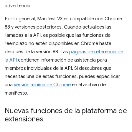
advertencia.
Por lo general, Manifest V3 es compatible con Chrome
88 y versiones posteriores. Cuando actualices las
llamadas a la API, es posible que las funciones de
reemplazo no estén disponibles en Chrome hasta
después de la versión 88. Las
páginas de referencia de
la API
contienen información de asistencia para
miembros individuales de la API. Si descubres que
necesitas una de estas funciones, puedes especificar
una
versión mínima de Chrome
en el archivo de
manifiesto.
Nuevas funciones de la plataforma de
extensiones