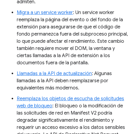
admiten.
Migra a un service worker
: Un service worker
reemplaza la página del evento o del fondo de la
extensión para asegurarse de que el código de
fondo permanezca fuera del subproceso principal,
lo que puede afectar el rendimiento. Este cambio
también requiere mover el DOM, la ventana y
ciertas llamadas a la API de extensión a los
documentos fuera de la pantalla.
Llamadas a la API de actualización
: Algunas
llamadas a la API deben reemplazarse por
equivalentes más modernos.
Reemplaza los objetos de escucha de solicitudes
web de bloqueo
: El bloqueo o la modificación de
las solicitudes de red en Manifest V2 podría
degradar significativamente el rendimiento y
requerir un acceso excesivo a los datos sensibles