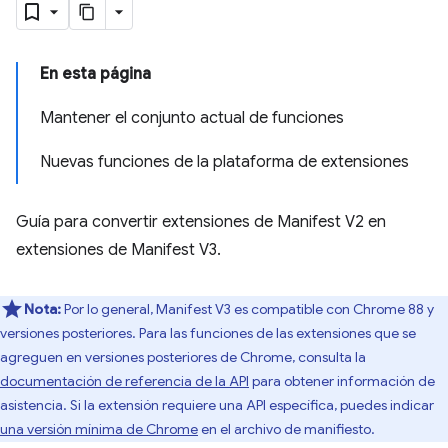
En esta página
Mantener el conjunto actual de funciones
Nuevas funciones de la plataforma de extensiones
Guía para convertir extensiones de Manifest V2 en
extensiones de Manifest V3.
Nota:
Por lo general, Manifest V3 es compatible con Chrome 88 y
versiones posteriores. Para las funciones de las extensiones que se
agreguen en versiones posteriores de Chrome, consulta la
documentación de referencia de la API
para obtener información de
asistencia. Si la extensión requiere una API específica, puedes indicar
una versión mínima de Chrome
en el archivo de manifiesto.