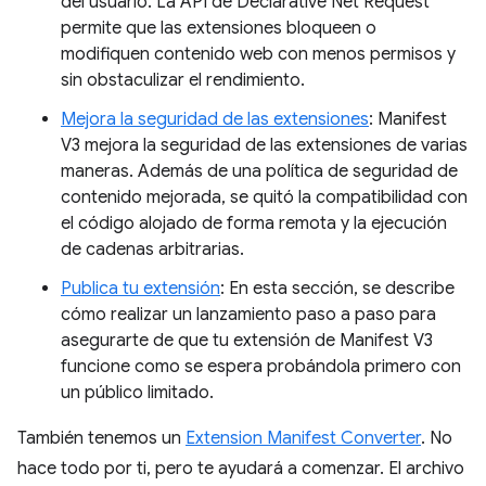
del usuario. La API de Declarative Net Request
permite que las extensiones bloqueen o
modifiquen contenido web con menos permisos y
sin obstaculizar el rendimiento.
Mejora la seguridad de las extensiones
: Manifest
V3 mejora la seguridad de las extensiones de varias
maneras. Además de una política de seguridad de
contenido mejorada, se quitó la compatibilidad con
el código alojado de forma remota y la ejecución
de cadenas arbitrarias.
Publica tu extensión
: En esta sección, se describe
cómo realizar un lanzamiento paso a paso para
asegurarte de que tu extensión de Manifest V3
funcione como se espera probándola primero con
un público limitado.
También tenemos un
Extension Manifest Converter
. No
hace todo por ti, pero te ayudará a comenzar. El archivo