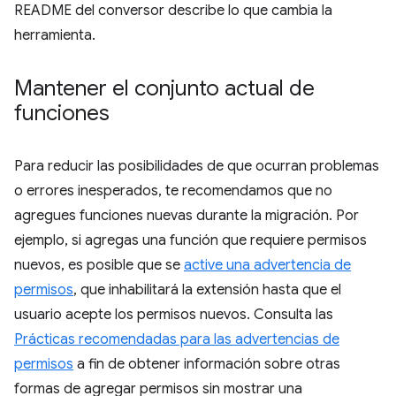
README del conversor describe lo que cambia la
herramienta.
Mantener el conjunto actual de
funciones
Para reducir las posibilidades de que ocurran problemas
o errores inesperados, te recomendamos que no
agregues funciones nuevas durante la migración. Por
ejemplo, si agregas una función que requiere permisos
nuevos, es posible que se
active una advertencia de
permisos
, que inhabilitará la extensión hasta que el
usuario acepte los permisos nuevos. Consulta las
Prácticas recomendadas para las advertencias de
permisos
a fin de obtener información sobre otras
formas de agregar permisos sin mostrar una