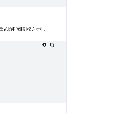
攻擊者就能偵測到擴充功能。