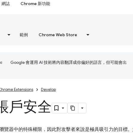
網誌
Chrome 新功能
範例
Chrome Web Store
Google 會運用 AI 技術將內容翻譯成你偏好的語言，但可能會出
Chrome Extensions
Develop
帳戶安全
瀏覽器中的特殊權限，因此對攻擊者來說是極具吸引力的目標。