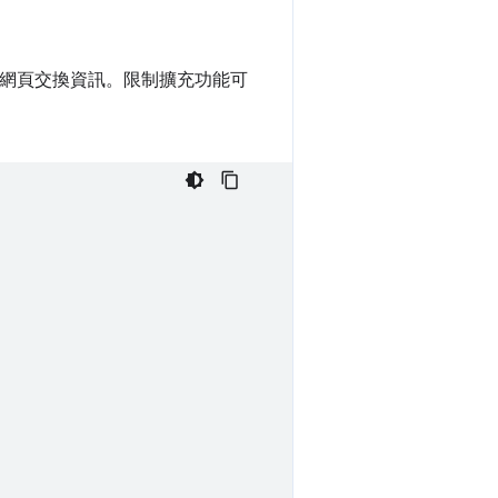
網頁交換資訊。限制擴充功能可