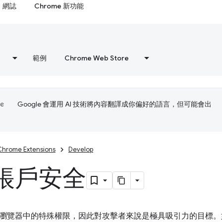
網誌
Chrome 新功能
範例
Chrome Web Store
Google 會運用 AI 技術將內容翻譯成你偏好的語言，但可能會出
Chrome Extensions
Develop
帳戶安全
瀏覽器中的特殊權限，因此對攻擊者來說是極具吸引力的目標。