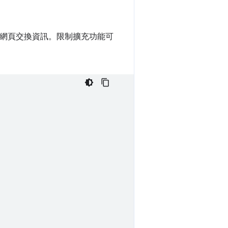
網頁交換資訊。限制擴充功能可