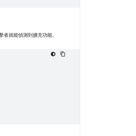
攻擊者就能偵測到擴充功能。