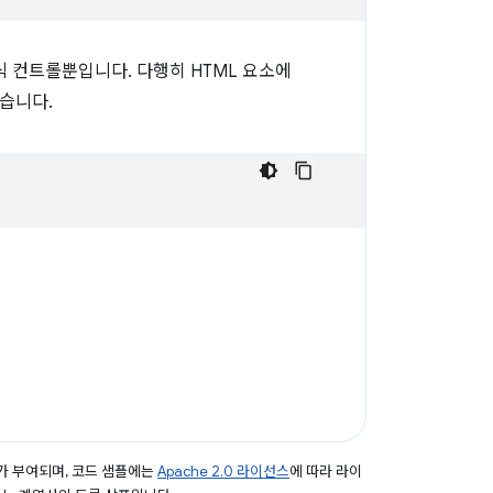
식 컨트롤뿐입니다. 다행히 HTML 요소에
습니다.
가 부여되며, 코드 샘플에는
Apache 2.0 라이선스
에 따라 라이