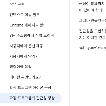
근성이 필요하지 
작업 구현
이 있어야 합니다
컨텍스트 메뉴 빌드
그러나 언급했듯이
Chrome 페이지 재정의
접근성을 구현하는
검색주소창에서 작업 트리거
지는 이러한 컨트
사용자에게 옵션 제공
<ph type="x-sma
사용자에게 알리기
명령어에 응답
테마란 무엇인가요?
확장 프로그램 아이콘 구성
확장 프로그램의 접근성 향상