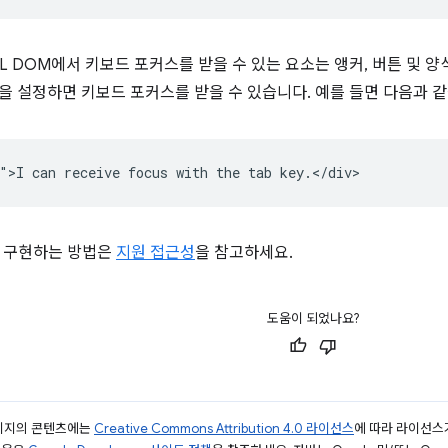
L DOM에서 키보드 포커스를 받을 수 있는 요소는 앵커, 버튼 및 양
을 설정하면 키보드 포커스를 받을 수 있습니다. 예를 들면 다음과 같
을 구현하는 방법은
지원 접근성
을 참고하세요.
도움이 되었나요?
페이지의 콘텐츠에는
Creative Commons Attribution 4.0 라이선스
에 따라 라이선스