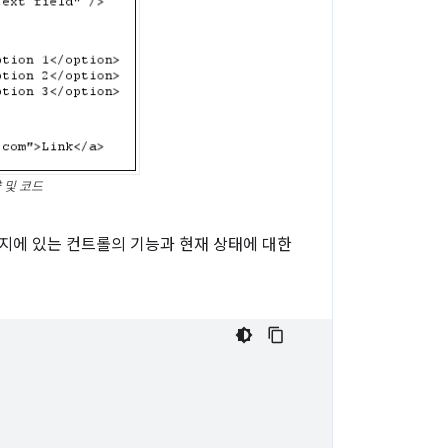
 및 코드
지에 있는 컨트롤의 기능과 현재 상태에 대한