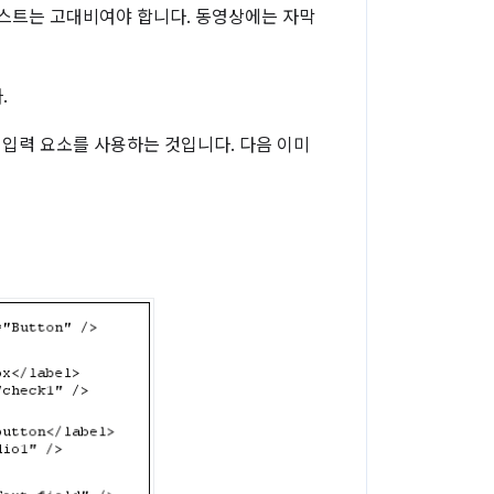
텍스트는 고대비여야 합니다. 동영상에는 자막
.
 입력 요소를 사용하는 것입니다. 다음 이미