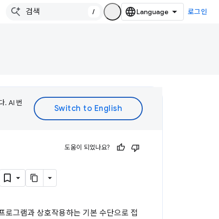
/
로그인
 AI 번
도움이 되었나요?
 프로그램과 상호작용하는 기본 수단으로 접