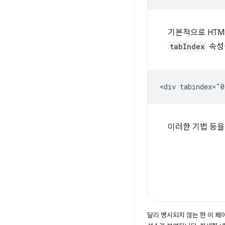
기본적으로 HTM
tabIndex
속성
이러한 기법 등
달리 명시되지 않는 한 이 