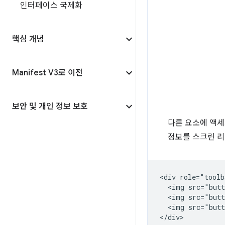
인터페이스 국제화
핵심 개념
Manifest V3로 이전
보안 및 개인 정보 보호
다른 요소에 액
정보를 스크린 리
<div role="toolb
  <img src="butt
  <img src="butt
  <img src="butt