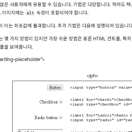
않은 사용자에게 유용할 수 있습니다. 기법은 다양합니다. 적어도 
. 이미지에는
alt
속성이 포함되어야 합니다.
 이는 최솟값에 불과합니다. 추가 기법은 다음에 설명되어 있습니다
 몇 가지 방법이 있지만 가장 쉬운 방법은 표준 HTML 컨트롤, 특히
롤을 보여줍니다.
rtling-placeholder">
</ph>