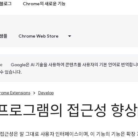
블로그
Chrome의 새로운 기능
샘플
Chrome Web Store
Google은 AI 기술을 사용하여 콘텐츠를 사용자의 기본 언어로 번역합니다.
수 있습니다.
rome Extensions
Develop
프로그램의 접근성 향상
접근성은 말 그대로 사용자 인터페이스이며, 이 기능의 기능은 확장