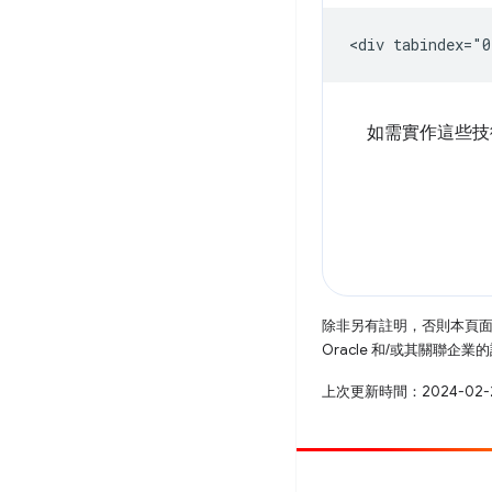
如需實作這些技
除非另有註明，否則本頁
Oracle 和/或其關聯企
上次更新時間：2024-02-