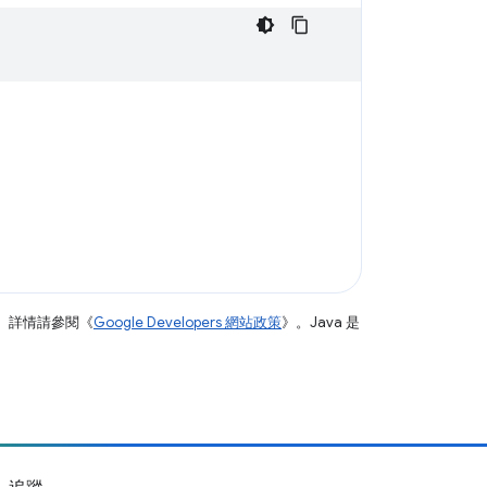
。詳情請參閱《
Google Developers 網站政策
》。Java 是