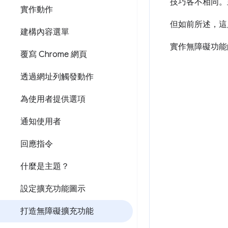
技巧各不相同。
實作動作
但如前所述，這
建構內容選單
實作無障礙功能
覆寫 Chrome 網頁
透過網址列觸發動作
為使用者提供選項
通知使用者
回應指令
什麼是主題？
設定擴充功能圖示
打造無障礙擴充功能