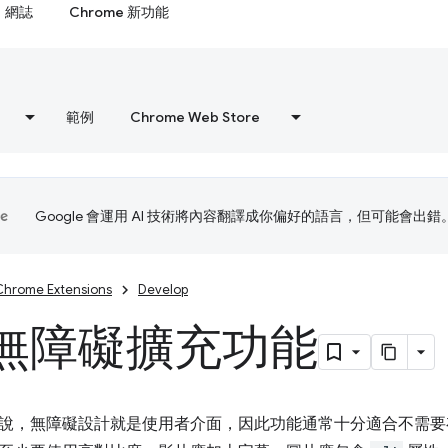
網誌
Chrome 新功能
範例
Chrome Web Store
Google 會運用 AI 技術將內容翻譯成你偏好的語言，但可能會出錯
Chrome Extensions
Develop
無障礙擴充功能
說，無障礙設計就是使用者介面，因此功能通常十分適合不需要