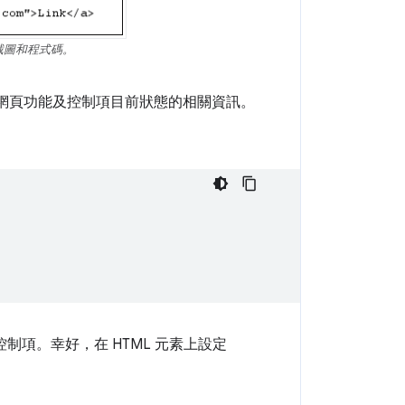
截圖和程式碼。
網頁功能及控制項目前狀態的相關資訊。
制項。幸好，在 HTML 元素上設定