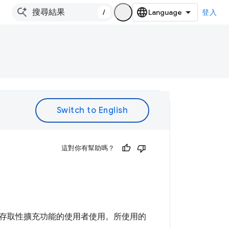
/
登入
。
這對你有幫助嗎？
存取性擴充功能的使用者使用。所使用的