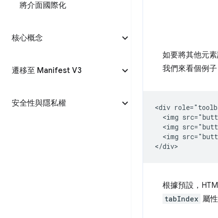
將介面國際化
核心概念
如要將其他元素
我們來看個例子
遷移至 Manifest V3
安全性與隱私權
<div role="toolb
  <img src="butt
  <img src="butt
  <img src="butt
根據預設，HT
tabIndex
屬性