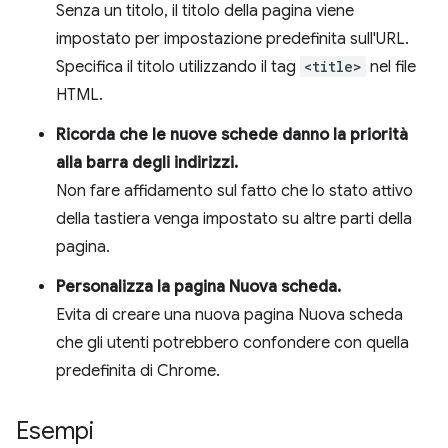
Senza un titolo, il titolo della pagina viene
impostato per impostazione predefinita sull'URL.
Specifica il titolo utilizzando il tag
<title>
nel file
HTML.
Ricorda che le nuove schede danno la priorità
alla barra degli indirizzi.
Non fare affidamento sul fatto che lo stato attivo
della tastiera venga impostato su altre parti della
pagina.
Personalizza la pagina Nuova scheda.
Evita di creare una nuova pagina Nuova scheda
che gli utenti potrebbero confondere con quella
predefinita di Chrome.
Esempi