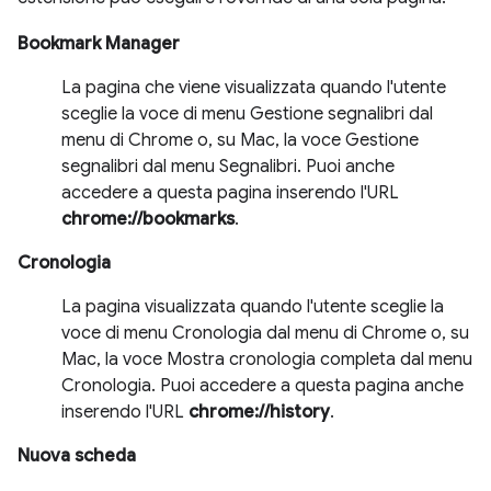
Bookmark Manager
La pagina che viene visualizzata quando l'utente
sceglie la voce di menu Gestione segnalibri dal
menu di Chrome o, su Mac, la voce Gestione
segnalibri dal menu Segnalibri. Puoi anche
accedere a questa pagina inserendo l'URL
chrome://bookmarks
.
Cronologia
La pagina visualizzata quando l'utente sceglie la
voce di menu Cronologia dal menu di Chrome o, su
Mac, la voce Mostra cronologia completa dal menu
Cronologia. Puoi accedere a questa pagina anche
inserendo l'URL
chrome://history
.
Nuova scheda