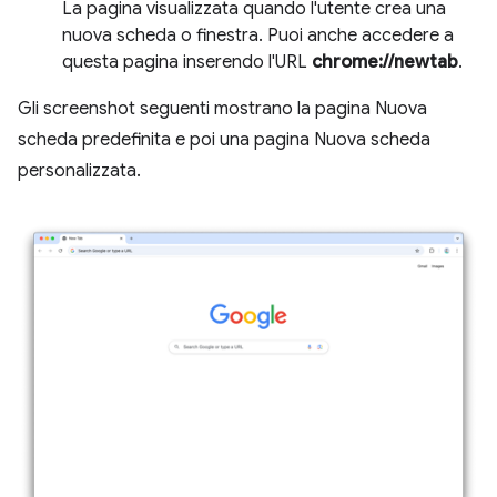
La pagina visualizzata quando l'utente crea una
nuova scheda o finestra. Puoi anche accedere a
questa pagina inserendo l'URL
chrome://newtab
.
Gli screenshot seguenti mostrano la pagina Nuova
scheda predefinita e poi una pagina Nuova scheda
personalizzata.