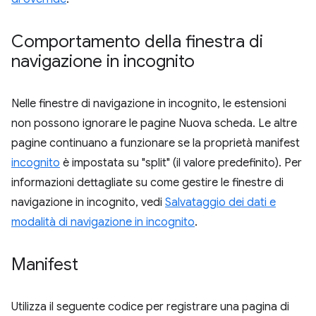
Comportamento della finestra di
navigazione in incognito
Nelle finestre di navigazione in incognito, le estensioni
non possono ignorare le pagine Nuova scheda. Le altre
pagine continuano a funzionare se la proprietà manifest
incognito
è impostata su "split" (il valore predefinito). Per
informazioni dettagliate su come gestire le finestre di
navigazione in incognito, vedi
Salvataggio dei dati e
modalità di navigazione in incognito
.
Manifest
Utilizza il seguente codice per registrare una pagina di