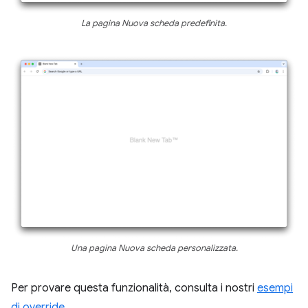
La pagina Nuova scheda predefinita.
Una pagina Nuova scheda personalizzata.
Per provare questa funzionalità, consulta i nostri
esempi
di override
.