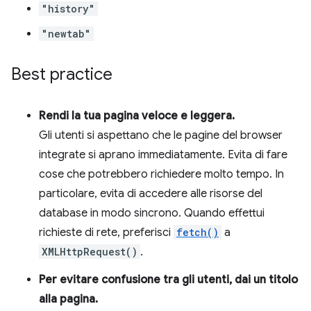
"history"
"newtab"
Best practice
Rendi la tua pagina veloce e leggera.
Gli utenti si aspettano che le pagine del browser
integrate si aprano immediatamente. Evita di fare
cose che potrebbero richiedere molto tempo. In
particolare, evita di accedere alle risorse del
database in modo sincrono. Quando effettui
richieste di rete, preferisci
fetch()
a
XMLHttpRequest()
.
Per evitare confusione tra gli utenti, dai un titolo
alla pagina.