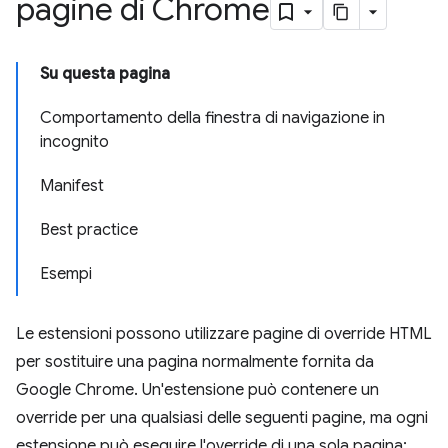
pagine di Chrome
Su questa pagina
Comportamento della finestra di navigazione in
incognito
Manifest
Best practice
Esempi
Le estensioni possono utilizzare pagine di override HTML
per sostituire una pagina normalmente fornita da
Google Chrome. Un'estensione può contenere un
override per una qualsiasi delle seguenti pagine, ma ogni
estensione può eseguire l'override di una sola pagina: