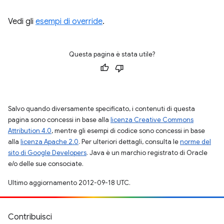
Vedi gli
esempi di override
.
Questa pagina è stata utile?
Salvo quando diversamente specificato, i contenuti di questa
pagina sono concessi in base alla
licenza Creative Commons
Attribution 4.0
, mentre gli esempi di codice sono concessi in base
alla
licenza Apache 2.0
. Per ulteriori dettagli, consulta le
norme del
sito di Google Developers
. Java è un marchio registrato di Oracle
e/o delle sue consociate.
Ultimo aggiornamento 2012-09-18 UTC.
Contribuisci