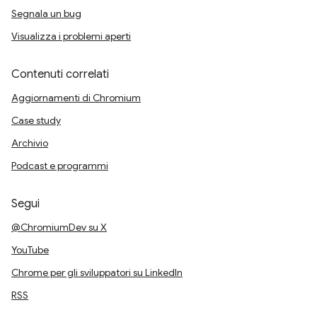
Segnala un bug
Visualizza i problemi aperti
Contenuti correlati
Aggiornamenti di Chromium
Case study
Archivio
Podcast e programmi
Segui
@ChromiumDev su X
YouTube
Chrome per gli sviluppatori su LinkedIn
RSS