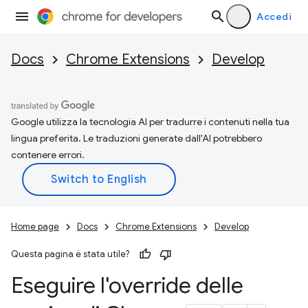
Accedi
Docs
Chrome Extensions
Develop
Google utilizza la tecnologia AI per tradurre i contenuti nella tua
lingua preferita. Le traduzioni generate dall'AI potrebbero
contenere errori.
Home page
Docs
Chrome Extensions
Develop
Questa pagina è stata utile?
Eseguire l'override delle