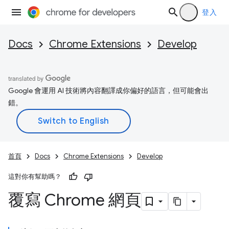
登入
Docs
Chrome Extensions
Develop
Google 會運用 AI 技術將內容翻譯成你偏好的語言，但可能會出
錯。
首頁
Docs
Chrome Extensions
Develop
這對你有幫助嗎？
覆寫 Chrome 網頁