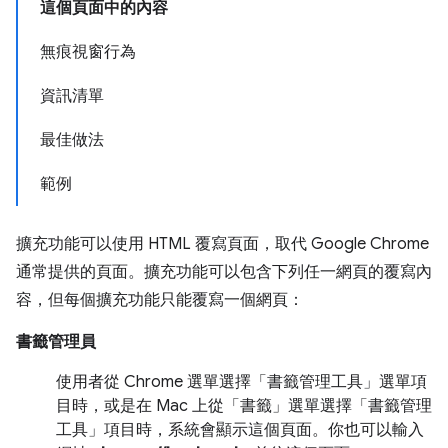
這個頁面中的內容
無痕視窗行為
資訊清單
最佳做法
範例
擴充功能可以使用 HTML 覆寫頁面，取代 Google Chrome
通常提供的頁面。擴充功能可以包含下列任一網頁的覆寫內
容，但每個擴充功能只能覆寫一個網頁：
書籤管理員
使用者從 Chrome 選單選擇「書籤管理工具」選單項
目時，或是在 Mac 上從「書籤」選單選擇「書籤管理
工具」項目時，系統會顯示這個頁面。你也可以輸入