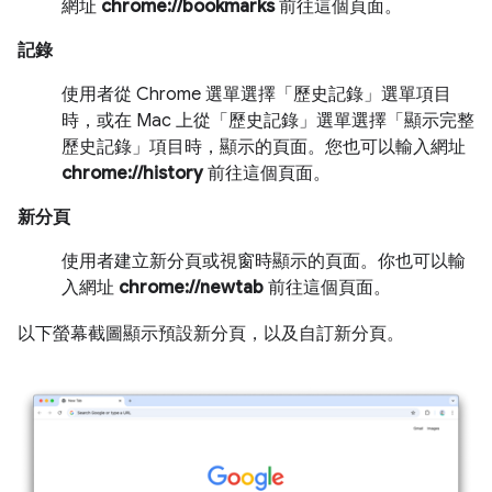
網址
chrome://bookmarks
前往這個頁面。
記錄
使用者從 Chrome 選單選擇「歷史記錄」選單項目
時，或在 Mac 上從「歷史記錄」選單選擇「顯示完整
歷史記錄」項目時，顯示的頁面。您也可以輸入網址
chrome://history
前往這個頁面。
新分頁
使用者建立新分頁或視窗時顯示的頁面。你也可以輸
入網址
chrome://newtab
前往這個頁面。
以下螢幕截圖顯示預設新分頁，以及自訂新分頁。