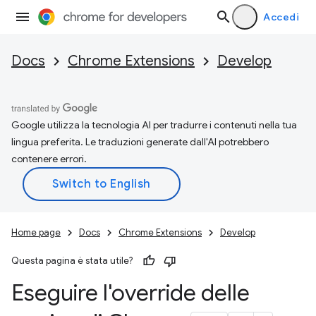
Accedi
Docs
Chrome Extensions
Develop
Google utilizza la tecnologia AI per tradurre i contenuti nella tua
lingua preferita. Le traduzioni generate dall'AI potrebbero
contenere errori.
Home page
Docs
Chrome Extensions
Develop
Questa pagina è stata utile?
Eseguire l'override delle