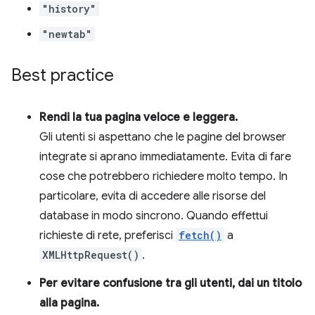
"history"
"newtab"
Best practice
Rendi la tua pagina veloce e leggera.
Gli utenti si aspettano che le pagine del browser
integrate si aprano immediatamente. Evita di fare
cose che potrebbero richiedere molto tempo. In
particolare, evita di accedere alle risorse del
database in modo sincrono. Quando effettui
richieste di rete, preferisci
fetch()
a
XMLHttpRequest()
.
Per evitare confusione tra gli utenti, dai un titolo
alla pagina.