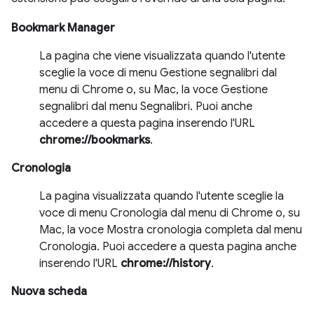
Bookmark Manager
La pagina che viene visualizzata quando l'utente
sceglie la voce di menu Gestione segnalibri dal
menu di Chrome o, su Mac, la voce Gestione
segnalibri dal menu Segnalibri. Puoi anche
accedere a questa pagina inserendo l'URL
chrome://bookmarks
.
Cronologia
La pagina visualizzata quando l'utente sceglie la
voce di menu Cronologia dal menu di Chrome o, su
Mac, la voce Mostra cronologia completa dal menu
Cronologia. Puoi accedere a questa pagina anche
inserendo l'URL
chrome://history
.
Nuova scheda