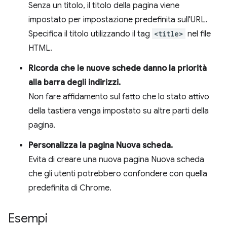
Senza un titolo, il titolo della pagina viene
impostato per impostazione predefinita sull'URL.
Specifica il titolo utilizzando il tag
<title>
nel file
HTML.
Ricorda che le nuove schede danno la priorità
alla barra degli indirizzi.
Non fare affidamento sul fatto che lo stato attivo
della tastiera venga impostato su altre parti della
pagina.
Personalizza la pagina Nuova scheda.
Evita di creare una nuova pagina Nuova scheda
che gli utenti potrebbero confondere con quella
predefinita di Chrome.
Esempi