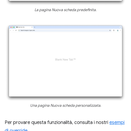
La pagina Nuova scheda predefinita.
Una pagina Nuova scheda personalizzata.
Per provare questa funzionalità, consulta i nostri
esempi
di override
.