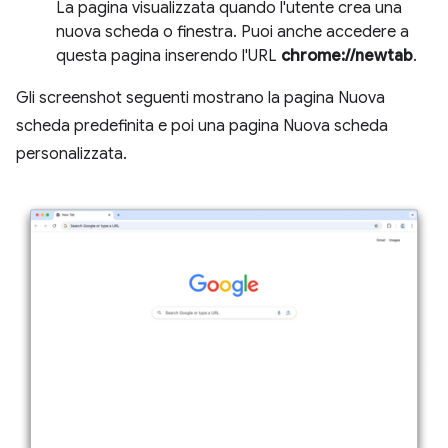
La pagina visualizzata quando l'utente crea una
nuova scheda o finestra. Puoi anche accedere a
questa pagina inserendo l'URL
chrome://newtab
.
Gli screenshot seguenti mostrano la pagina Nuova
scheda predefinita e poi una pagina Nuova scheda
personalizzata.