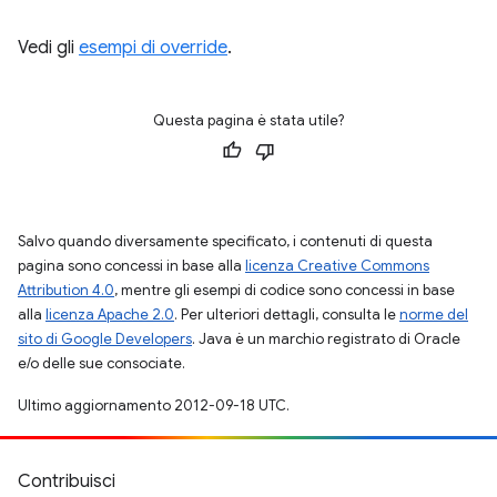
Vedi gli
esempi di override
.
Questa pagina è stata utile?
Salvo quando diversamente specificato, i contenuti di questa
pagina sono concessi in base alla
licenza Creative Commons
Attribution 4.0
, mentre gli esempi di codice sono concessi in base
alla
licenza Apache 2.0
. Per ulteriori dettagli, consulta le
norme del
sito di Google Developers
. Java è un marchio registrato di Oracle
e/o delle sue consociate.
Ultimo aggiornamento 2012-09-18 UTC.
Contribuisci