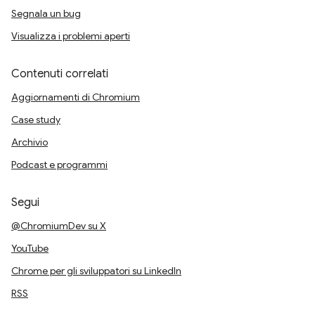
Segnala un bug
Visualizza i problemi aperti
Contenuti correlati
Aggiornamenti di Chromium
Case study
Archivio
Podcast e programmi
Segui
@ChromiumDev su X
YouTube
Chrome per gli sviluppatori su LinkedIn
RSS