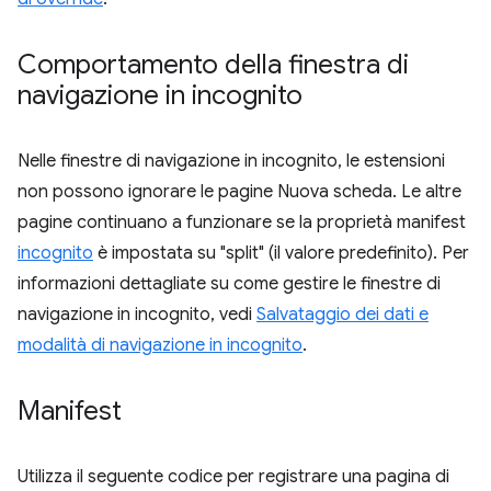
Comportamento della finestra di
navigazione in incognito
Nelle finestre di navigazione in incognito, le estensioni
non possono ignorare le pagine Nuova scheda. Le altre
pagine continuano a funzionare se la proprietà manifest
incognito
è impostata su "split" (il valore predefinito). Per
informazioni dettagliate su come gestire le finestre di
navigazione in incognito, vedi
Salvataggio dei dati e
modalità di navigazione in incognito
.
Manifest
Utilizza il seguente codice per registrare una pagina di