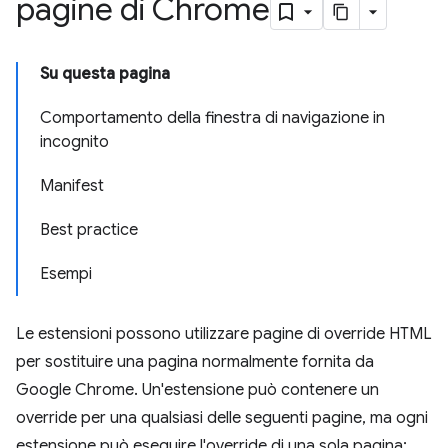
pagine di Chrome
Su questa pagina
Comportamento della finestra di navigazione in
incognito
Manifest
Best practice
Esempi
Le estensioni possono utilizzare pagine di override HTML
per sostituire una pagina normalmente fornita da
Google Chrome. Un'estensione può contenere un
override per una qualsiasi delle seguenti pagine, ma ogni
estensione può eseguire l'override di una sola pagina: