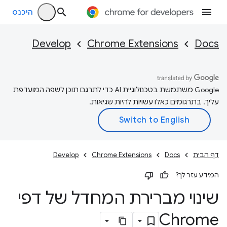
היכנס
Develop
Chrome Extensions
Docs
‫Google משתמשת בטכנולוגיית AI כדי לתרגם תוכן לשפה המועדפת
עליך. בתרגומים כאלו עשויות להיות שגיאות.
דף הבית
Docs
Chrome Extensions
Develop
המידע עזר לך?
שינוי מברירת המחדל של דפי
Chrome