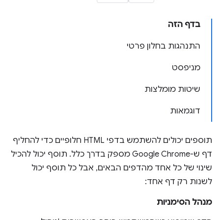
בדף הזה
התנהגות בחלון פרטי
מניפסט
שיטות מומלצות
דוגמאות
תוספים יכולים להשתמש בדפי HTML חלופיים כדי להחליף
דף ש-Google Chrome מספק בדרך כלל. תוסף יכול להכיל
שינוי של כל אחד מהדפים הבאים, אבל כל תוסף יכול
לשנות רק דף אחד:
מנהל הסימניות