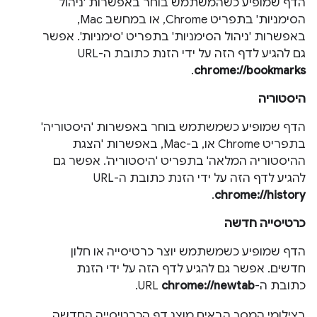
הדף שמופיע כשהמשתמש בוחר באפשרות 'ניהול
הסימניות' בתפריט Chrome, או במחשב Mac,
באפשרות 'ניהול הסימניות' בתפריט 'סימניות'. אפשר
גם להגיע לדף הזה על ידי הזנת כתובת ה-URL
.
chrome://bookmarks
היסטוריה
הדף שמופיע כשמשתמש בוחר באפשרות 'היסטוריה'
בתפריט Chrome או, ב-Mac, באפשרות 'הצגת
ההיסטוריה המלאה' בתפריט 'היסטוריה'. אפשר גם
להגיע לדף הזה על ידי הזנת כתובת ה-URL
.
chrome://history
כרטיסייה חדשה
הדף שמופיע כשמשתמש יוצר כרטיסייה או חלון
חדשים. אפשר גם להגיע לדף הזה על ידי הזנת
כתובת ה-URL
chrome://newtab
.
בצילומי המסך הבאים מוצג דף הכרטיסייה החדשה