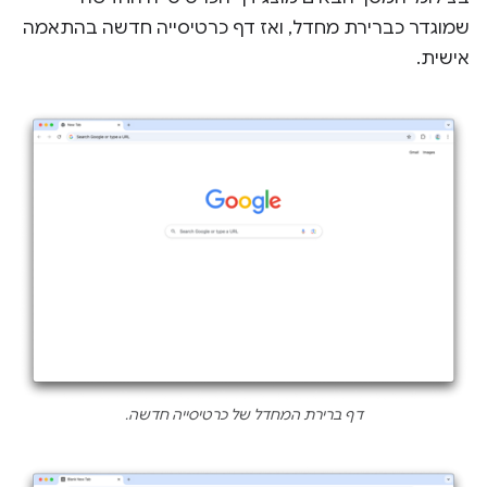
שמוגדר כברירת מחדל, ואז דף כרטיסייה חדשה בהתאמה
אישית.
דף ברירת המחדל של כרטיסייה חדשה.