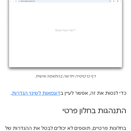
דף כרטיסייה חדשה בהתאמה אישית
כדי לנסות את זה, אפשר לעיין ב
דוגמאות לשינוי הגדרות
.
התנהגות בחלון פרטי
בחלונות פרטיים, תוספים לא יכולים לבטל את ההגדרות של