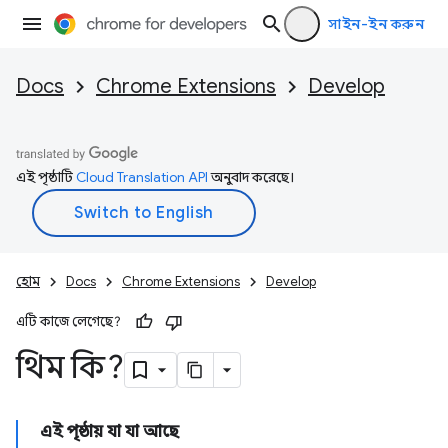
সাইন-ইন করুন
Docs
Chrome Extensions
Develop
এই পৃষ্ঠাটি
Cloud Translation API
অনুবাদ করেছে।
হোম
Docs
Chrome Extensions
Develop
এটি কাজে লেগেছে?
থিম কি?
এই পৃষ্ঠায় যা যা আছে