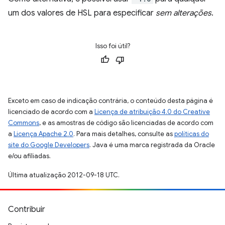
um dos valores de HSL para especificar
sem alterações
.
Isso foi útil?
Exceto em caso de indicação contrária, o conteúdo desta página é
licenciado de acordo com a
Licença de atribuição 4.0 do Creative
Commons
, e as amostras de código são licenciadas de acordo com
a
Licença Apache 2.0
. Para mais detalhes, consulte as
políticas do
site do Google Developers
. Java é uma marca registrada da Oracle
e/ou afiliadas.
Última atualização 2012-09-18 UTC.
Contribuir