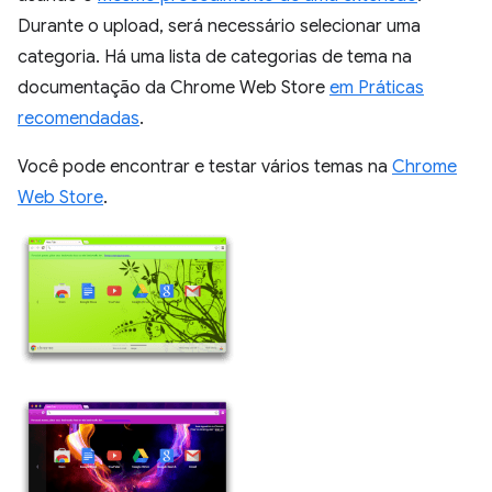
Durante o upload, será necessário selecionar uma
categoria. Há uma lista de categorias de tema na
documentação da Chrome Web Store
em Práticas
recomendadas
.
Você pode encontrar e testar vários temas na
Chrome
Web Store
.