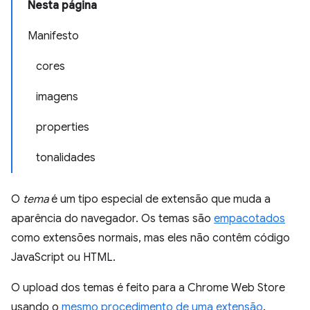
Nesta página
Manifesto
cores
imagens
properties
tonalidades
O
tema
é um tipo especial de extensão que muda a
aparência do navegador. Os temas são
empacotados
como extensões normais, mas eles não contêm código
JavaScript ou HTML.
O upload dos temas é feito para a Chrome Web Store
usando o
mesmo procedimento de uma extensão
.