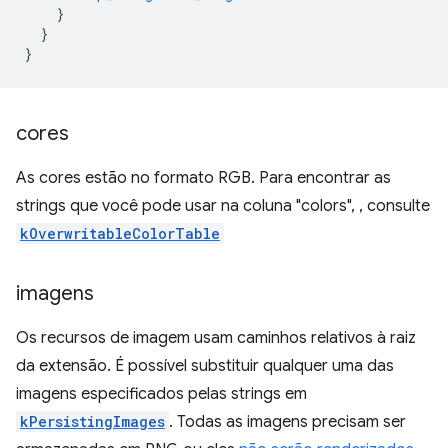
}
}
}
cores
As cores estão no formato RGB. Para encontrar as
strings que você pode usar na coluna "colors", , consulte
kOverwritableColorTable
imagens
Os recursos de imagem usam caminhos relativos à raiz
da extensão. É possível substituir qualquer uma das
imagens especificados pelas strings em
kPersistingImages
. Todas as imagens precisam ser