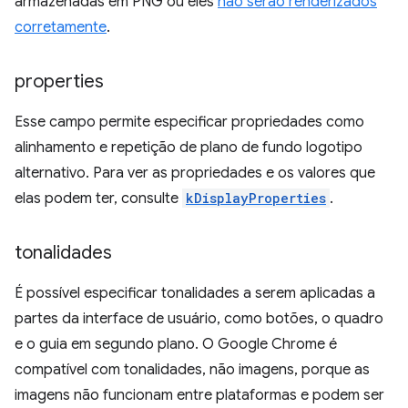
armazenadas em PNG ou eles
não serão renderizados
corretamente
.
properties
Esse campo permite especificar propriedades como
alinhamento e repetição de plano de fundo logotipo
alternativo. Para ver as propriedades e os valores que
elas podem ter, consulte
kDisplayProperties
.
tonalidades
É possível especificar tonalidades a serem aplicadas a
partes da interface de usuário, como botões, o quadro
e o guia em segundo plano. O Google Chrome é
compatível com tonalidades, não imagens, porque as
imagens não funcionam entre plataformas e podem ser