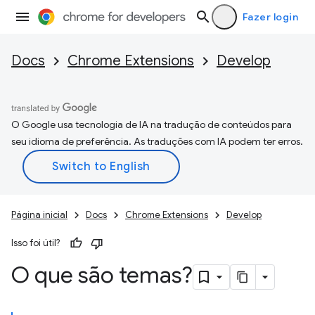
Fazer login
Docs
Chrome Extensions
Develop
O Google usa tecnologia de IA na tradução de conteúdos para
seu idioma de preferência. As traduções com IA podem ter erros.
Página inicial
Docs
Chrome Extensions
Develop
Isso foi útil?
O que são temas?