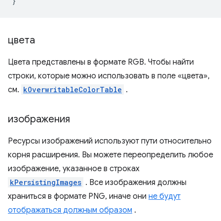
}
цвета
Цвета представлены в формате RGB. Чтобы найти
строки, которые можно использовать в поле «цвета»,
см.
kOverwritableColorTable
.
изображения
Ресурсы изображений используют пути относительно
корня расширения. Вы можете переопределить любое
изображение, указанное в строках
kPersistingImages
. Все изображения должны
храниться в формате PNG, иначе они
не будут
отображаться должным образом
.