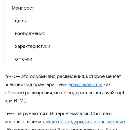
Манифест
цвета
изображения
характеристики
оттенки
Тема
— это особый вид расширения, которое меняет
внешний вид браузера. Темы
упаковываются
как
обычные расширения, но не содержат кода JavaScript
или HTML.
Темы загружаются в Интернет-магазин Chrome с
использованием
той же процедуры, что и расширение