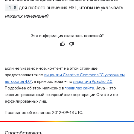
-1.0
для любого значения HSL, чтобы не указывать
никаких изменений
.
Эта информация оказалась полезной?
Если не указано иное, контент на этой странице
предоставляется по
лицензии Creative Commons "С указанием
авторства 4.0"
, а примеры кода – по
лицензии Apache 2.0
.
Подробнее об этом написано в
правилах сайта
. Java – это
зарегистрированный товарный знак корпорации Oracle и ее
аффилированных лиц.
Последнее обновление: 2012-09-18 UTC.
Способствовать