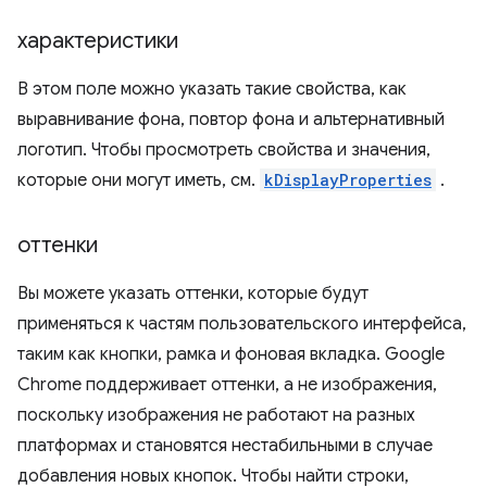
характеристики
В этом поле можно указать такие свойства, как
выравнивание фона, повтор фона и альтернативный
логотип. Чтобы просмотреть свойства и значения,
которые они могут иметь, см.
kDisplayProperties
.
оттенки
Вы можете указать оттенки, которые будут
применяться к частям пользовательского интерфейса,
таким как кнопки, рамка и фоновая вкладка. Google
Chrome поддерживает оттенки, а не изображения,
поскольку изображения не работают на разных
платформах и становятся нестабильными в случае
добавления новых кнопок. Чтобы найти строки,