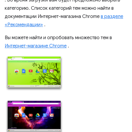
. Во время загрузки вам будет предложено выбрать
категорию. Список категорий тем можно найти в
документации Интернет-магазина Chrome
в разделе
«Рекомендации»
.
Вы можете найти и опробовать множество тем в
Интернет-магазине Chrome
.