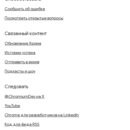
Сообщить об ошибке
Посмотреть открытые вопросы
Связанный контент
Обновления Хрома
Истории успеха
Отправить в архив
Подкасты и шоу
Следовать
@ChromiumDev на X
YouTube
Chrome для разработчиков на LinkedIn
Код для фида RSS