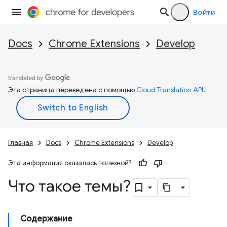
Войти
Docs
Chrome Extensions
Develop
Эта страница переведена с помощью
Cloud Translation API
.
Главная
Docs
Chrome Extensions
Develop
Эта информация оказалась полезной?
Что такое темы?
Содержание