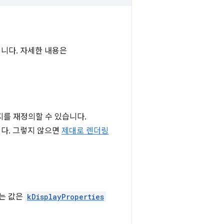
입니다. 자세한 내용은
지를 재정의할 수 있습니다.
니다. 그렇지 않으면
제대로 렌더링
있는 값은
kDisplayProperties