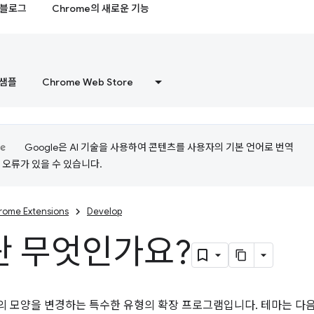
블로그
Chrome의 새로운 기능
샘플
Chrome Web Store
Google은 AI 기술을 사용하여 콘텐츠를 사용자의 기본 언어로 번역
는 오류가 있을 수 있습니다.
rome Extensions
Develop
란 무엇인가요?
의 모양을 변경하는 특수한 유형의 확장 프로그램입니다. 테마는 다