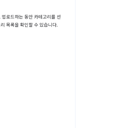
. 업로드하는 동안 카테고리를 선
리 목록을 확인할 수 있습니다.