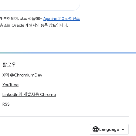
가 부여되며, 코드 샘플에는
Apache 2.0 라이선스
 및/또는 Oracle 계열사의 등록 상표입니다.
팔로우
X의 @ChromiumDev
YouTube
LinkedIn의 개발자용 Chrome
RSS