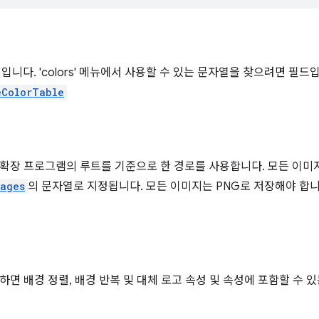
입니다. 'colors' 메뉴에서 사용할 수 있는 문자열을 찾으려면 필드
eColorTable
확장 프로그램의 루트를 기준으로 한 경로를 사용합니다. 모든 이미
mages
의 문자열로 지정됩니다. 모든 이미지는 PNG로 저장해야 합
하면 배경 정렬, 배경 반복 및 대체 로고 속성 및 속성에 포함할 수 