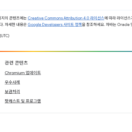
페이지의 콘텐츠에는
Creative Commons Attribution 4.0 라이선스
에 따라 라이선스
다. 자세한 내용은
Google Developers 사이트 정책
을 참조하세요. 자바는 Oracle
(UTC)
관련 콘텐츠
Chromium 업데이트
우수사례
보관처리
팟캐스트 및 프로그램