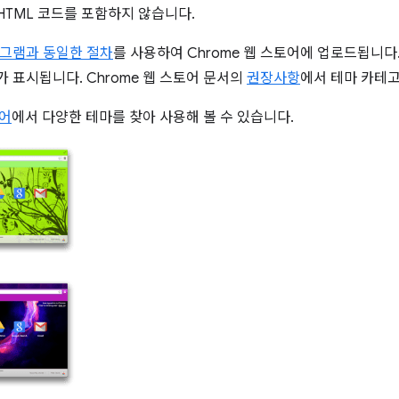
TML 코드를 포함하지 않습니다.
그램과 동일한 절차
를 사용하여 Chrome 웹 스토어에 업로드됩니다
 표시됩니다. Chrome 웹 스토어 문서의
권장사항
에서 테마 카테고
토어
에서 다양한 테마를 찾아 사용해 볼 수 있습니다.