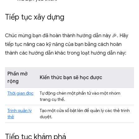
Tiếp tục xây dựng
Chúc mừng bạn đã hoàn thành hướng dẫn này 🎉. Hãy
tiếp tục nâng cao kỹ năng của bạn bằng cách hoàn
thành các hướng dẫn khác trong loạt hướng dẫn này:
Phần mở
Kiến thức bạn sẽ học được
rộng
Thời gian đọc
Tự động chèn một phần tử vào một nhóm
trang cụ thể.
Trình quản lý
Tạo một cửa sổ bật lên để quản lý các thẻ trình
thẻ
duyệt.
Tiếp tục khám phá