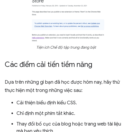
Tiện ích Chế độ tập trung đang bật
Các điểm cải tiến tiềm năng
Dựa trên những gì bạn đã học được hôm nay, hãy thử
thực hiện một trong những việc sau:
Cải thiện biểu định kiểu CSS.
Chỉ định một phím tắt khác.
Thay đổi bố cục của blog hoặc trang web tài liệu
mà bạn yêu thích.