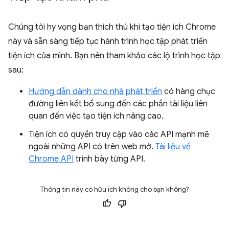
Chúng tôi hy vọng bạn thích thú khi tạo tiện ích Chrome
này và sẵn sàng tiếp tục hành trình học tập phát triển
tiện ích của mình. Bạn nên tham khảo các lộ trình học tập
sau:
Hướng dẫn dành cho nhà phát triển
có hàng chục
đường liên kết bổ sung đến các phần tài liệu liên
quan đến việc tạo tiện ích nâng cao.
Tiện ích có quyền truy cập vào các API mạnh mẽ
ngoài những API có trên web mở.
Tài liệu về
Chrome API
trình bày từng API.
Thông tin này có hữu ích không cho bạn không?