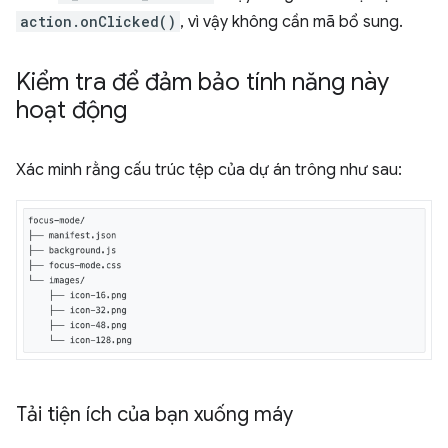
action.onClicked()
, vì vậy không cần mã bổ sung.
Kiểm tra để đảm bảo tính năng này
hoạt động
Xác minh rằng cấu trúc tệp của dự án trông như sau:
Tải tiện ích của bạn xuống máy