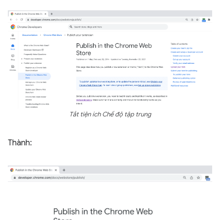
Tắt tiện ích Chế độ tập trung
Thành: