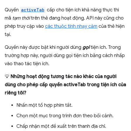
Quyền
activeTab
cấp cho tiện ích khả năng thực thi
mã
tạm thời
trên thẻ đang hoạt động. API này cũng cho
phép truy cập vào
các thuộc tính nhạy cảm
của thẻ hiện
tại.
Quyền này được bật khi người dùng
gọi
tiện ích. Trong
trường hợp này, người dùng gọi tiện ích bằng cách nhấp
vào thao tác tiện ích.
💡
Những hoạt động tương tác nào khác của người
dùng cho phép cấp quyền activeTab trong tiện ích của
riêng tôi?
Nhấn một tổ hợp phím tắt.
Chọn một mục trong trình đơn theo bối cảnh.
Chấp nhận một đề xuất trên thanh địa chỉ.