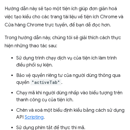
Hướng dẫn này sẽ tạo một tiện ích giúp đơn giản hoá
việc tạo kiểu cho các trang tài liệu về tiện ích Chrome và
Cửa hàng Chrome trực tuyến, để bạn dễ đọc hơn.
Trong hướng dẫn này, chúng tôi sẽ giải thích cách thực
hiện những thao tác sau:
Sử dụng trình chạy dịch vụ của tiện ích làm trình
điều phối sự kiện.
Bảo vệ quyền riêng tư của người dùng thông qua
quyền
"activeTab"
.
Chạy mã khi người dùng nhấp vào biểu tượng trên
thanh công cụ của tiện ích.
Chèn và xoá một biểu định kiểu bằng cách sử dụng
API
Scripting
.
Sử dụng phím tắt để thực thi mã.