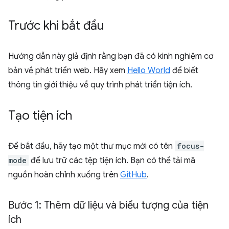
Trước khi bắt đầu
Hướng dẫn này giả định rằng bạn đã có kinh nghiệm cơ
bản về phát triển web. Hãy xem
Hello World
để biết
thông tin giới thiệu về quy trình phát triển tiện ích.
Tạo tiện ích
Để bắt đầu, hãy tạo một thư mục mới có tên
focus-
mode
để lưu trữ các tệp tiện ích. Bạn có thể tải mã
nguồn hoàn chỉnh xuống trên
GitHub
.
Bước 1: Thêm dữ liệu và biểu tượng của tiện
ích