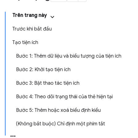
Trên trang này
Trước khi bắt đầu
Tạo tiện ích
Bước 1: Thêm dữ liệu và biểu tượng của tiện ích
Bước 2: Khởi tạo tiện ích
Bước 3: Bật thao tác tiện ích
Bước 4: Theo dõi trạng thái của thẻ hiện tại
Bước 5: Thêm hoặc xoá biểu định kiểu
(Không bắt buộc) Chỉ định một phím tắt