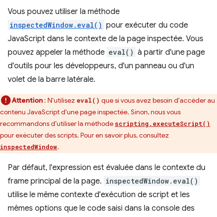
Vous pouvez utiliser la méthode
inspectedWindow.eval()
pour exécuter du code
JavaScript dans le contexte de la page inspectée. Vous
pouvez appeler la méthode
eval()
à partir d'une page
d'outils pour les développeurs, d'un panneau ou d'un
volet de la barre latérale.
Attention
: N'utilisez
que si vous avez besoin d'accéder au
eval()
contenu JavaScript d'une page inspectée. Sinon, nous vous
recommandons d'utiliser la méthode
scripting.executeScript()
pour exécuter des scripts. Pour en savoir plus, consultez
.
inspectedWindow
Par défaut, l'expression est évaluée dans le contexte du
frame principal de la page.
inspectedWindow.eval()
utilise le même contexte d'exécution de script et les
mêmes options que le code saisi dans la console des