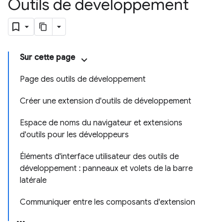
Outils de développement
Sur cette page
Page des outils de développement
Créer une extension d'outils de développement
Espace de noms du navigateur et extensions
d'outils pour les développeurs
Éléments d'interface utilisateur des outils de
développement : panneaux et volets de la barre
latérale
Communiquer entre les composants d'extension