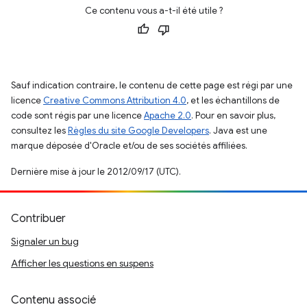
Ce contenu vous a-t-il été utile ?
Sauf indication contraire, le contenu de cette page est régi par une
licence
Creative Commons Attribution 4.0
, et les échantillons de
code sont régis par une licence
Apache 2.0
. Pour en savoir plus,
consultez les
Règles du site Google Developers
. Java est une
marque déposée d'Oracle et/ou de ses sociétés affiliées.
Dernière mise à jour le 2012/09/17 (UTC).
Contribuer
Signaler un bug
Afficher les questions en suspens
Contenu associé