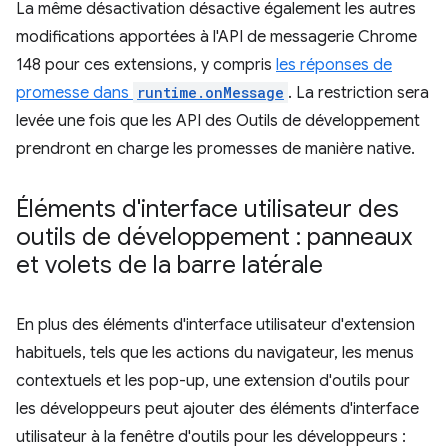
La même désactivation désactive également les autres
modifications apportées à l'API de messagerie Chrome
148 pour ces extensions, y compris
les réponses de
promesse dans
runtime.onMessage
. La restriction sera
levée une fois que les API des Outils de développement
prendront en charge les promesses de manière native.
Éléments d'interface utilisateur des
outils de développement : panneaux
et volets de la barre latérale
En plus des éléments d'interface utilisateur d'extension
habituels, tels que les actions du navigateur, les menus
contextuels et les pop-up, une extension d'outils pour
les développeurs peut ajouter des éléments d'interface
utilisateur à la fenêtre d'outils pour les développeurs :