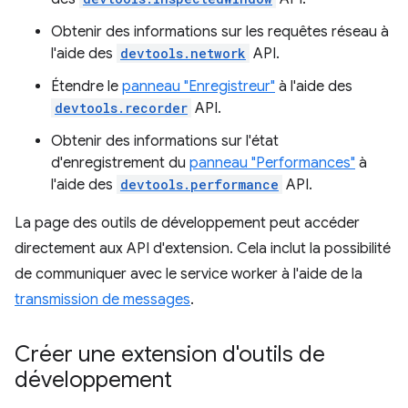
Obtenir des informations sur les requêtes réseau à
l'aide des
devtools.network
API.
Étendre le
panneau "Enregistreur"
à l'aide des
devtools.recorder
API.
Obtenir des informations sur l'état
d'enregistrement du
panneau "Performances"
à
l'aide des
devtools.performance
API.
La page des outils de développement peut accéder
directement aux API d'extension. Cela inclut la possibilité
de communiquer avec le service worker à l'aide de la
transmission de messages
.
Créer une extension d'outils de
développement