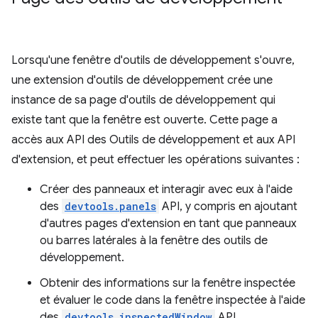
Lorsqu'une fenêtre d'outils de développement s'ouvre,
une extension d'outils de développement crée une
instance de sa page d'outils de développement qui
existe tant que la fenêtre est ouverte. Cette page a
accès aux API des Outils de développement et aux API
d'extension, et peut effectuer les opérations suivantes :
Créer des panneaux et interagir avec eux à l'aide
des
devtools.panels
API, y compris en ajoutant
d'autres pages d'extension en tant que panneaux
ou barres latérales à la fenêtre des outils de
développement.
Obtenir des informations sur la fenêtre inspectée
et évaluer le code dans la fenêtre inspectée à l'aide
des
devtools.inspectedWindow
API.