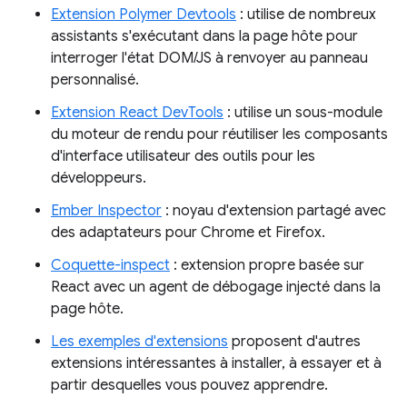
Extension Polymer Devtools
: utilise de nombreux
assistants s'exécutant dans la page hôte pour
interroger l'état DOM/JS à renvoyer au panneau
personnalisé.
Extension React DevTools
: utilise un sous-module
du moteur de rendu pour réutiliser les composants
d'interface utilisateur des outils pour les
développeurs.
Ember Inspector
: noyau d'extension partagé avec
des adaptateurs pour Chrome et Firefox.
Coquette-inspect
: extension propre basée sur
React avec un agent de débogage injecté dans la
page hôte.
Les exemples d'extensions
proposent d'autres
extensions intéressantes à installer, à essayer et à
partir desquelles vous pouvez apprendre.