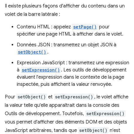
Il existe plusieurs façons d'afficher du contenu dans un
volet de la barre latérale :
Contenu HTML : appelez
setPage()
pour
spécifier une page HTML à afficher dans le volet.
Données JSON : transmettez un objet JSON à
setObject()
.
Expression JavaScript : transmettez une expression
à
setExpression()
. Les outils de développement
évaluent l'expression dans le contexte de la page
inspectée, puis affichent la valeur renvoyée.
Pour
setObject()
et
setExpression()
, le volet affiche
la valeur telle qu'elle apparaîtrait dans la console des
Outils de développement. Toutefois,
setExpression()
vous permet d'afficher des éléments DOM et des objets
JavaScript arbitraires, tandis que
setObject()
n'est