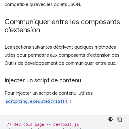
compatible qu'avec les objets JSON.
Communiquer entre les composants
d'extension
Les sections suivantes décrivent quelques méthodes
utiles pour permettre aux composants d'extension des
Outils de développement de communiquer entre eux.
Injecter un script de contenu
Pour injecter un script de contenu, utilisez
scripting.executeScript()
:
// DevTools page -- devtools.js