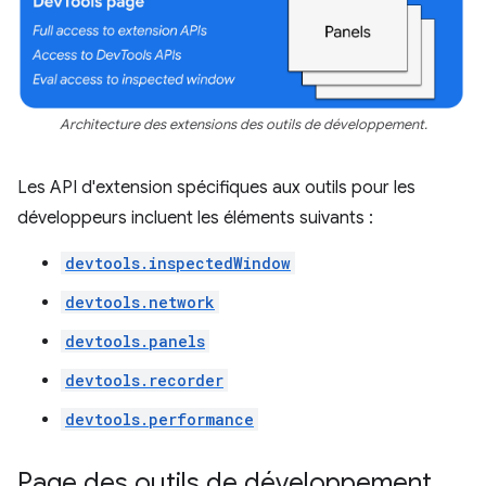
Architecture des extensions des outils de développement.
Les API d'extension spécifiques aux outils pour les
développeurs incluent les éléments suivants :
devtools.inspectedWindow
devtools.network
devtools.panels
devtools.recorder
devtools.performance
Page des outils de développement