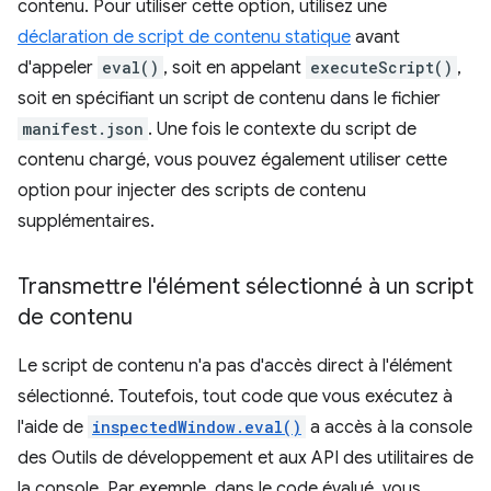
contenu. Pour utiliser cette option, utilisez une
déclaration de script de contenu statique
avant
d'appeler
eval()
, soit en appelant
executeScript()
,
soit en spécifiant un script de contenu dans le fichier
manifest.json
. Une fois le contexte du script de
contenu chargé, vous pouvez également utiliser cette
option pour injecter des scripts de contenu
supplémentaires.
Transmettre l'élément sélectionné à un script
de contenu
Le script de contenu n'a pas d'accès direct à l'élément
sélectionné. Toutefois, tout code que vous exécutez à
l'aide de
inspectedWindow.eval()
a accès à la console
des Outils de développement et aux API des utilitaires de
la console. Par exemple, dans le code évalué, vous