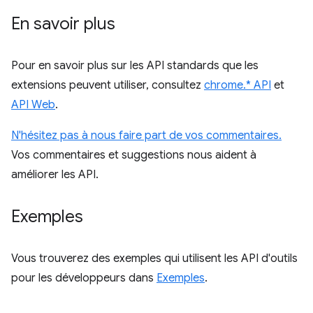
En savoir plus
Pour en savoir plus sur les API standards que les
extensions peuvent utiliser, consultez
chrome.* API
et
API Web
.
N'hésitez pas à nous faire part de vos commentaires.
Vos commentaires et suggestions nous aident à
améliorer les API.
Exemples
Vous trouverez des exemples qui utilisent les API d'outils
pour les développeurs dans
Exemples
.