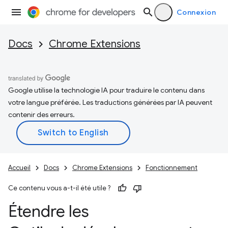
Connexion
Docs
Chrome Extensions
Google utilise la technologie IA pour traduire le contenu dans
votre langue préférée. Les traductions générées par IA peuvent
contenir des erreurs.
Accueil
Docs
Chrome Extensions
Fonctionnement
Ce contenu vous a-t-il été utile ?
Étendre les