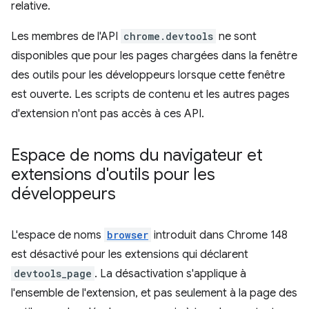
relative.
Les membres de l'API
chrome.devtools
ne sont
disponibles que pour les pages chargées dans la fenêtre
des outils pour les développeurs lorsque cette fenêtre
est ouverte. Les scripts de contenu et les autres pages
d'extension n'ont pas accès à ces API.
Espace de noms du navigateur et
extensions d'outils pour les
développeurs
L'espace de noms
browser
introduit dans Chrome 148
est désactivé pour les extensions qui déclarent
devtools_page
. La désactivation s'applique à
l'ensemble de l'extension, et pas seulement à la page des