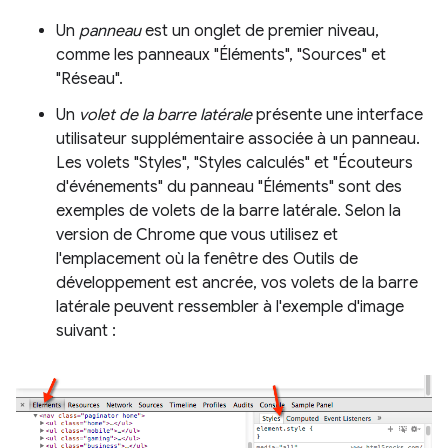
Un
panneau
est un onglet de premier niveau,
comme les panneaux "Éléments", "Sources" et
"Réseau".
Un
volet de la barre latérale
présente une interface
utilisateur supplémentaire associée à un panneau.
Les volets "Styles", "Styles calculés" et "Écouteurs
d'événements" du panneau "Éléments" sont des
exemples de volets de la barre latérale. Selon la
version de Chrome que vous utilisez et
l'emplacement où la fenêtre des Outils de
développement est ancrée, vos volets de la barre
latérale peuvent ressembler à l'exemple d'image
suivant :