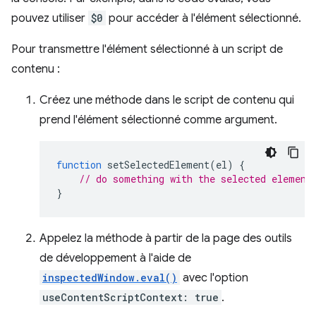
pouvez utiliser
$0
pour accéder à l'élément sélectionné.
Pour transmettre l'élément sélectionné à un script de
contenu :
Créez une méthode dans le script de contenu qui
prend l'élément sélectionné comme argument.
function
setSelectedElement
(
el
)
{
// do something with the selected element
}
Appelez la méthode à partir de la page des outils
de développement à l'aide de
inspectedWindow.eval()
avec l'option
useContentScriptContext: true
.