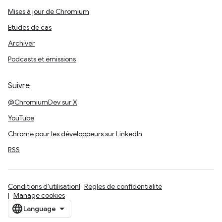
Mises à jour de Chromium
Études de cas
Archiver
Podcasts et émissions
Suivre
@ChromiumDev sur X
YouTube
Chrome pour les développeurs sur LinkedIn
RSS
Conditions d'utilisation
Règles de confidentialité
Manage cookies