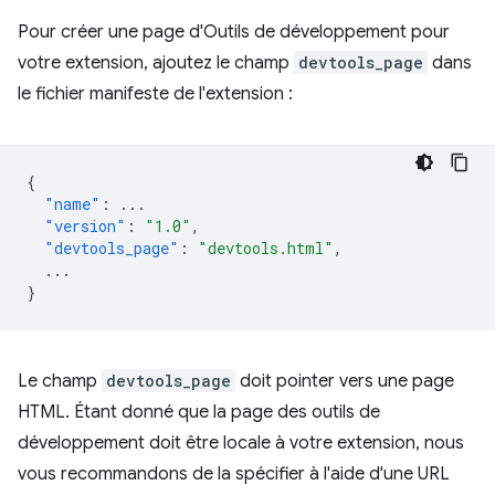
Pour créer une page d'Outils de développement pour
votre extension, ajoutez le champ
devtools_page
dans
le fichier manifeste de l'extension :
{
"name"
:
...
"version"
:
"1.0"
,
"devtools_page"
:
"devtools.html"
,
...
}
Le champ
devtools_page
doit pointer vers une page
HTML. Étant donné que la page des outils de
développement doit être locale à votre extension, nous
vous recommandons de la spécifier à l'aide d'une URL