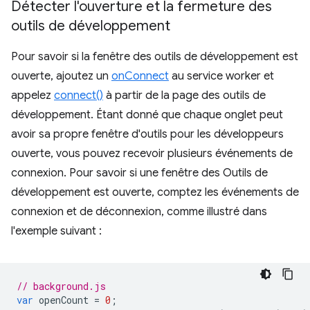
Détecter l'ouverture et la fermeture des
outils de développement
Pour savoir si la fenêtre des outils de développement est
ouverte, ajoutez un
onConnect
au service worker et
appelez
connect()
à partir de la page des outils de
développement. Étant donné que chaque onglet peut
avoir sa propre fenêtre d'outils pour les développeurs
ouverte, vous pouvez recevoir plusieurs événements de
connexion. Pour savoir si une fenêtre des Outils de
développement est ouverte, comptez les événements de
connexion et de déconnexion, comme illustré dans
l'exemple suivant :
// background.js
var
openCount
=
0
;