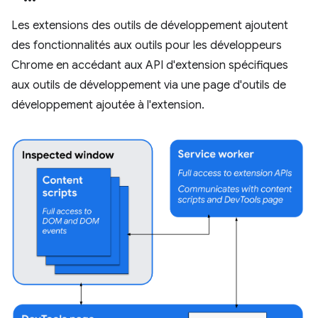
Les extensions des outils de développement ajoutent
des fonctionnalités aux outils pour les développeurs
Chrome en accédant aux API d'extension spécifiques
aux outils de développement via une page d'outils de
développement ajoutée à l'extension.