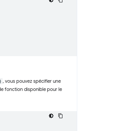
)
, vous pouvez spécifier une
 de fonction disponible pour le