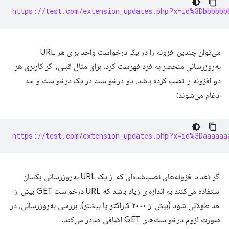
https://test.com/extension_updates.php?x=id%3Dbbbbbb
می‌توان چندین افزونه را در یک درخواست واحد برای هر URL
به‌روزرسانی منحصر به فرد فهرست کرد. برای مثال قبلی، اگر کاربری هر
دو افزونه را نصب کرده باشد، دو درخواست در یک درخواست واحد
ادغام می‌شوند:
https://test.com/extension_updates.php?x=id%3Daaaaaa
اگر تعداد افزونه‌های نصب‌شده‌ای که از یک URL به‌روزرسانی یکسان
استفاده می‌کنند به اندازه‌ای زیاد باشد که URL درخواست GET بیش از
حد طولانی شود (بیش از ۲۰۰۰ کاراکتر یا بیشتر)، بررسی به‌روزرسانی، در
صورت لزوم درخواست‌های GET اضافی صادر می‌کند.