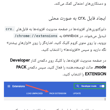
و دستکاری‌های احتمالی کمک می‌کند.
ایجاد فایل
.
crx به صورت محلی
دایرکتوری‌های افزونه‌ها در صفحه مدیریت افزونه‌ها به فایل‌های
.crx
تبدیل می‌شوند. در omnibox به
chrome://extensions/
بروید، یا روی منوی کروم کلیک کنید، اشاره‌گر را روی «ابزارهای بیشتر»
نگه دارید و سپس «افزونه‌ها» را انتخاب کنید.
در صفحه مدیریت افزونه‌ها، با کلیک روی دکمه‌ی کنار
Developer
mode،
حالت توسعه‌دهنده را فعال کنید. سپس دکمه‌ی
PACK
EXTENSION
را انتخاب کنید.