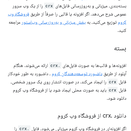
بسته‌بندی، میزبانی و به‌روزرسانی فایل‌های
crx
را از یک وب سرور
عمومی شرح می‌دهد. اگر افزونه یا قالبی را صرفاً از طریق
فروشگاه وب
کروم
توزیع می‌کنید، به
بخش میزبانی و به‌روزرسانی وب‌استور
مراجعه
کنید.
بسته
افزونه‌ها و قالب‌ها به صورت فایل‌های
.crx
ارائه می‌شوند. هنگام
آپلود از طریق
داشبورد توسعه‌دهندگان کروم
، داشبورد به طور خودکار
فایل
crx
را ایجاد می‌کند. در صورت انتشار روی یک سرور شخصی،
فایل
crx
باید به صورت محلی ایجاد شود یا از فروشگاه وب کروم
دانلود شود.
دانلود
.
crx از فروشگاه وب کروم
اگر افزونه‌ای در فروشگاه وب کروم میزبانی می‌شود، فایل
.crx
را