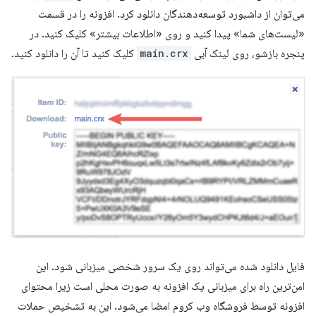
می‌توان از داشبورد توسعه‌دهندگان دانلود کرد. افزونه را در قسمت
«لیست‌های شما» پیدا کنید و روی «اطلاعات بیشتر» کلیک کنید. در
پنجره بازشو، روی لینک آبی
main.crx
کلیک کنید تا آن را دانلود کنید.
فایل دانلود شده می‌تواند روی یک سرور شخصی میزبانی شود. این
امن‌ترین راه برای میزبانی یک افزونه به صورت محلی است زیرا محتوای
افزونه توسط فروشگاه وب کروم امضا می‌شود. این به تشخیص حملات