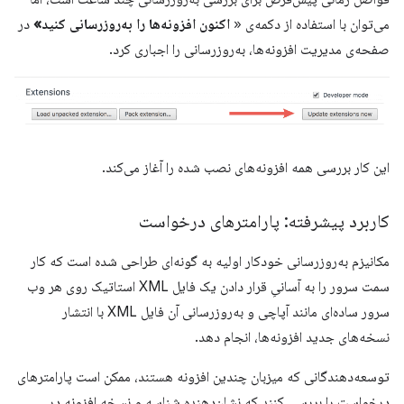
می‌توان با استفاده از دکمه‌ی «
اکنون افزونه‌ها را به‌روزرسانی کنید»
در
صفحه‌ی مدیریت افزونه‌ها، به‌روزرسانی را اجباری کرد.
این کار بررسی همه افزونه‌های نصب شده را آغاز می‌کند.
کاربرد پیشرفته: پارامترهای درخواست
مکانیزم به‌روزرسانی خودکار اولیه به گونه‌ای طراحی شده است که کار
سمت سرور را به آسانیِ قرار دادن یک فایل XML استاتیک روی هر وب
سرور ساده‌ای مانند آپاچی و به‌روزرسانی آن فایل XML با انتشار
نسخه‌های جدید افزونه‌ها، انجام دهد.
توسعه‌دهندگانی که میزبان چندین افزونه هستند، ممکن است پارامترهای
درخواست را بررسی کنند که نشان‌دهنده شناسه و نسخه افزونه در