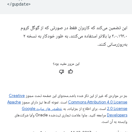
این تضمین می‌کند که کاربران فقط در صورتی که از گوگل کروم
۳.۰.۱۹۳.۰ یا بالاتر استفاده می‌کنند، به طور خودکار به نسخه ۲
به‌روزرسانی کنند.
این مرور مفید بود؟
جز در مواردی که غیر از این ذکر شده باشد،‌محتوای این صفحه تحت مجوز
Creative
Commons Attribution 4.0 License
است. نمونه کدها نیز دارای مجوز
Apache
2.0 License
است. برای اطلاع از جزئیات، به
خطمشی‌های سایت Google
Developers‏
مراجعه کنید. جاوا علامت تجاری ثبت‌شده Oracle و/یا شرکت‌های
وابسته به آن است.