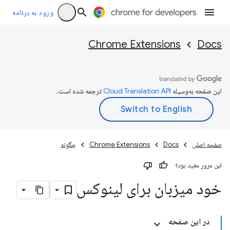
ورود به برنامه
Chrome Extensions
Docs
این صفحه به‌وسیله
ترجمه شده است.
صفحه اصلی
Docs
Chrome Extensions
چگونه
این مرور مفید بود؟
خود میزبان برای لینوکس
در این صفحه