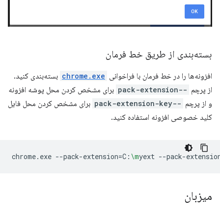
بسته‌بندی از طریق خط فرمان
افزونه‌ها را در خط فرمان با فراخوانی
chrome.exe
بسته‌بندی کنید.
از پرچم
--pack-extension
برای مشخص کردن محل پوشه افزونه
و از پرچم
--pack-extension-key
برای مشخص کردن محل فایل
کلید خصوصی افزونه استفاده کنید.
chrome.exe
--pack-extension
=
C:
\m
yext
--pack-extensio
میزبان