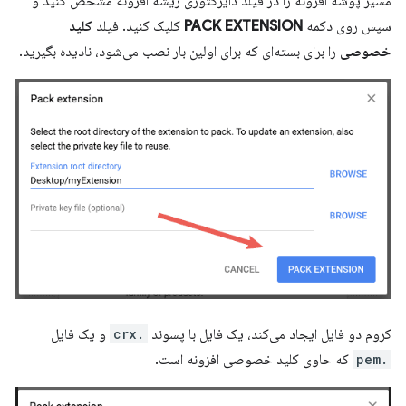
مسیر پوشه افزونه را در فیلد دایرکتوری ریشه افزونه مشخص کنید و
سپس روی دکمه
PACK EXTENSION
کلیک کنید. فیلد
کلید
خصوصی
را برای بسته‌ای که برای اولین بار نصب می‌شود، نادیده بگیرید.
کروم دو فایل ایجاد می‌کند، یک فایل با پسوند
.crx
و یک فایل
.pem
که حاوی کلید خصوصی افزونه است.