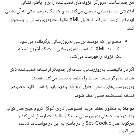
هر چند ساعت، مرورگر افزونه‌های نصب‌شده را برای یافتن نشانی
اینترنتی به‌روزرسانی بررسی می‌کند. برای هر یک، درخواستی به آن نشانی
اینترنتی ارسال می‌کند تا فایل XML مانیفست به‌روزرسانی را جستجو
کند.
محتوایی که توسط بررسی به‌روزرسانی برگردانده می‌شود،
یک سند XML
مانیفست به‌روزرسانی
است که آخرین نسخه
یک افزونه را فهرست می‌کند.
اگر در مانیفست به‌روزرسانی، نسخه‌ای جدیدتر از نسخه نصب‌شده ذکر
شود، مرورگر نسخه جدید را دانلود و نصب می‌کند. همانند
به‌روزرسانی‌های دستی، فایل
.crx
جدید باید با همان کلید خصوصی
نسخه نصب‌شده فعلی امضا شود.
توجه:
به منظور حفظ حریم خصوصی کاربر، گوگل کروم هیچ هدر کوکی
را با درخواست‌های به‌روزرسانی خودکار مانیفست ارسال نمی‌کند و
هرگونه هدر Set-Cookie را در پاسخ به این درخواست‌ها نادیده
می‌گیرد.