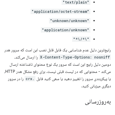
"text/plain"
"application/octet-stream"
"unknown/unknown"
"application/unknown"
"\*/\*"
رایج‌ترین دلیل عدم شناسایی یک فایل قابل نصب این است که سرور هدر
X-Content-Type-Options: nosniff
را ارسال می‌کند.
دومین دلیل رایج این است که سرور یک نوع محتوای ناشناخته ارسال
می‌کند - محتوایی که در لیست قبلی نیست. برای رفع مشکل هدر HTTP،
یا پیکربندی سرور را تغییر دهید یا سعی کنید فایل
.crx
را در سرور
دیگری میزبانی کنید.
به‌روزرسانی