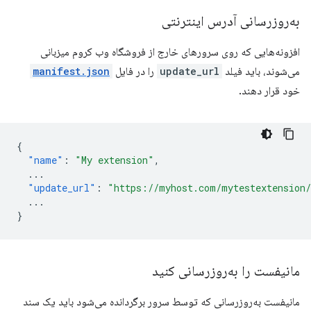
به‌روزرسانی آدرس اینترنتی
افزونه‌هایی که روی سرورهای خارج از فروشگاه وب کروم میزبانی
می‌شوند، باید فیلد
update_url
را در فایل
manifest.json
خود قرار دهند.
{
"name"
:
"My extension"
,
...
"update_url"
:
"https://myhost.com/mytestextension
...
}
مانیفست را به‌روزرسانی کنید
مانیفست به‌روزرسانی که توسط سرور برگردانده می‌شود باید یک سند