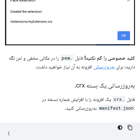
کلید خصوصی را گم نکنید!
فایل
.pem
را در مکانی مخفی و امن نگه
دارید؛ برای
به‌روزرسانی
افزونه به آن نیاز خواهید داشت.
به‌روزرسانی یک بسته ‎
crx‎
.
فایل
.crx
یک افزونه را با افزایش شماره نسخه در
manifest.json
به‌روزرسانی کنید.
{
...