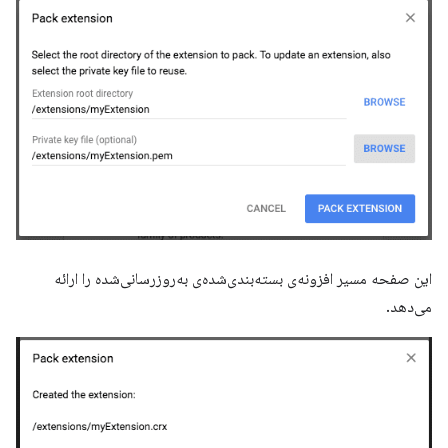
این صفحه مسیر افزونه‌ی بسته‌بندی‌شده‌ی به‌روزرسانی‌شده را ارائه
می‌دهد.