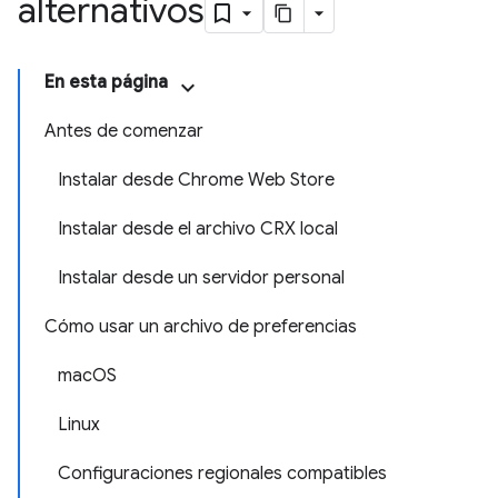
alternativos
En esta página
Antes de comenzar
Instalar desde Chrome Web Store
Instalar desde el archivo CRX local
Instalar desde un servidor personal
Cómo usar un archivo de preferencias
macOS
Linux
Configuraciones regionales compatibles