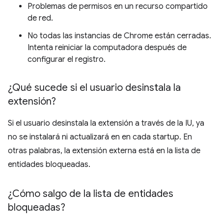
Problemas de permisos en un recurso compartido
de red.
No todas las instancias de Chrome están cerradas.
Intenta reiniciar la computadora después de
configurar el registro.
¿Qué sucede si el usuario desinstala la
extensión?
Si el usuario desinstala la extensión a través de la IU, ya
no se instalará ni actualizará en en cada startup. En
otras palabras, la extensión externa está en la lista de
entidades bloqueadas.
¿Cómo salgo de la lista de entidades
bloqueadas?