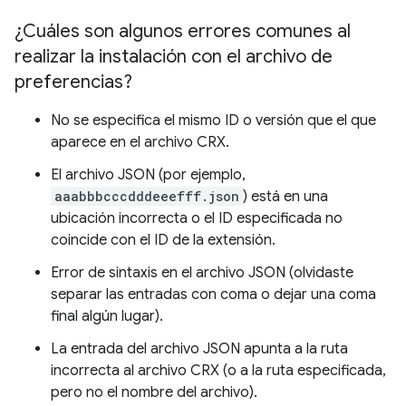
¿Cuáles son algunos errores comunes al
realizar la instalación con el archivo de
preferencias?
No se especifica el mismo ID o versión que el que
aparece en el archivo CRX.
El archivo JSON (por ejemplo,
aaabbbcccdddeeefff.json
) está en una
ubicación incorrecta o el ID especificada no
coincide con el ID de la extensión.
Error de sintaxis en el archivo JSON (olvidaste
separar las entradas con coma o dejar una coma
final algún lugar).
La entrada del archivo JSON apunta a la ruta
incorrecta al archivo CRX (o a la ruta especificada,
pero no el nombre del archivo).