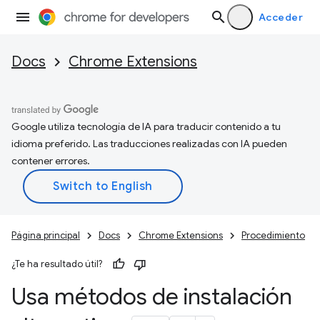
Acceder
Docs
Chrome Extensions
Google utiliza tecnología de IA para traducir contenido a tu
idioma preferido. Las traducciones realizadas con IA pueden
contener errores.
Página principal
Docs
Chrome Extensions
Procedimiento
¿Te ha resultado útil?
Usa métodos de instalación