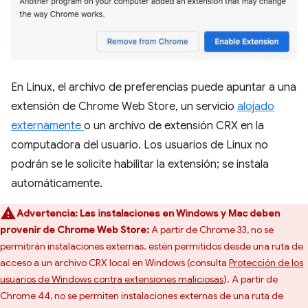
En Linux, el archivo de preferencias puede apuntar a una
extensión de Chrome Web Store, un servicio
alojado
externamente
o un archivo de extensión CRX en la
computadora del usuario. Los usuarios de Linux no
podrán se le solicite habilitar la extensión; se instala
automáticamente.
Advertencia:
Las instalaciones en Windows y Mac deben
provenir de Chrome Web Store:
A partir de Chrome 33, no se
permitirán instalaciones externas. estén permitidos desde una ruta de
acceso a un archivo CRX local en Windows (consulta
Protección de los
usuarios de Windows contra extensiones maliciosas
). A partir de
Chrome 44, no se permiten instalaciones externas de una ruta de