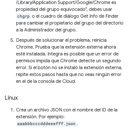
/Library/Application Support/Google/Chrome es
propiedad del grupo equivocado", debes usar
chgrp
o el cuadro de diálogo Get Info de Finder
para cambiar el propietario del grupo del directorio
a la Administrador del grupo.
Después de solucionar el problema, reinicia
Chrome. Prueba que la extensión externa ahora
esté instalada. Integra es posible que un error de
permisos impida que Chrome detecte un segundo
error. Si el botón no se instaló la extensión externa,
repite estos pasos hasta que no veas ningún error
en el de la consola de Cloud.
Linux
Crea un archivo JSON con el nombre del ID de la
extensión. Por ejemplo:
aaabbbcccdddeeefff.json
.