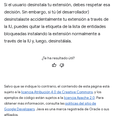
Si el usuario desinstala tu extensión, debes respetar esa
decisión. Sin embargo, si tú (el desarrollador)
desinstalaste accidentalmente tu extensión a través de
la IU, puedes quitar la etiqueta de la lista de entidades
bloqueadas instalando la extensión normalmente a
través de la IU y, luego, desinstálala.
¿Te ha resultado útil?
Salvo que se indique lo contrario, el contenido de esta página está
sujeto a la
licencia Atribución 4.0 de Creative Commons
, y los
ejemplos de código están sujetos a la
licencia Apache 2.0
. Para
obtener más información, consulta las
políticas del sitio de
Google Developers
. Java es una marca registrada de Oracle o sus
afiliados.