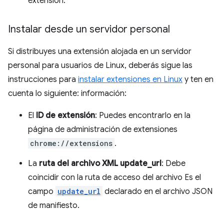
extensión.
Instalar desde un servidor personal
Si distribuyes una extensión alojada en un servidor
personal para usuarios de Linux, deberás sigue las
instrucciones para
instalar extensiones en Linux
y ten en
cuenta lo siguiente: información:
El
ID de extensión
: Puedes encontrarlo en la
página de administración de extensiones
chrome://extensions
.
La
ruta del archivo XML update_url
: Debe
coincidir con la ruta de acceso del archivo Es el
campo
update_url
declarado en el archivo JSON
de manifiesto.