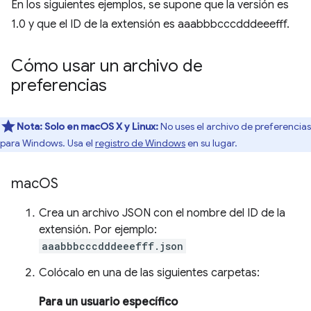
En los siguientes ejemplos, se supone que la versión es
1.0 y que el ID de la extensión es aaabbbcccdddeeefff.
Cómo usar un archivo de
preferencias
Nota:
Solo en macOS X y Linux:
No uses el archivo de preferencias
para Windows. Usa el
registro de Windows
en su lugar.
mac
OS
Crea un archivo JSON con el nombre del ID de la
extensión. Por ejemplo:
aaabbbcccdddeeefff.json
Colócalo en una de las siguientes carpetas:
Para un usuario específico