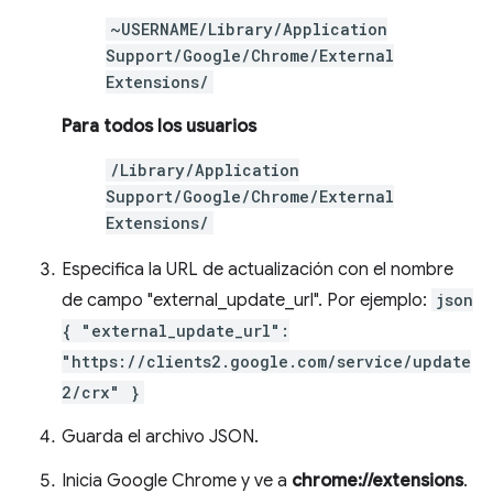
~USERNAME/Library/Application
Support/Google/Chrome/External
Extensions/
Para todos los usuarios
/Library/Application
Support/Google/Chrome/External
Extensions/
Especifica la URL de actualización con el nombre
de campo "external_update_url". Por ejemplo:
json
{ "external_update_url":
"https://clients2.google.com/service/update
2/crx" }
Guarda el archivo JSON.
Inicia Google Chrome y ve a
chrome://extensions
.