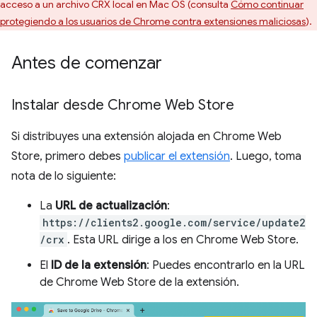
acceso a un archivo CRX local en Mac OS (consulta
Cómo continuar
protegiendo a los usuarios de Chrome contra extensiones maliciosas
).
Antes de comenzar
Instalar desde Chrome Web Store
Si distribuyes una extensión alojada en Chrome Web
Store, primero debes
publicar el extensión
. Luego, toma
nota de lo siguiente:
La
URL de actualización
:
https://clients2.google.com/service/update2
/crx
. Esta URL dirige a los en Chrome Web Store.
El
ID de la extensión
: Puedes encontrarlo en la URL
de Chrome Web Store de la extensión.