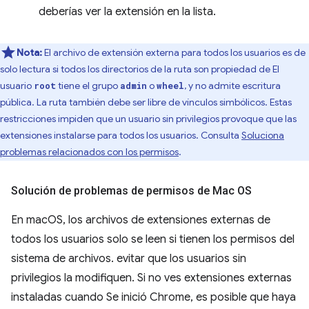
deberías ver la extensión en la lista.
Nota:
El archivo de extensión externa para todos los usuarios es de
solo lectura si todos los directorios de la ruta son propiedad de El
usuario
tiene el grupo
o
, y no admite escritura
root
admin
wheel
pública. La ruta también debe ser libre de vínculos simbólicos. Estas
restricciones impiden que un usuario sin privilegios provoque que las
extensiones instalarse para todos los usuarios. Consulta
Soluciona
problemas relacionados con los permisos
.
Solución de problemas de permisos de Mac OS
En macOS, los archivos de extensiones externas de
todos los usuarios solo se leen si tienen los permisos del
sistema de archivos. evitar que los usuarios sin
privilegios la modifiquen. Si no ves extensiones externas
instaladas cuando Se inició Chrome, es posible que haya