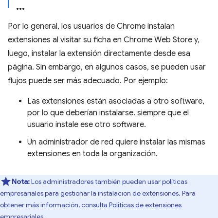
Por lo general, los usuarios de Chrome instalan
extensiones al visitar su ficha en Chrome Web Store y,
luego, instalar la extensión directamente desde esa
página. Sin embargo, en algunos casos, se pueden usar
flujos puede ser más adecuado. Por ejemplo:
Las extensiones están asociadas a otro software,
por lo que deberían instalarse. siempre que el
usuario instale ese otro software.
Un administrador de red quiere instalar las mismas
extensiones en toda la organización.
Nota:
Los administradores también pueden usar políticas
empresariales para gestionar la instalación de extensiones. Para
obtener más información, consulta
Políticas de extensiones
empresariales
.