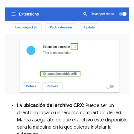
La
ubicación del archivo CRX
: Puede ser un
directorio local o un recurso compartido de red.
Marca asegúrate de que el archivo esté disponible
para la máquina en la que quieras instalar la