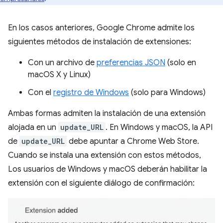
En los casos anteriores, Google Chrome admite los
siguientes métodos de instalación de extensiones:
Con un archivo de
preferencias JSON
(solo en
macOS X y Linux)
Con el
registro de Windows
(solo para Windows)
Ambas formas admiten la instalación de una extensión
alojada en un
update_URL
. En Windows y macOS, la API
de
update_URL
debe apuntar a Chrome Web Store.
Cuando se instala una extensión con estos métodos,
Los usuarios de Windows y macOS deberán habilitar la
extensión con el siguiente diálogo de confirmación: