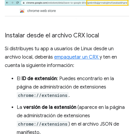
Instalar desde el archivo CRX local
Si distribuyes tu app a usuarios de Linux desde un
archivo local, deberás
empaquetar un CRX
y ten en
cuenta la siguiente información:
El
ID de extensión
: Puedes encontrarlo en la
página de administración de extensiones
chrome://extensions
.
La
versión de la extensión
(aparece en la página
de administración de extensiones
chrome://extensions
) en el archivo JSON de
manifiesto.