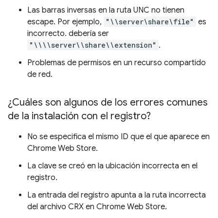
Las barras inversas en la ruta UNC no tienen
escape. Por ejemplo,
"\\server\share\file"
es
incorrecto. debería ser
"\\\\server\\share\\extension"
.
Problemas de permisos en un recurso compartido
de red.
¿Cuáles son algunos de los errores comunes
de la instalación con el registro?
No se especifica el mismo ID que el que aparece en
Chrome Web Store.
La clave se creó en la ubicación incorrecta en el
registro.
La entrada del registro apunta a la ruta incorrecta
del archivo CRX en Chrome Web Store.