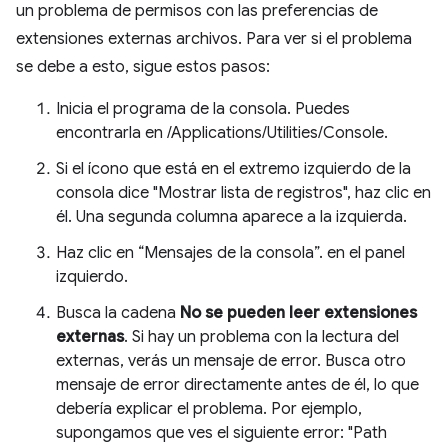
un problema de permisos con las preferencias de
extensiones externas archivos. Para ver si el problema
se debe a esto, sigue estos pasos:
Inicia el programa de la consola. Puedes
encontrarla en /Applications/Utilities/Console.
Si el ícono que está en el extremo izquierdo de la
consola dice "Mostrar lista de registros", haz clic en
él. Una segunda columna aparece a la izquierda.
Haz clic en “Mensajes de la consola”. en el panel
izquierdo.
Busca la cadena
No se pueden leer extensiones
externas
. Si hay un problema con la lectura del
externas, verás un mensaje de error. Busca otro
mensaje de error directamente antes de él, lo que
debería explicar el problema. Por ejemplo,
supongamos que ves el siguiente error: "Path