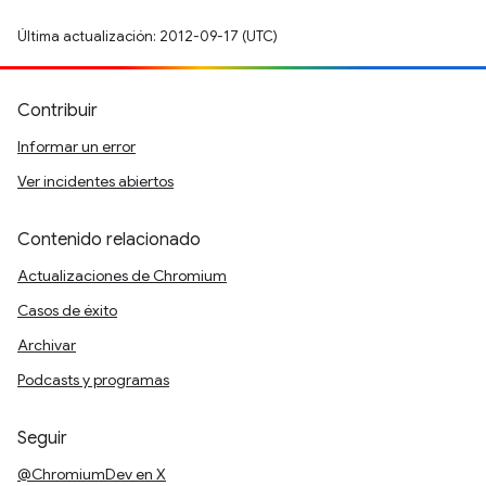
Última actualización: 2012-09-17 (UTC)
Contribuir
Informar un error
Ver incidentes abiertos
Contenido relacionado
Actualizaciones de Chromium
Casos de éxito
Archivar
Podcasts y programas
Seguir
@ChromiumDev en X