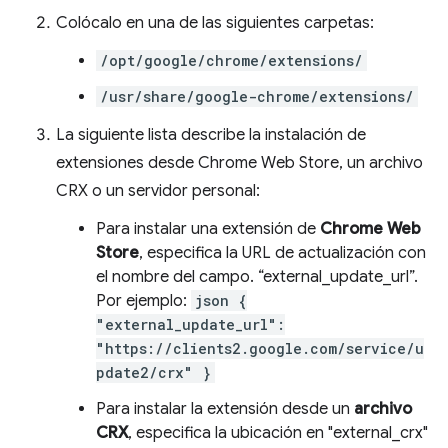
Colócalo en una de las siguientes carpetas:
/opt/google/chrome/extensions/
/usr/share/google-chrome/extensions/
La siguiente lista describe la instalación de
extensiones desde Chrome Web Store, un archivo
CRX o un servidor personal:
Para instalar una extensión de
Chrome Web
Store
, especifica la URL de actualización con
el nombre del campo. “external_update_url”.
Por ejemplo:
json {
"external_update_url":
"https://clients2.google.com/service/u
pdate2/crx" }
Para instalar la extensión desde un
archivo
CRX
, especifica la ubicación en "external_crx"