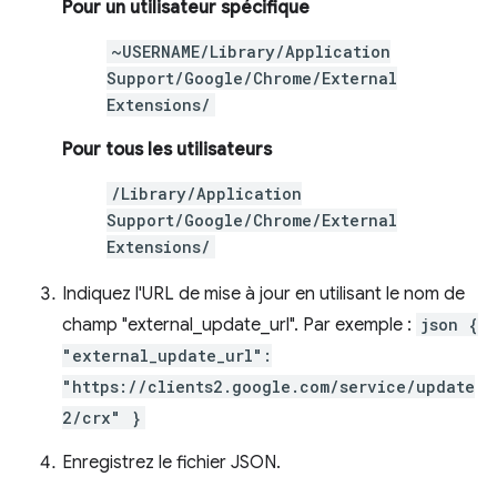
Pour un utilisateur spécifique
~USERNAME/Library/Application
Support/Google/Chrome/External
Extensions/
Pour tous les utilisateurs
/Library/Application
Support/Google/Chrome/External
Extensions/
Indiquez l'URL de mise à jour en utilisant le nom de
champ "external_update_url". Par exemple :
json {
"external_update_url":
"https://clients2.google.com/service/update
2/crx" }
Enregistrez le fichier JSON.