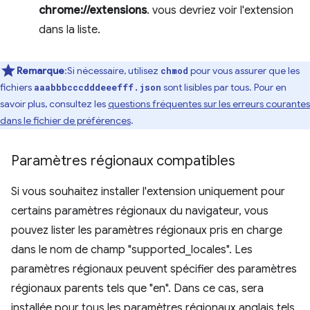
chrome://extensions
. vous devriez voir l'extension
dans la liste.
Remarque
:Si nécessaire, utilisez
pour vous assurer que les
chmod
fichiers
sont lisibles par tous. Pour en
aaabbbcccdddeeefff.json
savoir plus, consultez les
questions fréquentes sur les erreurs courantes
dans le fichier de préférences
.
Paramètres régionaux compatibles
Si vous souhaitez installer l'extension uniquement pour
certains paramètres régionaux du navigateur, vous
pouvez lister les paramètres régionaux pris en charge
dans le nom de champ "supported_locales". Les
paramètres régionaux peuvent spécifier des paramètres
régionaux parents tels que "en". Dans ce cas, sera
installée pour tous les paramètres régionaux anglais tels