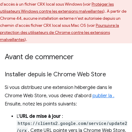
d'accès à un fichier CRX local sous Windows (voir
Protéger les
utilisateurs Windows contre les extensions malveillantes
). À partir de
Chrome 44, aucune installation externe n'est autorisée depuis un
chemin d'accès fichier CRX local sous Mac OS (voir
Poursuivre la
protection des utilisateurs de Chrome contre les extensions
malveillantes
).
Avant de commencer
Installer depuis le Chrome Web Store
Si vous distribuez une extension hébergée dans le
Chrome Web Store, vous devez d'abord
publier la .
Ensuite, notez les points suivants:
L'
URL de mise à jour
:
https://clients2.google.com/service/update2
/crx
. Cette URL pointe vers la Chrome Web Store.