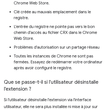
Chrome Web Store.
Clé créée au mauvais emplacement dans le
registre.
L'entrée du registre ne pointe pas vers le bon
chemin d'accès au fichier CRX dans le Chrome
Web Store.
Problèmes d'autorisation sur un partage réseau
Toutes les instances de Chrome ne sont pas
fermées. Essayez de redémarrer votre ordinateur
après avoir configuré le registre.
Que se passe-t-il si l'utilisateur désinstalle
l'extension ?
Si l'utilisateur désinstalle l'extension via l'interface
utilisateur, elle ne sera plus installée ni mise à jour sur