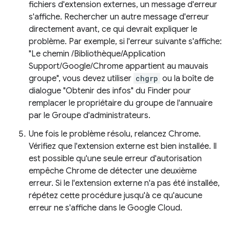
fichiers d'extension externes, un message d'erreur
s'affiche. Rechercher un autre message d'erreur
directement avant, ce qui devrait expliquer le
problème. Par exemple, si l'erreur suivante s'affiche:
"Le chemin /Bibliothèque/Application
Support/Google/Chrome appartient au mauvais
groupe", vous devez utiliser
chgrp
ou la boîte de
dialogue "Obtenir des infos" du Finder pour
remplacer le propriétaire du groupe de l'annuaire
par le Groupe d'administrateurs.
Une fois le problème résolu, relancez Chrome.
Vérifiez que l'extension externe est bien installée. Il
est possible qu'une seule erreur d'autorisation
empêche Chrome de détecter une deuxième
erreur. Si le l'extension externe n'a pas été installée,
répétez cette procédure jusqu'à ce qu'aucune
erreur ne s'affiche dans le Google Cloud.