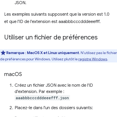
JSON.
Les exemples suivants supposent que la version est 1.0
et que l'ID de l'extension est aaabbbcccdddeeefff.
Utiliser un fichier de préférences
Remarque
:
MacOS X et Linux uniquement
. N'utilisez pas le fichier
de préférences pour Windows. Utilisez plutôt le
registre Windows
.
mac
OS
Créez un fichier JSON avec le nom de l'ID
d'extension. Par exemple :
aaabbbcccdddeeefff.json
Placez-le dans l'un des dossiers suivants: