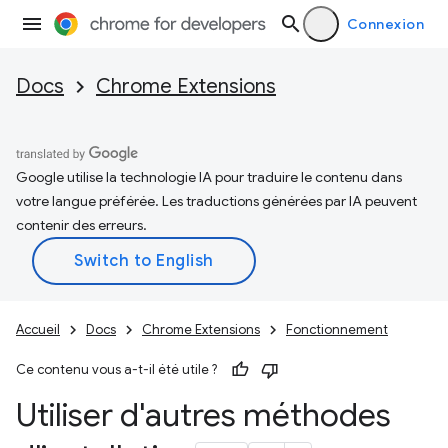
Connexion
Docs
Chrome Extensions
Google utilise la technologie IA pour traduire le contenu dans
votre langue préférée. Les traductions générées par IA peuvent
contenir des erreurs.
Accueil
Docs
Chrome Extensions
Fonctionnement
Ce contenu vous a-t-il été utile ?
Utiliser d'autres méthodes