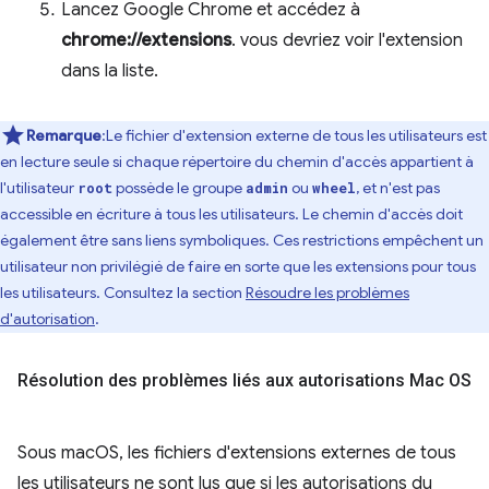
Lancez Google Chrome et accédez à
chrome://extensions
. vous devriez voir l'extension
dans la liste.
Remarque
:Le fichier d'extension externe de tous les utilisateurs est
en lecture seule si chaque répertoire du chemin d'accès appartient à
l'utilisateur
possède le groupe
ou
, et n'est pas
root
admin
wheel
accessible en écriture à tous les utilisateurs. Le chemin d'accès doit
également être sans liens symboliques. Ces restrictions empêchent un
utilisateur non privilégié de faire en sorte que les extensions pour tous
les utilisateurs. Consultez la section
Résoudre les problèmes
d'autorisation
.
Résolution des problèmes liés aux autorisations Mac OS
Sous macOS, les fichiers d'extensions externes de tous
les utilisateurs ne sont lus que si les autorisations du