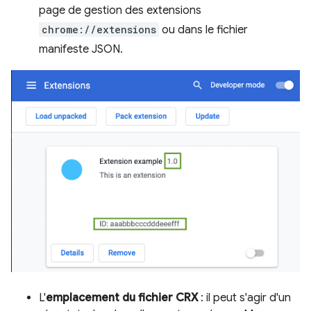
page de gestion des extensions
chrome://extensions
ou dans le fichier
manifeste JSON.
L'
emplacement du fichier CRX
: il peut s'agir d'un