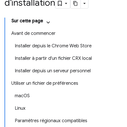
d'installation
Sur cette page
Avant de commencer
Installer depuis le Chrome Web Store
Installer à partir d'un fichier CRX local
Installer depuis un serveur personnel
Utiliser un fichier de préférences
macOS
Linux
Paramètres régionaux compatibles