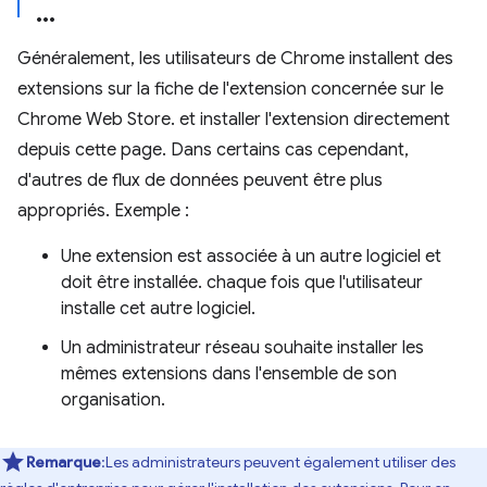
Généralement, les utilisateurs de Chrome installent des
extensions sur la fiche de l'extension concernée sur le
Chrome Web Store. et installer l'extension directement
depuis cette page. Dans certains cas cependant,
d'autres de flux de données peuvent être plus
appropriés. Exemple :
Une extension est associée à un autre logiciel et
doit être installée. chaque fois que l'utilisateur
installe cet autre logiciel.
Un administrateur réseau souhaite installer les
mêmes extensions dans l'ensemble de son
organisation.
Remarque
:Les administrateurs peuvent également utiliser des