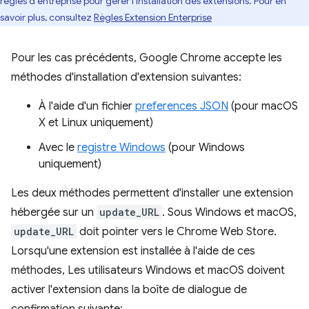
règles d'entreprise pour gérer l'installation des extensions. Pour en
savoir plus, consultez
Règles Extension Enterprise
Pour les cas précédents, Google Chrome accepte les
méthodes d'installation d'extension suivantes:
À l'aide d'un fichier
preferences JSON
(pour macOS
X et Linux uniquement)
Avec le
registre Windows
(pour Windows
uniquement)
Les deux méthodes permettent d'installer une extension
hébergée sur un
update_URL
. Sous Windows et macOS,
update_URL
doit pointer vers le Chrome Web Store.
Lorsqu'une extension est installée à l'aide de ces
méthodes, Les utilisateurs Windows et macOS doivent
activer l'extension dans la boîte de dialogue de