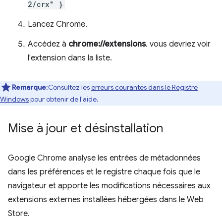
2/crx" }
Lancez Chrome.
Accédez à
chrome://extensions
. vous devriez voir
l'extension dans la liste.
Remarque
:Consultez les
erreurs courantes dans le Registre
Windows
pour obtenir de l'aide.
Mise à jour et désinstallation
Google Chrome analyse les entrées de métadonnées
dans les préférences et le registre chaque fois que le
navigateur et apporte les modifications nécessaires aux
extensions externes installées hébergées dans le Web
Store.