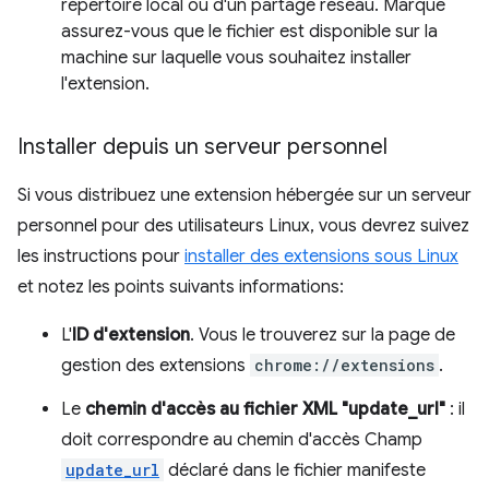
répertoire local ou d'un partage réseau. Marque
assurez-vous que le fichier est disponible sur la
machine sur laquelle vous souhaitez installer
l'extension.
Installer depuis un serveur personnel
Si vous distribuez une extension hébergée sur un serveur
personnel pour des utilisateurs Linux, vous devrez suivez
les instructions pour
installer des extensions sous Linux
et notez les points suivants informations:
L'
ID d'extension
. Vous le trouverez sur la page de
gestion des extensions
chrome://extensions
.
Le
chemin d'accès au fichier XML "update_url"
: il
doit correspondre au chemin d'accès Champ
update_url
déclaré dans le fichier manifeste