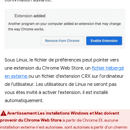
confirmation suivante:
Sous Linux, le fichier de préférences peut pointer vers
une extension du Chrome Web Store, un
fichier hébergé
en externe
ou un fichier d'extension CRX sur l'ordinateur
de l'utilisateur. Les utilisateurs de Linux ne seront pas
vous êtes invité à activer l'extension. il est installé
automatiquement.
Avertissement
:
Les installations Windows et Mac doivent
provenir du Chrome Web Store
:à partir de Chrome 33, aucune
installation externe n'est autorisée. sont autorisés à partir d'un chemin