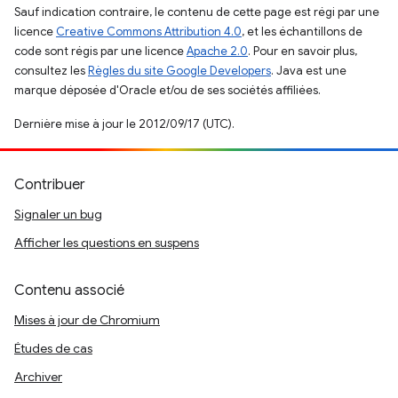
Sauf indication contraire, le contenu de cette page est régi par une
licence
Creative Commons Attribution 4.0
, et les échantillons de
code sont régis par une licence
Apache 2.0
. Pour en savoir plus,
consultez les
Règles du site Google Developers
. Java est une
marque déposée d'Oracle et/ou de ses sociétés affiliées.
Dernière mise à jour le 2012/09/17 (UTC).
Contribuer
Signaler un bug
Afficher les questions en suspens
Contenu associé
Mises à jour de Chromium
Études de cas
Archiver