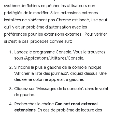
système de fichiers empêcher les utilisateurs non
privilégiés de le modifier. Si les extensions externes
installées ne s'affichent pas Chrome est lancé, il se peut
qu'il y ait un problème d'autorisation avec les
préférences pour les extensions externes . Pour vérifier
si c'est le cas, procédez comme suit:
Lancez le programme Console. Vous le trouverez
sous /Applications/Utilitaires/Console.
Si l'icône la plus à gauche de la console indique
"Afficher la liste des journaux", cliquez dessus. Une
deuxième colonne apparaît à gauche.
Cliquez sur "Messages de la console". dans le volet
de gauche.
Recherchez la chaîne
Can not read external
extensions
. En cas de problème de lecture des