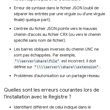
Erreur de syntaxe dans le fichier JSON (oubli de
séparer les entrées par une virgule ou d'une virgule
finale) quelque part).
L'entrée du fichier JSON pointe vers le mauvais
chemin d'accès au fichier CRX (ou vers le chemin
spécifié sans nom de fichier).
Les barres obliques inverses du chemin UNC ne
sont pas échappées. Par exemple,
"\\server\share\file"
est incorrect. il doit
définie sur
"\\\\server\\share\\extension"
.
Problèmes d'autorisation sur un partage réseau
Quelles sont les erreurs courantes lors de
l'installation avec le Registre ?
Identifiant différent de celui indiqué dans le