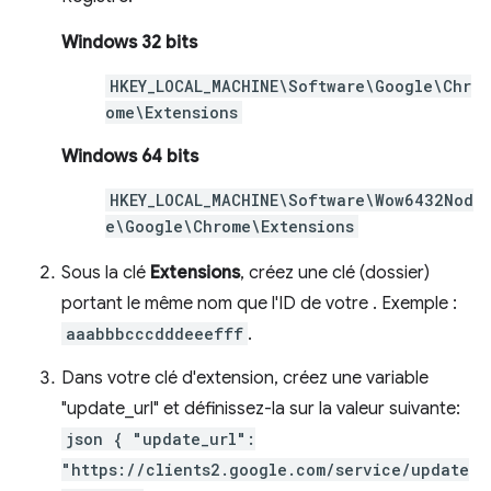
Windows 32 bits
HKEY_LOCAL_MACHINE\Software\Google\Chr
ome\Extensions
Windows 64 bits
HKEY_LOCAL_MACHINE\Software\Wow6432Nod
e\Google\Chrome\Extensions
Sous la clé
Extensions
, créez une clé (dossier)
portant le même nom que l'ID de votre . Exemple :
aaabbbcccdddeeefff
.
Dans votre clé d'extension, créez une variable
"update_url" et définissez-la sur la valeur suivante:
json { "update_url":
"https://clients2.google.com/service/update