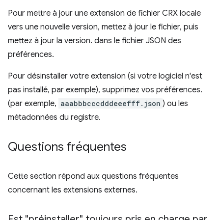
Pour mettre à jour une extension de fichier CRX locale
vers une nouvelle version, mettez à jour le fichier, puis
mettez à jour la version. dans le fichier JSON des
préférences.
Pour désinstaller votre extension (si votre logiciel n'est
pas installé, par exemple), supprimez vos préférences.
(par exemple,
aaabbbcccdddeeefff.json
) ou les
métadonnées du registre.
Questions fréquentes
Cette section répond aux questions fréquentes
concernant les extensions externes.
Est "préinstaller" toujours pris en charge par