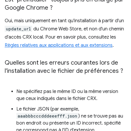
Google Chrome ?
Oui, mais uniquement en tant qu'installation à partir d'un
update_url
du Chrome Web Store, et non d'un chemin
d'accès CRX local. Pour en savoir plus, consultez les
Règles relatives aux applications et aux extensions
.
Quelles sont les erreurs courantes lors de
l'installation avec le fichier de préférences ?
Ne spécifiez pas le même ID ou la même version
que ceux indiqués dans le fichier CRX.
Le fichier JSON (par exemple,
aaabbbcccdddeeefff.json
) ne se trouve pas au
bon endroit ou présente un ID incorrect. spécifié
ne correspond pas à l'ID d'extension.