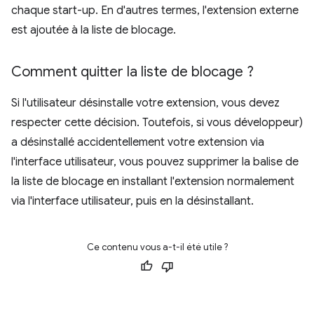
chaque start-up. En d'autres termes, l'extension externe
est ajoutée à la liste de blocage.
Comment quitter la liste de blocage ?
Si l'utilisateur désinstalle votre extension, vous devez
respecter cette décision. Toutefois, si vous développeur)
a désinstallé accidentellement votre extension via
l'interface utilisateur, vous pouvez supprimer la balise de
la liste de blocage en installant l'extension normalement
via l'interface utilisateur, puis en la désinstallant.
Ce contenu vous a-t-il été utile ?