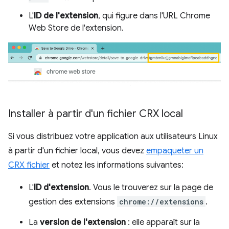
L'
ID de l'extension
, qui figure dans l'URL Chrome
Web Store de l'extension.
Installer à partir d'un fichier CRX local
Si vous distribuez votre application aux utilisateurs Linux
à partir d'un fichier local, vous devez
empaqueter un
CRX fichier
et notez les informations suivantes:
L'
ID d'extension
. Vous le trouverez sur la page de
gestion des extensions
chrome://extensions
.
La
version de l'extension
: elle apparaît sur la