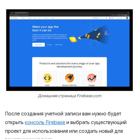
Домашняя страница Firebase.com
После создания учетной записи вам нужно будет
открыть
консоль Firebase
и выбрать существующий
проект для использования или создать новый для