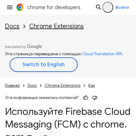
Войти
Docs
Chrome Extensions
Эта страница переведена с помощью
Cloud Translation API
.
Главная
Docs
Chrome Extensions
Как
Эта информация оказалась полезной?
Используйте Firebase Cloud
Messaging (FCM) с chrome
.