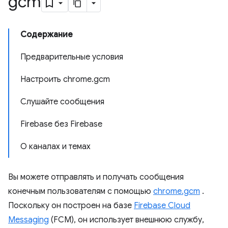
gcm
Содержание
Предварительные условия
Настроить chrome.gcm
Слушайте сообщения
Firebase без Firebase
О каналах и темах
Вы можете отправлять и получать сообщения
конечным пользователям с помощью
chrome.gcm
.
Поскольку он построен на базе
Firebase Cloud
Messaging
(FCM), он использует внешнюю службу,