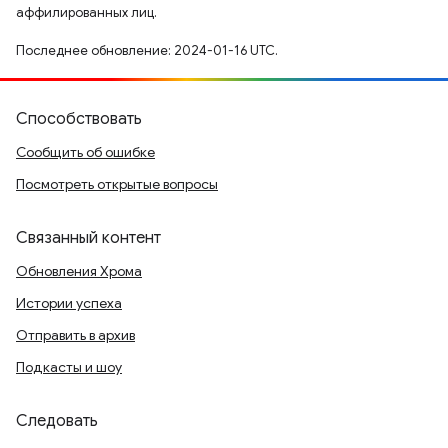
аффилированных лиц.
Последнее обновление: 2024-01-16 UTC.
Способствовать
Сообщить об ошибке
Посмотреть открытые вопросы
Связанный контент
Обновления Хрома
Истории успеха
Отправить в архив
Подкасты и шоу
Следовать