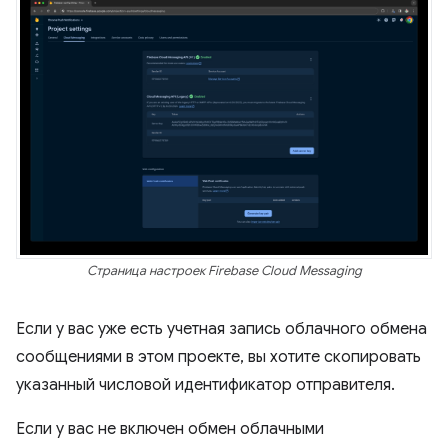
Страница настроек Firebase Cloud Messaging
Если у вас уже есть учетная запись облачного обмена
сообщениями в этом проекте, вы хотите скопировать
указанный числовой идентификатор отправителя.
Если у вас не включен обмен облачными