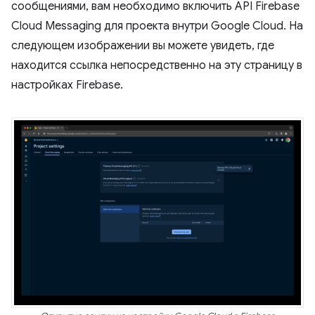
сообщениями, вам необходимо включить API Firebase
Cloud Messaging для проекта внутри Google Cloud. На
следующем изображении вы можете увидеть, где
находится ссылка непосредственно на эту страницу в
настройках Firebase.