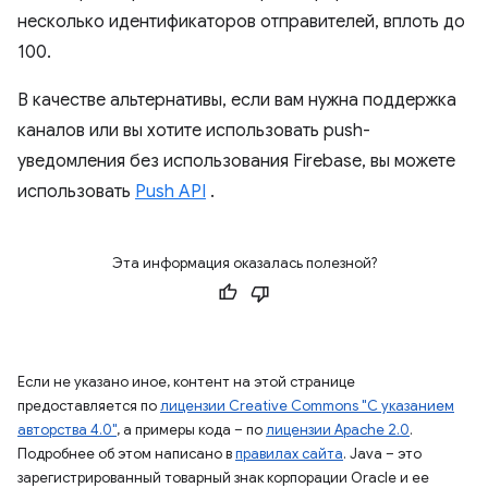
несколько идентификаторов отправителей, вплоть до
100.
В качестве альтернативы, если вам нужна поддержка
каналов или вы хотите использовать push-
уведомления без использования Firebase, вы можете
использовать
Push API
.
Эта информация оказалась полезной?
Если не указано иное, контент на этой странице
предоставляется по
лицензии Creative Commons "С указанием
авторства 4.0"
, а примеры кода – по
лицензии Apache 2.0
.
Подробнее об этом написано в
правилах сайта
. Java – это
зарегистрированный товарный знак корпорации Oracle и ее