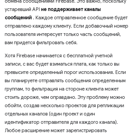
обмена сообщениями Firebase. Это важно, поскольку
устаревший API
не поддерживает каналы
сообщений
. Каждое отправленное сообщение будет
отправлено каждому клиенту. Если добавочный номер
пользователя интересует только часть сообщений,
вам придется фильтровать себя.
Хотя Firebase начинается с бесплатной учетной
записи, с вас будет взиматься плата, как только вы
превысите определенный порог использования. Если
вы планируете отправлять сообщения определенным
группам, то фильтрация на стороне клиента может
стоить дороже, чем оправдано. Эту проблему можно
обойти, создав несколько проектов для репликации
отдельных каналов (один проект и один
идентификатор отправителя для каждого канала).
Любое расширение может зарегистрировать