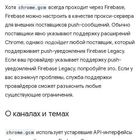
Хотя
chrome.gcm
всегда проходит через Firebase,
Firebase можно настроить в качестве прокси-сервера
для внешних поставщиков push-сообщений. Обычно
поставщики явно указывают поддержку расширений
Chrome, однако
подойдет
любой поставщик, который
поддерживает push-уведомления Firebase Legacy.
Если ваш провайдер указывает поддержку push-
уведомлений Firebase Legacy, попробуйте это. Если у
вас возникнут проблемы, служба поддержки
провайдеров сможет разъяснить любые
существующие ограничения.
О каналах и темах
chrome.gcm
использует устаревшие API-интерфейсы