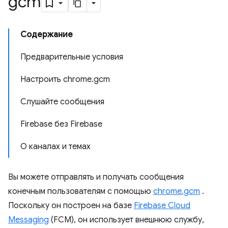
gcm
Содержание
Предварительные условия
Настроить chrome.gcm
Слушайте сообщения
Firebase без Firebase
О каналах и темах
Вы можете отправлять и получать сообщения
конечным пользователям с помощью
chrome.gcm
.
Поскольку он построен на базе
Firebase Cloud
Messaging
(FCM), он использует внешнюю службу,