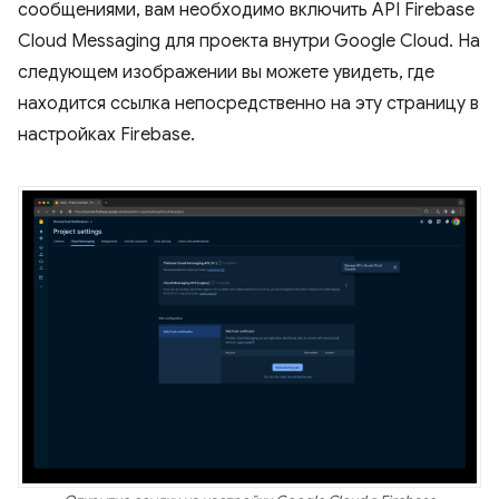
сообщениями, вам необходимо включить API Firebase
Cloud Messaging для проекта внутри Google Cloud. На
следующем изображении вы можете увидеть, где
находится ссылка непосредственно на эту страницу в
настройках Firebase.