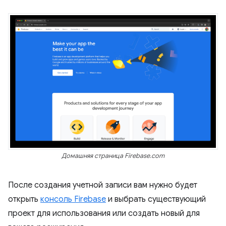
Домашняя страница Firebase.com
После создания учетной записи вам нужно будет
открыть
консоль Firebase
и выбрать существующий
проект для использования или создать новый для