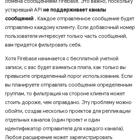
обмена сообщениями Firebase. Это важно, поскольку
устаревший API
не поддерживает каналы
сообщений
. Каждое отправленное сообщение будет
отправлено каждому клиенту. Если добавочный номер
пользователя интересует только часть сообщений,
вам придется фильтровать себя.
Хотя Firebase начинается с бесплатной учетной
записи, с вас будет взиматься плата, как только вы
превысите определенный порог использования. Если
вы планируете отправлять сообщения определенным
группам, то фильтрация на стороне клиента может
стоить дороже, чем оправдано. Эту проблему можно
обойти, создав несколько проектов для репликации
отдельных каналов (один проект и один
идентификатор отправителя для каждого канала).
Любое расширение может зарегистрировать