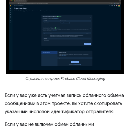
Страница настроек Firebase Cloud Messaging
Если у вас уже есть учетная запись облачного обмена
сообщениями в этом проекте, вы хотите скопировать
указанный числовой идентификатор отправителя.
Если у вас не включен обмен облачными