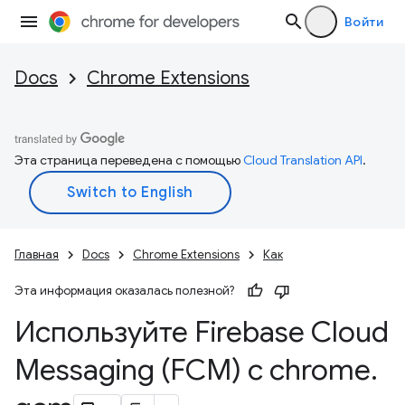
Войти
Docs
Chrome Extensions
Эта страница переведена с помощью
Cloud Translation API
.
Главная
Docs
Chrome Extensions
Как
Эта информация оказалась полезной?
Используйте Firebase Cloud
Messaging (FCM) с chrome
.