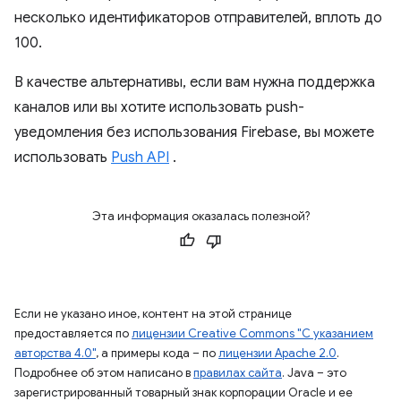
несколько идентификаторов отправителей, вплоть до
100.
В качестве альтернативы, если вам нужна поддержка
каналов или вы хотите использовать push-
уведомления без использования Firebase, вы можете
использовать
Push API
.
Эта информация оказалась полезной?
Если не указано иное, контент на этой странице
предоставляется по
лицензии Creative Commons "С указанием
авторства 4.0"
, а примеры кода – по
лицензии Apache 2.0
.
Подробнее об этом написано в
правилах сайта
. Java – это
зарегистрированный товарный знак корпорации Oracle и ее