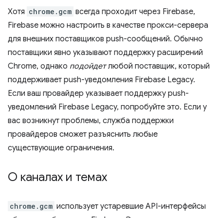
Хотя
chrome.gcm
всегда проходит через Firebase,
Firebase можно настроить в качестве прокси-сервера
для внешних поставщиков push-сообщений. Обычно
поставщики явно указывают поддержку расширений
Chrome, однако
подойдет
любой поставщик, который
поддерживает push-уведомления Firebase Legacy.
Если ваш провайдер указывает поддержку push-
уведомлений Firebase Legacy, попробуйте это. Если у
вас возникнут проблемы, служба поддержки
провайдеров сможет разъяснить любые
существующие ограничения.
О каналах и темах
chrome.gcm
использует устаревшие API-интерфейсы