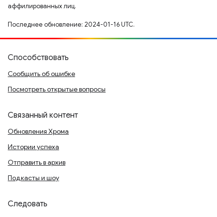
аффилированных лиц.
Последнее обновление: 2024-01-16 UTC.
Способствовать
Сообщить об ошибке
Посмотреть открытые вопросы
Связанный контент
Обновления Хрома
Истории успеха
Отправить в архив
Подкасты и шоу
Следовать