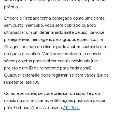
própria.
Embora o Firebase tenha começado como uma conta
sem custo financeiro, você será cobrado quando
ultrapassar um um determinado limite de uso. Se você
planeja enviar mensagens para grupos específicos, a
filtragem do lado do cliente pode acabar custando mais
do que o garantido. Você pode contorná-lo criando
vários projetos para replicar canais individuais (um
projeto e um ID de remetente para cada canal).
Qualquer extensão pode registrar-se para vários IDs de
remetente, até 100.
Como alternativa, se você precisar do suporte para
canais ou quiser usar as notificações push sem passar
pelo Firebase, é possível usar a
API Push
.