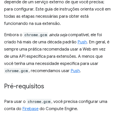
depende de um serviço externo de que você precisa;
para configurar. Este guia de instruções orienta você em
todas as etapas necessárias para obter está
funcionando na sua extensão.
Embora o
chrome.gcm
ainda seja
compatível, ele foi
criado há mais de uma década padrão
Push
. Em geral, é
sempre uma prática recomendada usar a Web em vez
de uma API específica para extensões. A menos que
você tenha uma necessidade específica para usar
chrome.gcm
, recomendamos usar
Push
.
Pré-requisitos
Para usar o
chrome.gcm
, você precisa configurar uma
conta do
Firebase
do Compute Engine.