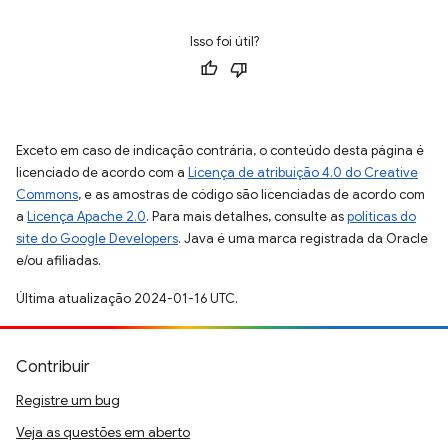
Isso foi útil?
Exceto em caso de indicação contrária, o conteúdo desta página é
licenciado de acordo com a
Licença de atribuição 4.0 do Creative
Commons
, e as amostras de código são licenciadas de acordo com
a
Licença Apache 2.0
. Para mais detalhes, consulte as
políticas do
site do Google Developers
. Java é uma marca registrada da Oracle
e/ou afiliadas.
Última atualização 2024-01-16 UTC.
Contribuir
Registre um bug
Veja as questões em aberto