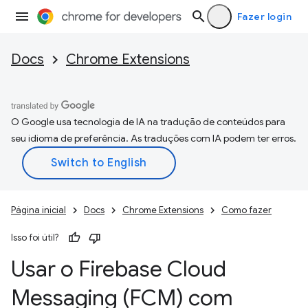
Fazer login
Docs
Chrome Extensions
O Google usa tecnologia de IA na tradução de conteúdos para
seu idioma de preferência. As traduções com IA podem ter erros.
Página inicial
Docs
Chrome Extensions
Como fazer
Isso foi útil?
Usar o Firebase Cloud
Messaging (FCM) com