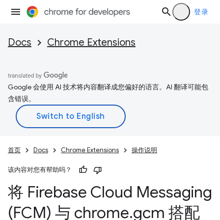
登录
Docs
Chrome Extensions
Google 会使用 AI 技术将内容翻译成您偏好的语言。AI 翻译可能包
含错误。
首页
Docs
Chrome Extensions
操作说明
该内容对您有帮助吗？
将 Firebase Cloud Messaging
(FCM) 与 chrome
.
gcm 搭配