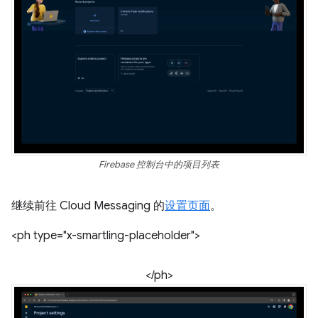
Firebase 控制台中的项目列表
继续前往 Cloud Messaging 的
设置页面
。
<ph type="x-smartling-placeholder">
</ph>