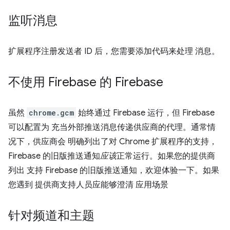
监听消息
扩展程序注册发送者 ID 后，您需要添加代码来处理 消息。
不使用 Firebase 的 Firebase
虽然
chrome.gcm
始终通过 Firebase 运行，但 Firebase
可以配置为 充当外部推送消息传递供应商的代理。通常情
况下，供应商会 明确列出了对 Chrome 扩展程序的支持，
Firebase 的旧版推送通知
应该
正常运行。如果您的提供商
列出 支持 Firebase 的旧版推送通知，欢迎体验一下。如果
您遇到 提供商支持人员应能够澄清 应用场景
针对频道和主题