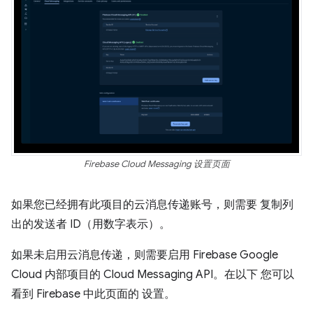
Firebase Cloud Messaging 设置页面
如果您已经拥有此项目的云消息传递账号，则需要 复制列
出的发送者 ID（用数字表示）。
如果未启用云消息传递，则需要启用 Firebase Google
Cloud 内部项目的 Cloud Messaging API。在以下 您可以
看到 Firebase 中此页面的 设置。