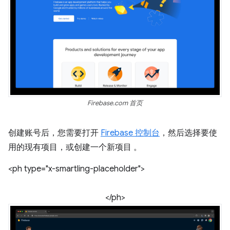
Firebase.com 首页
创建账号后，您需要打开
Firebase 控制台
，然后选择要使
用的现有项目，或创建一个新项目 。
<ph type="x-smartling-placeholder">
</ph>