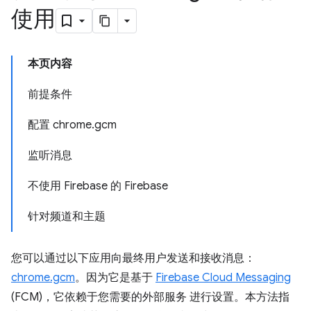
使用
本页内容
前提条件
配置 chrome.gcm
监听消息
不使用 Firebase 的 Firebase
针对频道和主题
您可以通过以下应用向最终用户发送和接收消息：
chrome.gcm
。因为它是基于
Firebase Cloud Messaging
(FCM)，它依赖于您需要的外部服务 进行设置。本方法指