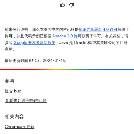
如未另行说明，那么本页面中的内容已根据
知识共享署名 4.0 许可
获得了
许可，并且代码示例已根据
Apache 2.0 许可
获得了许可。有关详情，请
参阅
Google 开发者网站政策
。Java 是 Oracle 和/或其关联公司的注册
商标。
最后更新时间 (UTC)：2024-01-16。
参与
提交 bug
查看未处理完毕的问题
相关内容
Chromium 更新