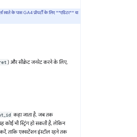
ाते के पास GA4 प्रॉपर्टी के लिए **एडिटर** या
ret
) और सीक्रेट जनरेट करने के लिए,
nt_id
कहा जाता है. जब तक
 कोई भी स्ट्रिंग हो सकती है, लेकिन
 करें, ताकि एक्सटेंशन इंस्टॉल रहने तक