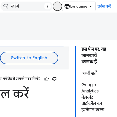
/
प्रवेश करें
इस पेज पर, यह
जानकारी
उपलब्ध है
ज़रूरी शर्तें
इस कॉन्टेंट से आपको मदद मिली?
Google
ल करें
Analytics
मेज़रमेंट
प्रोटोकॉल का
इस्तेमाल करना