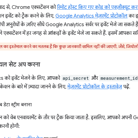
ाद से, Chrome एक्सटेंशन को
रिमोट होस्ट किए गए कोड को एक्ज़ीक्यूट करन
 इवेंट को ट्रैक करने के लिए,
Google Analytics मेज़रमेंट प्रोटोकॉल
का इस
ी अनुरोधों के ज़रिए सीधे Google Analytics सर्वर पर इवेंट भेजे जा सकते 
एक्सटेंशन में हर जगह से आंकड़ों के इवेंट भेजे जा सकते हैं. इसमें आपका सर्
ोकॉल का इस्तेमाल करने का मतलब है कि कुछ जानकारी शामिल नहीं की जाएगी. जैसे, जियो
शियल सेट अप करना
 को इवेंट भेजने के लिए, आपको
api_secret
और
measurement_id
िकेशन के बारे में ज़्यादा जानने के लिए,
मेज़रमेंट प्रोटोकॉल के दस्तावेज़
पढ़ें.
डेटा स्ट्रीम बनाना
को वेब एनवायरमेंट के तौर पर ट्रैक किया जाता है. इसलिए, आपको अपनी Goog
रनी होगी: