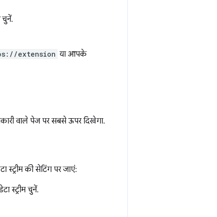
चुनें.
ps://extension
या आपके
ानकारी वाले पेज पर सबसे ऊपर दिखेगा.
स्ट्रीम की सेटिंग पर जाएं:
 स्ट्रीम चुनें.