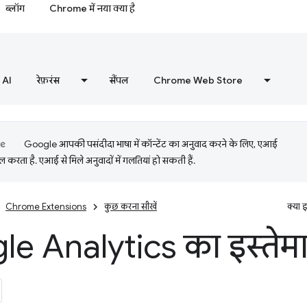
ब्लॉग
Chrome में नया क्या है
AI
रेफ़रंस
सैंपल
Chrome Web Store
Google आपकी पसंदीदा भाषा में कॉन्टेंट का अनुवाद करने के लिए, एआई
 करता है. एआई से मिले अनुवादों में गलतियां हो सकती हैं.
Chrome Extensions
कुछ करना सीखें
क्या 
e Analytics का इस्तेमा