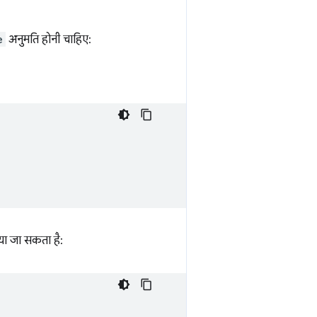
e
अनुमति होनी चाहिए:
या जा सकता है: