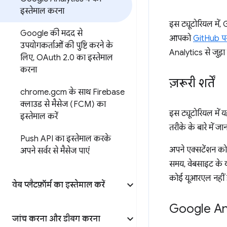
इस्तेमाल करना
इस ट्यूटोरियल में
Google की मदद से
आपको
GitHub पर
उपयोगकर्ताओं की पुष्टि करने के
Analytics से जुड़ा
लिए
,
OAuth 2
.
0 का इस्तेमाल
करना
ज़रूरी शर्तें
chrome
.
gcm के साथ Firebase
क्लाउड से मैसेज (FCM) का
इस ट्यूटोरियल में
इस्तेमाल करें
तरीके के बारे में ज
Push API का इस्तेमाल करके
अपने एक्सटेंशन क
अपने सर्वर से मैसेज पाएं
समय, वेबसाइट के य
कोई यूआरएल नहीं 
वेब प्लैटफ़ॉर्म का इस्तेमाल करें
Google Anal
जांच करना और डीबग करना