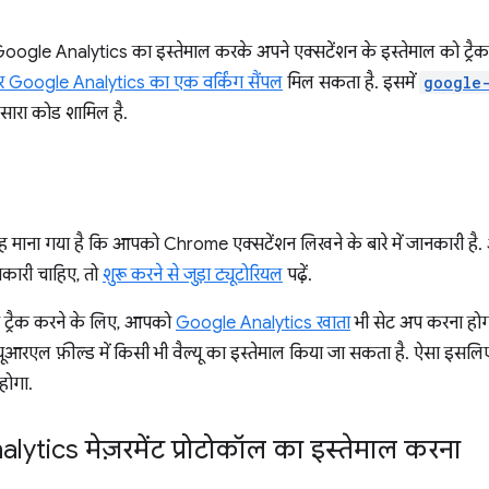
, Google Analytics का इस्तेमाल करके अपने एक्सटेंशन के इस्तेमाल को ट्रै
 Google Analytics का एक वर्किंग सैंपल
मिल सकता है. इसमें
google
 सारा कोड शामिल है.
 यह माना गया है कि आपको Chrome एक्सटेंशन लिखने के बारे में जानकारी ह
ानकारी चाहिए, तो
शुरू करने से जुड़ा ट्यूटोरियल
पढ़ें.
ो ट्रैक करने के लिए, आपको
Google Analytics खाता
भी सेट अप करना होगा
ूआरएल फ़ील्ड में किसी भी वैल्यू का इस्तेमाल किया जा सकता है. ऐसा इसल
होगा.
ytics मेज़रमेंट प्रोटोकॉल का इस्तेमाल करना