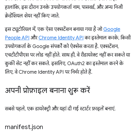
हालांकि, इस दौरान उनके उपयोगकर्ता नाम, पासवर्ड, और अन्य निजी
क्रेडेंशियल शेयर नहीं किए जाते.
इस ट्यूटोरियल में, एक ऐसा एक्सटेंशन बनाया गया है जो
Google
People API
और
Chrome Identity API
का इस्तेमाल करके, किसी
उपयोगकर्ता के Google संपर्कों को ऐक्सेस करता है. एक्सटेंशन,
एचटीटीपीएस पर लोड नहीं होते. साथ ही, वे रीडायरेक्ट नहीं कर सकते या
कुकी सेट नहीं कर सकते. इसलिए, OAuth2 का इस्तेमाल करने के
लिए, वे Chrome Identity API पर निर्भर होते हैं.
अपनी प्रोफ़ाइल बनाना शुरू करें
सबसे पहले, एक डायरेक्ट्री और यहां दी गई स्टार्टर फ़ाइलें बनाएं.
manifest
.
json