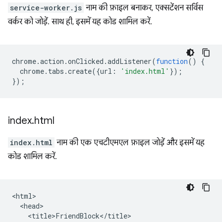
service-worker.js
नाम की फ़ाइल बनाकर, एक्सटेंशन सर्विस
वर्कर को जोड़ें. साथ ही, इसमें यह कोड शामिल करें.
chrome
.
action
.
onClicked
.
addListener
(
function
()
{
chrome
.
tabs
.
create
({
url
:
'index.html'
});
});
index
.
html
index.html
नाम की एक एचटीएमएल फ़ाइल जोड़ें और इसमें यह
कोड शामिल करें.
<html>

  <head>

    <title>FriendBlock</title>
