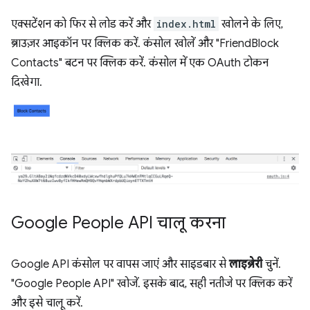
एक्सटेंशन को फिर से लोड करें और
index.html
खोलने के लिए,
ब्राउज़र आइकॉन पर क्लिक करें. कंसोल खोलें और "FriendBlock
Contacts" बटन पर क्लिक करें. कंसोल में एक OAuth टोकन
दिखेगा.
Google People API चालू करना
Google API कंसोल पर वापस जाएं और साइडबार से
लाइब्रेरी
चुनें.
"Google People API" खोजें. इसके बाद, सही नतीजे पर क्लिक करें
और इसे चालू करें.