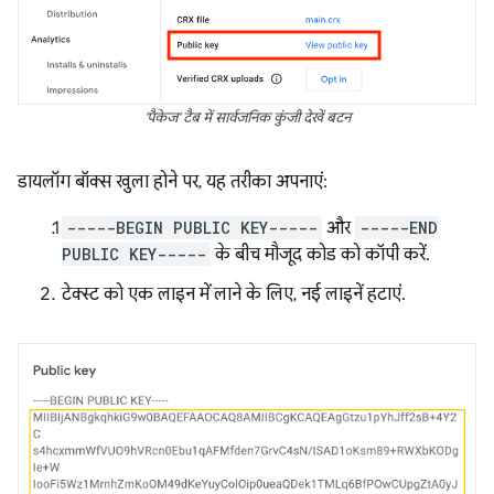
'पैकेज' टैब में सार्वजनिक कुंजी देखें बटन
डायलॉग बॉक्स खुला होने पर, यह तरीका अपनाएं:
-----BEGIN PUBLIC KEY-----
और
-----END
PUBLIC KEY-----
के बीच मौजूद कोड को कॉपी करें.
टेक्स्ट को एक लाइन में लाने के लिए, नई लाइनें हटाएं.