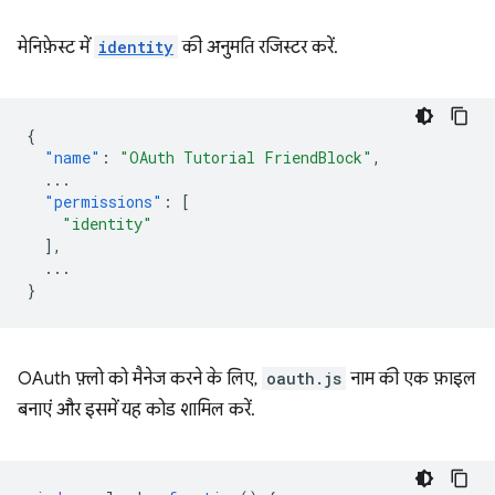
मेनिफ़ेस्ट में
identity
की अनुमति रजिस्टर करें.
{
"name"
:
"OAuth Tutorial FriendBlock"
,
...
"permissions"
:
[
"identity"
],
...
}
OAuth फ़्लो को मैनेज करने के लिए,
oauth.js
नाम की एक फ़ाइल
बनाएं और इसमें यह कोड शामिल करें.