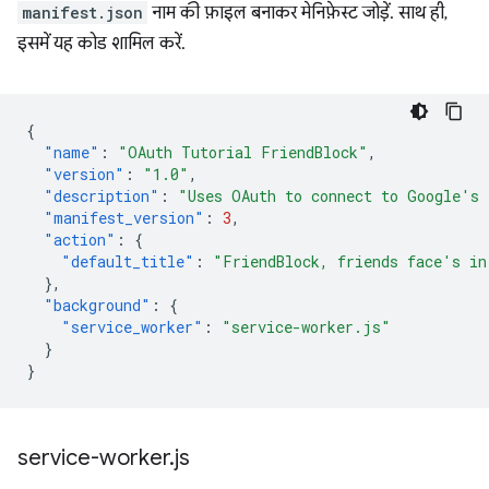
manifest.json
नाम की फ़ाइल बनाकर मेनिफ़ेस्ट जोड़ें. साथ ही,
इसमें यह कोड शामिल करें.
{
"name"
:
"OAuth Tutorial FriendBlock"
,
"version"
:
"1.0"
,
"description"
:
"Uses OAuth to connect to Google's 
"manifest_version"
:
3
,
"action"
:
{
"default_title"
:
"FriendBlock, friends face's in
},
"background"
:
{
"service_worker"
:
"service-worker.js"
}
}
service-worker
.
js