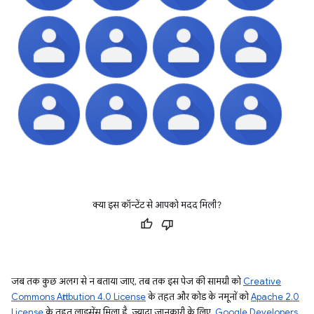
क्या इस कॉन्टेंट से आपको मदद मिली?
जब तक कुछ अलग से न बताया जाए, तब तक इस पेज की सामग्री को
Creative
Commons Attribution 4.0 License
के तहत और कोड के नमूनों को
Apache 2.0
License
के तहत लाइसेंस मिला है. ज़्यादा जानकारी के लिए,
Google Developers