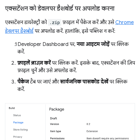
एक्सटेंशन को डेवलपर डैशबोर्ड पर अपलोड करना
एक्सटेंशन डायरेक्ट्री को
.zip
फ़ाइल में पैकेज करें और उसे
Chrome
डेवलपर डैशबोर्ड
पर अपलोड करें. हालांकि, इसे पब्लिश न करें:
Developer Dashboard पर,
नया आइटम जोड़ें
पर क्लिक
करें.
फ़ाइलें ब्राउज़ करें
पर क्लिक करें. इसके बाद, एक्सटेंशन की ज़िप
फ़ाइल चुनें और उसे अपलोड करें.
पैकेज
टैब पर जाएं और
सार्वजनिक पासकोड देखें
पर क्लिक
करें.