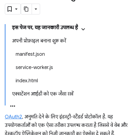
इस पेज पर, यह जानकारी उपलब्ध है
अपनी प्रोफ़ाइल बनाना शुरू करें
manifest.json
service-worker.js
index.html
एक्सटेंशन आईडी को एक जैसा रखें
OAuth2
, अनुमति देने के लिए इंडस्ट्री-स्टैंडर्ड प्रोटोकॉल है. यह
उपयोगकर्ताओं को एक ऐसा तरीका उपलब्ध कराता है जिससे वे वेब और
डेस्कटॉप ऐप्लिकेशन को निजी जानकारी का ऐक्सेस दे सकते हैं.