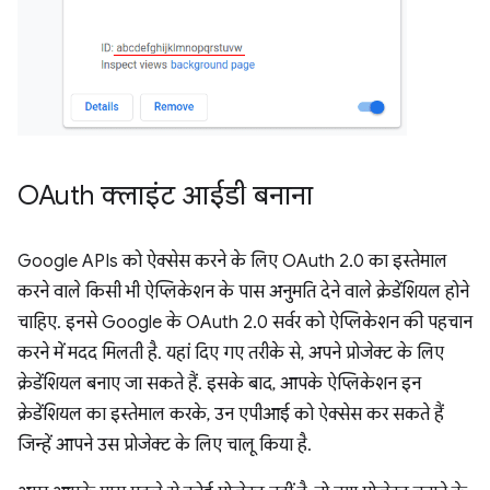
OAuth क्लाइंट आईडी बनाना
Google APIs को ऐक्सेस करने के लिए OAuth 2.0 का इस्तेमाल
करने वाले किसी भी ऐप्लिकेशन के पास अनुमति देने वाले क्रेडेंशियल होने
चाहिए. इनसे Google के OAuth 2.0 सर्वर को ऐप्लिकेशन की पहचान
करने में मदद मिलती है. यहां दिए गए तरीके से, अपने प्रोजेक्ट के लिए
क्रेडेंशियल बनाए जा सकते हैं. इसके बाद, आपके ऐप्लिकेशन इन
क्रेडेंशियल का इस्तेमाल करके, उन एपीआई को ऐक्सेस कर सकते हैं
जिन्हें आपने उस प्रोजेक्ट के लिए चालू किया है.