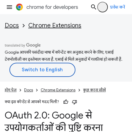
प्रवेश करें
Docs
Chrome Extensions
Google आपकी पसंदीदा भाषा में कॉन्टेंट का अनुवाद करने के लिए, एआई
टेक्नोलॉजी का इस्तेमाल करता है. एआई से मिले अनुवादों में गलतियां हो सकती हैं.
होम पेज
Docs
Chrome Extensions
कुछ करना सीखें
क्या इस कॉन्टेंट से आपको मदद मिली?
OAuth 2
.
0: Google से
उपयोगकर्ताओं की पुष्टि करना