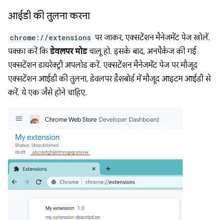
आईडी की तुलना करना
chrome://extensions
पर जाकर, एक्सटेंशन मैनेजमेंट पेज खोलें.
पक्का करें कि
डेवलपर मोड
चालू हो. इसके बाद, अनपैकेज की गई
एक्सटेंशन डायरेक्ट्री अपलोड करें. एक्सटेंशन मैनेजमेंट पेज पर मौजूद
एक्सटेंशन आईडी की तुलना, डेवलपर डैशबोर्ड में मौजूद आइटम आईडी से
करें. ये एक जैसे होने चाहिए.