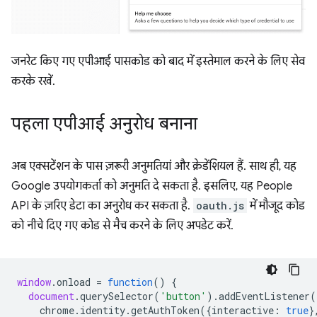
जनरेट किए गए एपीआई पासकोड को बाद में इस्तेमाल करने के लिए सेव
करके रखें.
पहला एपीआई अनुरोध बनाना
अब एक्सटेंशन के पास ज़रूरी अनुमतियां और क्रेडेंशियल हैं. साथ ही, यह
Google उपयोगकर्ता को अनुमति दे सकता है. इसलिए, यह People
API के ज़रिए डेटा का अनुरोध कर सकता है.
oauth.js
में मौजूद कोड
को नीचे दिए गए कोड से मैच करने के लिए अपडेट करें.
window
.
onload
=
function
()
{
document
.
querySelector
(
'button'
).
addEventListener
(
chrome
.
identity
.
getAuthToken
({
interactive
:
true
}