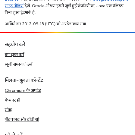
साइट नीतियां
देखें. Oracle और/या इससे जुड़ी हुई कंपनियों का, Java एक रजिस्टर
किया हुआ ट्रेडमार्क है.
आखिरी बार 2012-09-18 (UTC) को अपडेट किया गया.
सहयोग करें
बग दायर करें
खुली समस्याएं देखें
मिलता-जुलता कॉन्टेंट
Chromium के अपडेट
केस स्टडी
संग्रह
पॉडकास्ट और टीवी शो