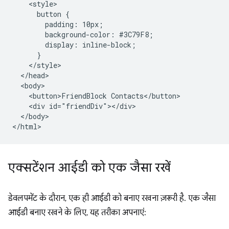
    <style>

      button {

        padding: 10px;

        background-color: #3C79F8;

        display: inline-block;

      }

    </style>

  </head>

  <body>

    <button>FriendBlock Contacts</button>

    <div id="friendDiv"></div>

  </body>

एक्सटेंशन आईडी को एक जैसा रखें
डेवलपमेंट के दौरान, एक ही आईडी को बनाए रखना ज़रूरी है. एक जैसा
आईडी बनाए रखने के लिए, यह तरीका अपनाएं: