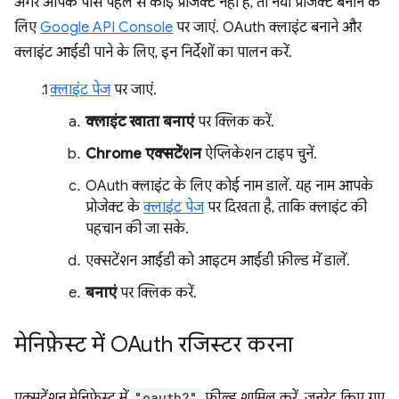
अगर आपके पास पहले से कोई प्रोजेक्ट नहीं है, तो नया प्रोजेक्ट बनाने के
लिए
Google API Console
पर जाएं. OAuth क्लाइंट बनाने और
क्लाइंट आईडी पाने के लिए, इन निर्देशों का पालन करें.
क्लाइंट पेज
पर जाएं.
क्लाइंट खाता बनाएं
पर क्लिक करें.
Chrome एक्सटेंशन
ऐप्लिकेशन टाइप चुनें.
OAuth क्लाइंट के लिए कोई नाम डालें. यह नाम आपके
प्रोजेक्ट के
क्लाइंट पेज
पर दिखता है, ताकि क्लाइंट की
पहचान की जा सके.
एक्सटेंशन आईडी को आइटम आईडी फ़ील्ड में डालें.
बनाएं
पर क्लिक करें.
मेनिफ़ेस्ट में OAuth रजिस्टर करना
एक्सटेंशन मेनिफ़ेस्ट में
"oauth2"
फ़ील्ड शामिल करें. जनरेट किए गए