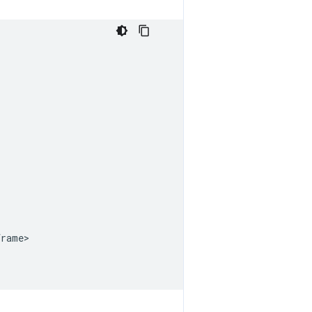
rame>
