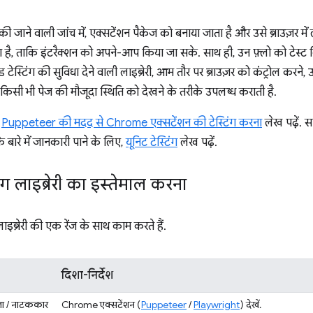
जाने वाली जांच में, एक्सटेंशन पैकेज को बनाया जाता है और उसे ब्राउज़र में लो
ा है, ताकि इंटरैक्शन को अपने-आप किया जा सके. साथ ही, उन फ़्लो को टेस्ट
एंड टेस्टिंग की सुविधा देने वाली लाइब्रेरी, आम तौर पर ब्राउज़र को कंट्रोल करने
किसी भी पेज की मौजूदा स्थिति को देखने के तरीके उपलब्ध कराती है.
,
Puppeteer की मदद से Chrome एक्सटेंशन की टेस्टिंग करना
लेख पढ़ें. 
े बारे में जानकारी पाने के लिए,
यूनिट टेस्टिंग
लेख पढ़ें.
टिंग लाइब्रेरी का इस्तेमाल करना
 लाइब्रेरी की एक रेंज के साथ काम करते हैं.
दिशा-निर्देश
ला / नाटककार
Chrome एक्सटेंशन (
Puppeteer
/
Playwright
) देखें.