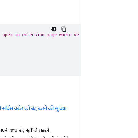
 open an extension page where we can execute the code
र्विस वर्कर को बंद करने की सुविधा
रह अपने-आप बंद नहीं हो सकते.