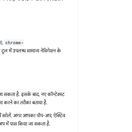
िए,
chrome-
ूल में उपलब्ध सामान्य नेविगेशन के
कता है. इसके बाद, नए कॉन्टेक्स्ट
ऐसा करने का तरीका बताया है.
में खोलें. अगर आपका पॉप-अप, ऐक्टिव
अप में पास किया जा सकता है.