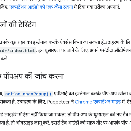
 लिए,
एक्सटेंशन आईडी को एक जैसा रखना
में दिया गया तरीका अपनाएं.
जों की टेस्टिंग
को उनके यूआरएल का इस्तेमाल करके ऐक्सेस किया जा सकता है.उदाहरण के ल
id>/index.html
. इन यूआरएल पर जाने के लिए, अपने पसंदीदा ऑटोमेशन ट
करें.
के पॉपअप की जांच करना
ाथ,
action.openPopup()
एपीआई का इस्तेमाल करके पॉप-अप खोला जा स
जा सकता है. उदाहरण के लिए, Puppeteer ने
Chrome एक्सटेंशन गाइड
में, 
लाइब्रेरी में ऐसा नहीं किया जा सकता, तो पॉप-अप के यूआरएल को नए टैब 
रता है, तो ओवरराइड लागू करें. इससे टैब आईडी को साफ़ तौर पर आपके पॉप-