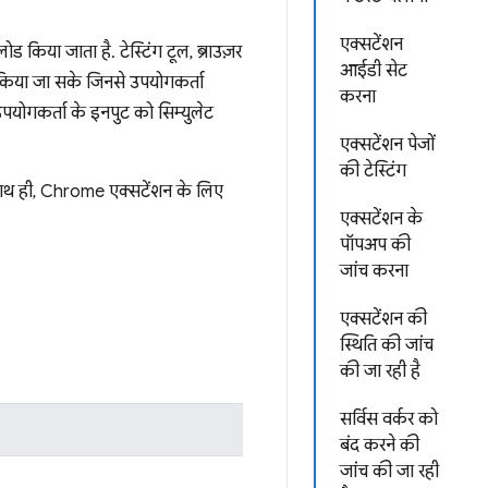
एक्सटेंशन
ड किया जाता है. टेस्टिंग टूल, ब्राउज़र
आईडी सेट
 किया जा सके जिनसे उपयोगकर्ता
करना
, उपयोगकर्ता के इनपुट को सिम्युलेट
एक्सटेंशन पेजों
की टेस्टिंग
साथ ही, Chrome एक्सटेंशन के लिए
एक्सटेंशन के
पॉपअप की
जांच करना
एक्सटेंशन की
स्थिति की जांच
की जा रही है
सर्विस वर्कर को
बंद करने की
जांच की जा रही