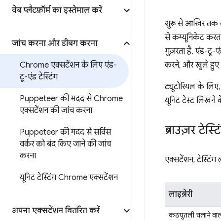
वेब प्लैटफ़ॉर्म का इस्तेमाल करें
शुरू से आखिर तक की 
से कम्यूनिकेट करत
जांच करना और डीबग करना
गुज़रता है. एंड-टू-
Chrome एक्सटेंशन के लिए एंड-
करने, और खुले हुए 
टू-एंड टेस्टिंग
ट्यूटोरियल के लिए
Puppeteer की मदद से Chrome
यूनिट टेस्ट लिखने क
एक्सटेंशन की जांच करना
ब्राउज़र टेस्
Puppeteer की मदद से सर्विस
वर्कर को बंद किए जाने की जांच
करना
एक्सटेंशन, टेस्टिंग
यूनिट टेस्टिंग Chrome एक्सटेंशन
लाइब्रेरी
अपना एक्सटेंशन वितरित करें
कठपुतली चलाने वा