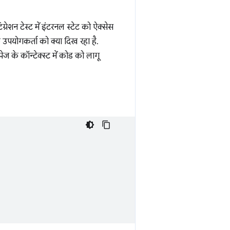
्रेशन टेस्ट में इंटरनल स्टेट को ऐक्सेस
पयोगकर्ता को क्या दिख रहा है.
ेज के कॉन्टेक्स्ट में कोड को लागू