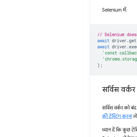
Selenium में:
// Selenium does
await
driver
.
get
await
driver
.
exe
'const callbac
'chrome.stora
);
सर्विस वर्क
सर्विस वर्कर को बंद
की टेस्टिंग करना
ले
ध्यान दें कि कुछ टे