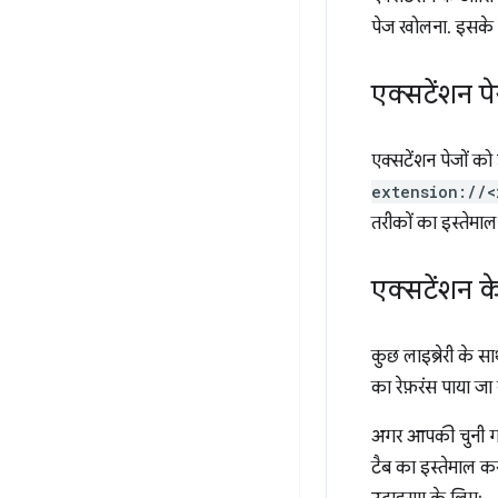
पेज खोलना. इसके
एक्सटेंशन पे
एक्सटेंशन पेजों 
extension://<
तरीकों का इस्तेमाल 
एक्सटेंशन 
कुछ लाइब्रेरी के स
का रेफ़रंस पाया 
अगर आपकी चुनी गई 
टैब का इस्तेमाल क