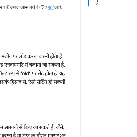
है
 करें. ज़्यादा जानकारी के लिए
यहां
जाएं.
 मशीन पर लोड करना ज़रूरी होता है
एनवायरमेंट में चलाया जा सकता है.
्ट रूप से "old" पर सेट होता है. यह
उसके हिसाब से, ऐसी सेटिंग हो सकती
म आसानी से किए जा सकते हैं. जैसे,
रना है या टेस्ट के दौरान एक्सटेंशन