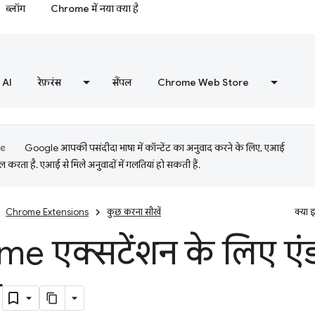
ब्लॉग
Chrome में नया क्या है
AI
रेफ़रंस
सैंपल
Chrome Web Store
Google आपकी पसंदीदा भाषा में कॉन्टेंट का अनुवाद करने के लिए, एआई
 करता है. एआई से मिले अनुवादों में गलतियां हो सकती हैं.
Chrome Extensions
कुछ करना सीखें
क्या 
e एक्सटेंशन के लिए एंड
ग