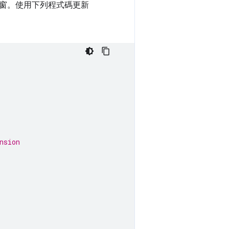
窗。使用下列程式碼更新
nsion