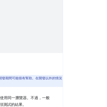
開發期間可能很有幫助。在開發以外的情況
使用同一瀏覽器。不過，一般
項測試的結果。