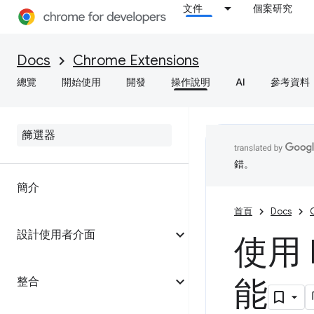
文件
個案研究
Docs
Chrome Extensions
總覽
開始使用
開發
操作說明
AI
參考資料
錯。
簡介
首頁
Docs
設計使用者介面
使用 
能
整合