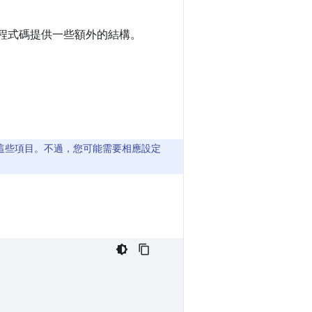
具，為程式碼提供一些額外的結構。
這些項目。不過，您可能需要相應設定