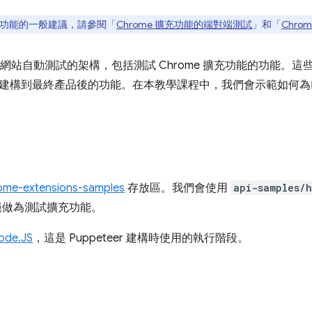
功能的一般建議，請參閱「
Chrome 擴充功能的端對端測試
」和「
Chr
網站自動測試的架構，包括測試 Chrome 擴充功能的功能。
建構到最終產品後的功能。在本教學課程中，我們會示範如何為
ome-extensions-samples
存放區。我們會使用
api-samples/h
I 示範做為測試擴充功能。
ode.JS
，這是 Puppeteer 建構時使用的執行階段。