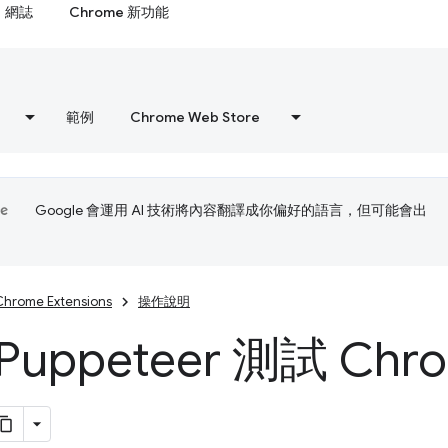
網誌
Chrome 新功能
範例
Chrome Web Store
Google 會運用 AI 技術將內容翻譯成你偏好的語言，但可能會出
Chrome Extensions
操作說明
Puppeteer 測試 Ch