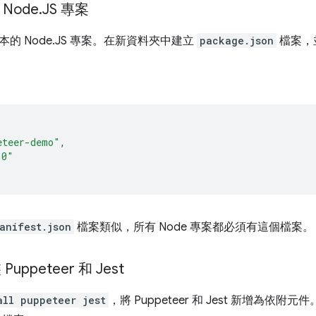
Node
.
JS 專案
的 Node.JS 專案。在新資料夾中建立
package.json
檔案，
eteer-demo"
,
.0"
anifest.json
檔案類似，所有 Node 專案都必須有這個檔案。
uppeteer 和 Jest
all puppeteer jest
，將 Puppeteer 和 Jest 新增為